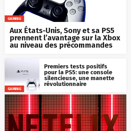
GAMING
Aux États-Unis, Sony et sa PS5
prennent l’avantage sur la Xbox
au niveau des précommandes
Premiers tests positifs
pour la PS5: une console
silencieuse, une manette
révolutionnaire
GAMING