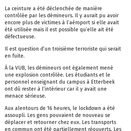
La ceinture a été déclenchée de manière
contrôlée par les démineurs. Il y aurait pu avoir
encore plus de victimes à l’aéroport si elle avait
été utilisée mais il est possible qu’elle ait été
défectueuse.
Il est question d’un troisième terroriste qui serait
en fuite.
Á la VUB, les démineurs ont également mené
une explosion contrôlée. Les étudiants et le
personnel enseignant du campus à Etterbeek
ont dû rester à l’intérieur car il y avait une
menace sérieuse.
Aux alentours de 16 heures, le lockdown a été
assoupli. Les gens pouvaient de nouveau se
déplacer et retourner chez eux. Les transports
en commun ont été partiellement réouverts. Les