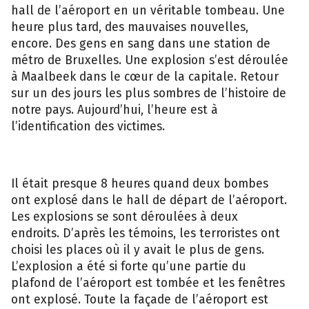
hall de l’aéroport en un véritable tombeau. Une
heure plus tard, des mauvaises nouvelles,
encore. Des gens en sang dans une station de
métro de Bruxelles. Une explosion s’est déroulée
à Maalbeek dans le cœur de la capitale. Retour
sur un des jours les plus sombres de l’histoire de
notre pays. Aujourd’hui, l’heure est à
l’identification des victimes.
Il était presque 8 heures quand deux bombes
ont explosé dans le hall de départ de l’aéroport.
Les explosions se sont déroulées à deux
endroits. D’après les témoins, les terroristes ont
choisi les places où il y avait le plus de gens.
L’explosion a été si forte qu’une partie du
plafond de l’aéroport est tombée et les fenêtres
ont explosé. Toute la façade de l’aéroport est