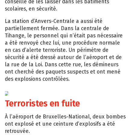
conseillé de les laisser dans les bâtiments
scolaires, en sécurité.
La station d’Anvers-Centrale a aussi été
partiellement fermée. Dans la centrale de
Tihange, le personnel qui n’était pas nécessaire
a été renvoyé chez lui, une procédure normale
en cas d’alerte terroriste. Un périmètre de
sécurité a été dressé autour de l’aéroport et de
la rue de la Loi. Dans cette rue, les démineurs
ont cherché des paquets suspects et ont mené
des explosions contrôlées.
EPA
Terroristes en fuite
À l’aéroport de Bruxelles-National, deux bombes
ont explosé et une ceinture d’explosifs a été
retrouvée.