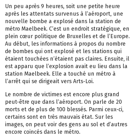
Un peu après 9 heures, soit une petite heure
après les attentats survenus à l’aéroport, une
nouvelle bombe a explosé dans la station de
métro Maelbeek. C’est un endroit stratégique, en
plein cœur politique de Bruxelles et de l’Europe.
Au début, les informations à propos du nombre
de bombes qui ont explosé et les stations qui
étaient touchées n’étaient pas claires. Ensuite, il
est apparu que l’explosion avait eu lieu dans la
station Maelbeek. Elle a touché un métro à
l’arrêt qui se dirigeait vers Arts-Loi.
Le nombre de victimes est encore plus grand
peut-être que dans l’aéroport. On parle de 20
morts et de plus de 100 blessés. Parmi ceux-ci,
certains sont en très mauvais état. Sur les
images, on peut voir des gens au sol et d’autres
encore coincés dans le métro.