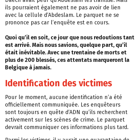
Daech avait peur qu’Abdeslam les trahisse. Mais
ils pourraient également ne pas avoir de lien
avec la cellule d’Abdeslam. Le parquet ne se
prononce pas car l’enquête est en cours.
Quoi qu’il en soit, ce jour que nous redoutions tant
est arrivé. Mais nous savions, quelque part, qu’il
était inévitable. Avec une trentaine de morts et
plus de 200 blessés, ces attentats marqueront la
Belgique à jamais.
Identification des victimes
Pour le moment, aucune identification n’a été
officiellement communiquée. Les enquêteurs
sont toujours en quête d’ADN qu’ils recherchent
activement sur les scènes de crime. Le parquet
devrait communiquer ces informations plus tard.