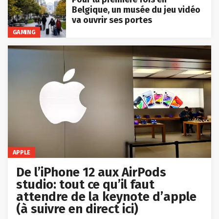
Belgique, un musée du jeu vidéo
va ouvrir ses portes
GAMING
APPLE
De l’iPhone 12 aux AirPods
studio: tout ce qu’il faut
attendre de la keynote d’apple
(à suivre en direct ici)