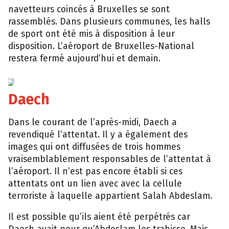
navetteurs coincés à Bruxelles se sont
rassemblés. Dans plusieurs communes, les halls
de sport ont été mis à disposition à leur
disposition. L’aéroport de Bruxelles-National
restera fermé aujourd’hui et demain.
EPA
Daech
Dans le courant de l’après-midi, Daech a
revendiqué l’attentat. Il y a également des
images qui ont diffusées de trois hommes
vraisemblablement responsables de l’attentat à
l’aéroport. Il n’est pas encore établi si ces
attentats ont un lien avec avec la cellule
terroriste à laquelle appartient Salah Abdeslam.
Il est possible qu’ils aient été perpétrés car