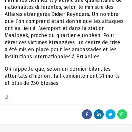
Parmi les victimes, il y aurait une quarantaine de
nationalités différentes, selon le ministre des
Affaires étrangères Didier Reynders. Un nombre
que l’on comprend étant donné que les attaques
ont eu lieu à l’aéroport et dans la station
Maalbeek, proche du quartier européen. Pour
gérer ces victimes étrangères, un centre de crise
a été mis en place pour les ambassades et les
institutions internationales à Bruxelles.
On rappelle que, selon un dernier bilan, les
attentats d’hier ont fait conjointement 31 morts
et plus de 250 blessés.
EPA