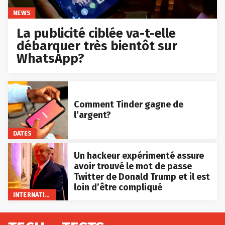
NEWS
La publicité ciblée va-t-elle
débarquer très bientôt sur
WhatsApp?
Comment Tinder gagne de
l’argent?
DATES
Un hackeur expérimenté assure
avoir trouvé le mot de passe
Twitter de Donald Trump et il est
loin d’être compliqué
INTERNATIONAL