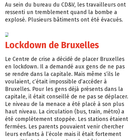
Au sein du bureau du CD&V, les travailleurs ont
ressenti un tremblement quand la bombe a
explosé. Plusieurs bâtiments ont été évacués.
Lockdown de Bruxelles
Le Centre de crise a décidé de placer Bruxelles
en lockdown. Il a demandé aux gens de ne pas
se rendre dans la capitale. Mais même s’ils le
voulaient, c’était impossible d’accéder à
Bruxelles. Pour les gens déjà présents dans la
capitale, il était conseillé de ne pas se déplacer.
Le niveau de la menace a été placé à son plus
haut niveau. La circulation (bus, train, métro) a
été complètement stoppée. Les stations étaient
fermées. Les parents pouvaient venir chercher
leurs enfants à l’école mais il était fortement