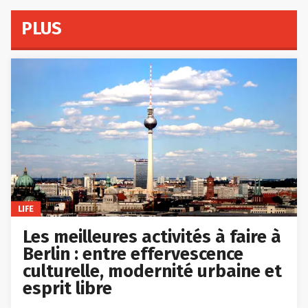
PLUS
LIFE
Les meilleures activités à faire à
Berlin : entre effervescence
culturelle, modernité urbaine et
esprit libre