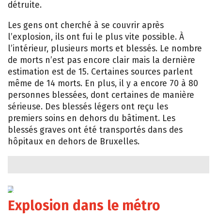
détruite.
Les gens ont cherché à se couvrir après
l’explosion, ils ont fui le plus vite possible. À
l’intérieur, plusieurs morts et blessés. Le nombre
de morts n’est pas encore clair mais la dernière
estimation est de 15. Certaines sources parlent
même de 14 morts. En plus, il y a encore 70 à 80
personnes blessées, dont certaines de manière
sérieuse. Des blessés légers ont reçu les
premiers soins en dehors du bâtiment. Les
blessés graves ont été transportés dans des
hôpitaux en dehors de Bruxelles.
Explosion dans le métro