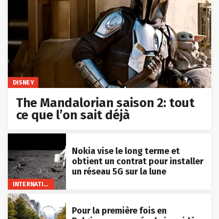
DISNEY
The Mandalorian saison 2: tout
ce que l’on sait déjà
Nokia vise le long terme et
obtient un contrat pour installer
un réseau 5G sur la lune
INTERNATIONAL
Pour la première fois en