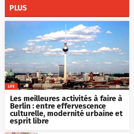
PLUS
LIFE
Les meilleures activités à faire à
Berlin : entre effervescence
culturelle, modernité urbaine et
esprit libre