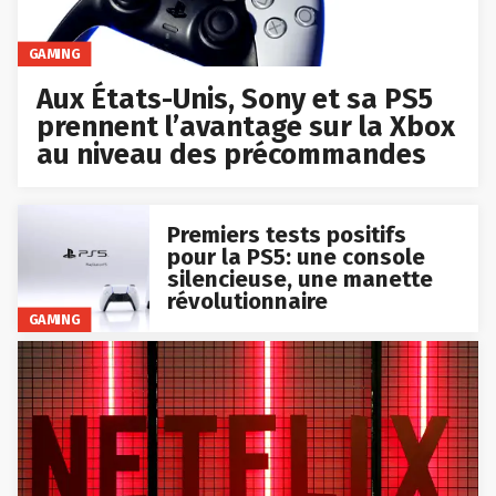
GAMING
Aux États-Unis, Sony et sa PS5
prennent l’avantage sur la Xbox
au niveau des précommandes
Premiers tests positifs
pour la PS5: une console
silencieuse, une manette
révolutionnaire
GAMING