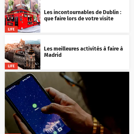
Les incontournables de Dublin :
que faire lors de votre visite
LIFE
Les meilleures activités à faire à
Madrid
LIFE