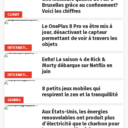
Bruxelles grâce au confinement?
Voici les chiffres
CLIMAT
Le OnePlus 8 Pro va être mis à
jour, désactivant le capteur
permettant de voir à travers les
objets
INTERNATIONAL
Enfin! La saison 4 de Rick &
Morty débarque sur Netflix en
juin
INTERNATIONAL
8 petits jeux mobiles qui
respirent le zen et la tranquillité
GAMING
Aux États-Unis, les énergies
renouvelables ont produit plus
d’électricité que le charbon pour