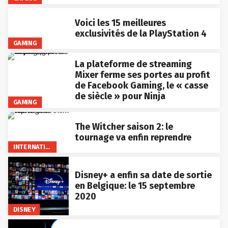
Voici les 15 meilleures
exclusivités de la PlayStation 4
GAMING
La plateforme de streaming
Mixer ferme ses portes au profit
de Facebook Gaming, le « casse
de siècle » pour Ninja
GAMING
The Witcher saison 2: le
tournage va enfin reprendre
INTERNATIONAL
Disney+ a enfin sa date de sortie
en Belgique: le 15 septembre
2020
DISNEY