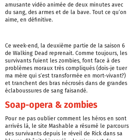
amusante vidéo animée de deux minutes avec
du sang, des armes et de la bave. Tout ce qu’on
aime, en définitive.
Ce week-end, la deuxième partie de la saison 6
de Walking Dead reprenait. Comme toujours, les
survivants fuient les zombies, font face à des
problèmes moraux très compliqués (dois-je tuer
ma mère qui s’est transformée en mort-vivant?)
et tranchent des bras nécrosés dans de grandes
éclaboussures de sang faisandé.
Soap-opera & zombies
Pour ne pas oublier comment les héros en sont
arrivés là, le site Mashable a résumé le parcours
des survivants depuis le réveil de Rick dans sa