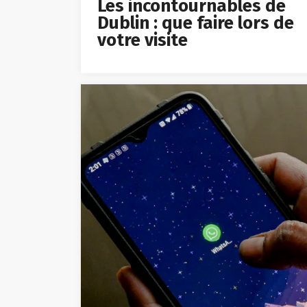
Dublin : que faire lors de
votre visite