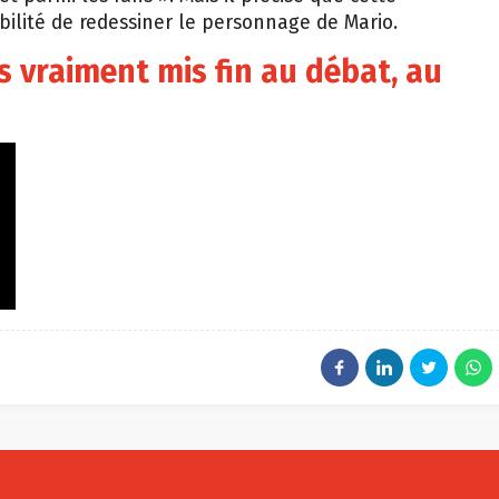
sibilité de redessiner le personnage de Mario.
s vraiment mis fin au débat, au