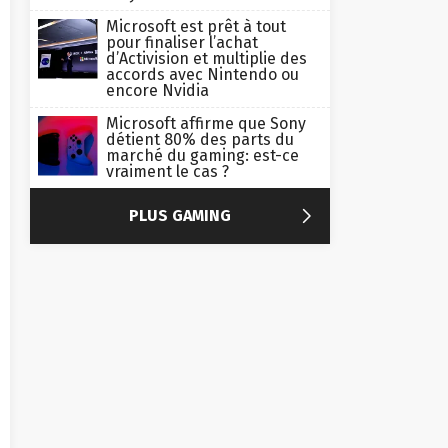
Microsoft est prêt à tout
pour finaliser l’achat
d’Activision et multiplie des
accords avec Nintendo ou
encore Nvidia
Microsoft affirme que Sony
détient 80% des parts du
marché du gaming: est-ce
vraiment le cas ?

PLUS GAMING