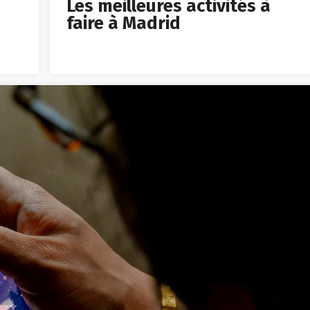
faire à Madrid