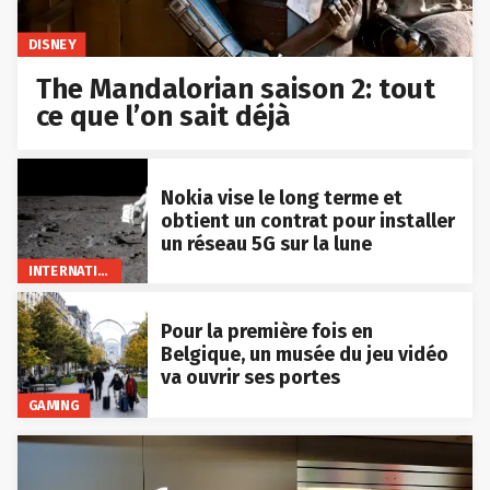
DISNEY
The Mandalorian saison 2: tout
ce que l’on sait déjà
Nokia vise le long terme et
obtient un contrat pour installer
un réseau 5G sur la lune
INTERNATIONAL
Pour la première fois en
Belgique, un musée du jeu vidéo
va ouvrir ses portes
GAMING