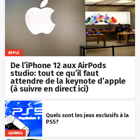
APPLE
De l’iPhone 12 aux AirPods
studio: tout ce qu’il faut
attendre de la keynote d’apple
(à suivre en direct ici)
Quels sont les jeux exclusifs à la
PS5?
GAMING