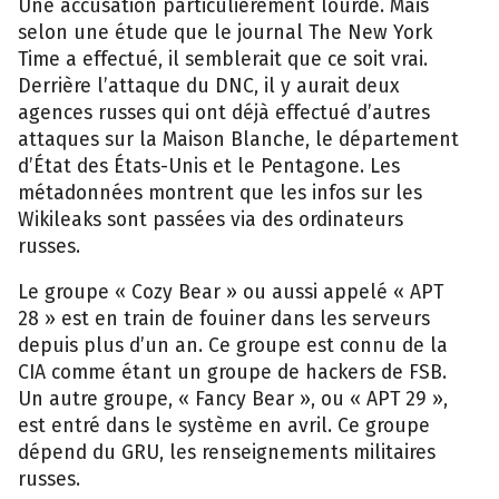
Une accusation particulièrement lourde. Mais
selon une étude que le journal The New York
Time a effectué, il semblerait que ce soit vrai.
Derrière l’attaque du DNC, il y aurait deux
agences russes qui ont déjà effectué d’autres
attaques sur la Maison Blanche, le département
d’État des États-Unis et le Pentagone. Les
métadonnées montrent que les infos sur les
Wikileaks sont passées via des ordinateurs
russes.
Le groupe « Cozy Bear » ou aussi appelé « APT
28 » est en train de fouiner dans les serveurs
depuis plus d’un an. Ce groupe est connu de la
CIA comme étant un groupe de hackers de FSB.
Un autre groupe, « Fancy Bear », ou « APT 29 »,
est entré dans le système en avril. Ce groupe
dépend du GRU, les renseignements militaires
russes.