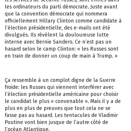
les ordinateurs du parti démocrate. Juste avant
que la convention démocrate qui nommera
officiellement Hillary Clinton comme candidate à
l’élection présidentielle, des e-mails ont été
divulgués. Ils révèlent la douloureuse lutte
interne avec Bernie Sanders. Ce n’est pas un
hasard selon le camp Clinton: « les Russes sont
en train de donner un coup de main à Trump. »
Ça ressemble à un complot digne de la Guerre
froide: les Russes qui viennent interférer avec
l’élection présidentielle américaine pour choisir
le candidat le plus « convenable ». Mais il y a de
plus en plus de preuves que tout cela ne se
fasse pas au hasard. Les tentacules de Vladimir
Poutine vont bien jusque de l’autre côté de
l’océan Atlantique.