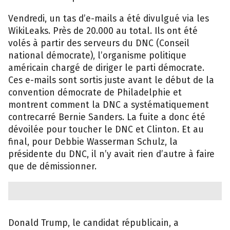
Vendredi, un tas d’e-mails a été divulgué via les
WikiLeaks. Près de 20.000 au total. Ils ont été
volés à partir des serveurs du DNC (Conseil
national démocrate), l’organisme politique
américain chargé de diriger le parti démocrate.
Ces e-mails sont sortis juste avant le début de la
convention démocrate de Philadelphie et
montrent comment la DNC a systématiquement
contrecarré Bernie Sanders. La fuite a donc été
dévoilée pour toucher le DNC et Clinton. Et au
final, pour Debbie Wasserman Schulz, la
présidente du DNC, il n’y avait rien d’autre à faire
que de démissionner.
Donald Trump, le candidat républicain, a