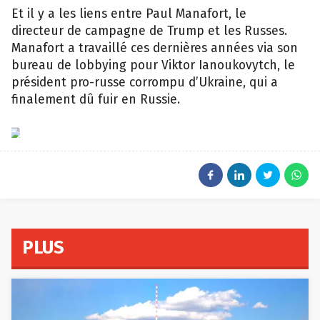
Et il y a les liens entre Paul Manafort, le
directeur de campagne de Trump et les Russes.
Manafort a travaillé ces dernières années via son
bureau de lobbying pour Viktor Ianoukovytch, le
président pro-russe corrompu d’Ukraine, qui a
finalement dû fuir en Russie.
epa
PLUS