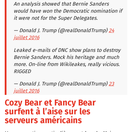
An analysis showed that Bernie Sanders
would have won the Democratic nomination if
it were not for the Super Delegates.
— Donald J. Trump (@realDonaldTrump)
24
juillet 2016
Leaked e-mails of DNC show plans to destroy
Bernie Sanders. Mock his heritage and much
more. On-line from Wikileakes, really vicious.
RIGGED
— Donald J. Trump (@realDonaldTrump)
23
juillet 2016
Cozy Bear et Fancy Bear
surfent à l’aise sur les
serveurs américains