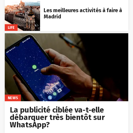
Les meilleures activités à faire à
Madrid
LIFE
NEWS
La publicité ciblée va-t-elle
débarquer très bientôt sur
WhatsApp?