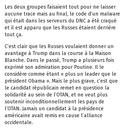
Les deux groupes faisaient tout pour ne laisser
aucune trace mais au final, le code d’un malware
qui était dans les serveurs du DNC a été craqué
et il est apparu que les Russes étaient derrière
tout ça.
C’est clair que les Russes voulaient donner un
avantage à Trump dans la course à la Maison
Blanche. Dans le passé, Trump a plusieurs fois
exprimé son admiration pour Poutine. Il le
considère comme étant « plus un leader que le
président Obama ». Mais le plus grave, c’est que
le candidat républicain remet en question la
solidarité au sein de l’OTAN, et ne veut plus
soutenir inconditionnellement les pays de
l’OTAN. Jamais un candidat à la présidence
américaine avait remis en cause l’alliance
occidentale.