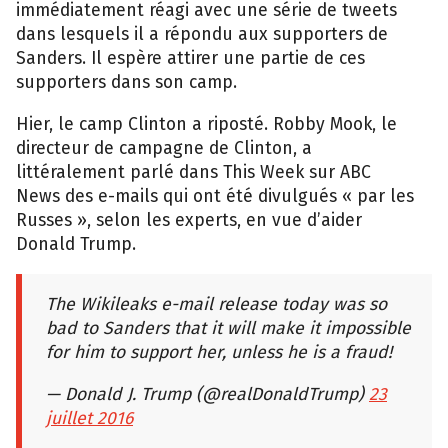
immédiatement réagi avec une série de tweets
dans lesquels il a répondu aux supporters de
Sanders. Il espère attirer une partie de ces
supporters dans son camp.
Hier, le camp Clinton a riposté. Robby Mook, le
directeur de campagne de Clinton, a
littéralement parlé dans This Week sur ABC
News des e-mails qui ont été divulgués « par les
Russes », selon les experts, en vue d’aider
Donald Trump.
The Wikileaks e-mail release today was so
bad to Sanders that it will make it impossible
for him to support her, unless he is a fraud!
— Donald J. Trump (@realDonaldTrump)
23
juillet 2016