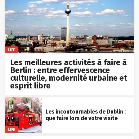
LIFE
Les meilleures activités à faire à
Berlin : entre effervescence
culturelle, modernité urbaine et
esprit libre
Les incontournables de Dublin :
que faire lors de votre visite
LIFE