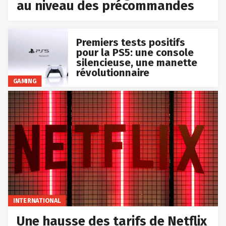
au niveau des précommandes
Premiers tests positifs
pour la PS5: une console
silencieuse, une manette
révolutionnaire
GAMING
INTERNATIONAL
Une hausse des tarifs de Netflix