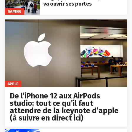
va ouvrir ses portes
GAMING
APPLE
De l’iPhone 12 aux AirPods
studio: tout ce qu’il faut
attendre de la keynote d’apple
(à suivre en direct ici)