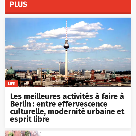
PLUS
LIFE
Les meilleures activités à faire à
Berlin : entre effervescence
culturelle, modernité urbaine et
esprit libre