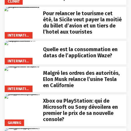
CLIMAT
Pour relancer le tourisme cet
été, la Sicile veut payer la moitié
du billet d’avion et un tiers de
l’hotel aux touristes
INTERNATIONAL
Quelle est la consommation en
datas de l’application Waze?
INTERNATIONAL
Malgré les ordres des autorités,
Elon Musk relance l’usine Tesla
en Californie
INTERNATIONAL
Xbox ou PlayStation: qui de
Microsoft ou Sony dévoilera en
premier le prix de sa nouvelle
console?
GAMING