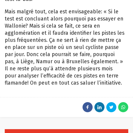
Mais malgré tout, cela est envisageable: « Si le
test est concluant alors pourquoi pas essayer en
Wallonie? Mais si cela se fait, ce sera en
agglomération et il faudra identifier les pistes les
plus fréquentées. Ça ne sert à rien de mettre ça
en place sur un piste où un seul cycliste passe
par jour. Donc cela pourrait se faire, pourquoi
pas, à Liège, Namur ou à Bruxelles également. »
Il ne reste plus qu’à attendre plusieurs mois
pour analyser l’efficacité de ces pistes en terre
flamande! On peut en tout cas saluer l’initiative.