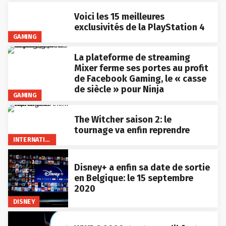
Voici les 15 meilleures
exclusivités de la PlayStation 4
GAMING
La plateforme de streaming
Mixer ferme ses portes au profit
de Facebook Gaming, le « casse
de siècle » pour Ninja
GAMING
The Witcher saison 2: le
tournage va enfin reprendre
INTERNATIONAL
Disney+ a enfin sa date de sortie
en Belgique: le 15 septembre
2020
DISNEY