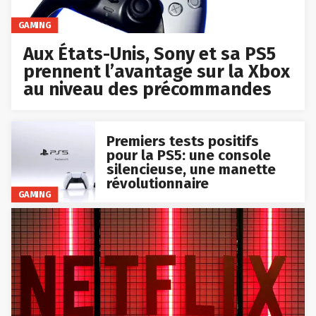
GAMING
Aux États-Unis, Sony et sa PS5
prennent l’avantage sur la Xbox
au niveau des précommandes
Premiers tests positifs
pour la PS5: une console
silencieuse, une manette
révolutionnaire
GAMING