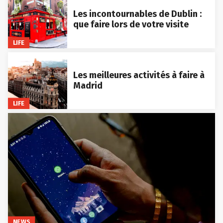
Les incontournables de Dublin :
que faire lors de votre visite
LIFE
Les meilleures activités à faire à
Madrid
LIFE
NEWS