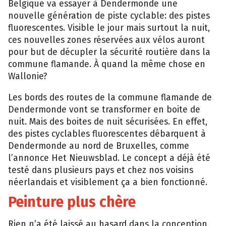
Belgique va essayer à Dendermonde une
nouvelle génération de piste cyclable: des pistes
fluorescentes. Visible le jour mais surtout la nuit,
ces nouvelles zones réservées aux vélos auront
pour but de décupler la sécurité routière dans la
commune flamande. À quand la même chose en
Wallonie?
Les bords des routes de la commune flamande de
Dendermonde vont se transformer en boite de
nuit. Mais des boites de nuit sécurisées. En effet,
des pistes cyclables fluorescentes débarquent à
Dendermonde au nord de Bruxelles, comme
l’annonce Het Nieuwsblad. Le concept a déjà été
testé dans plusieurs pays et chez nos voisins
néerlandais et visiblement ça a bien fonctionné.
Peinture plus chère
Rien n’a été laissé au hasard dans la conception