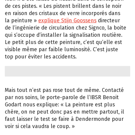
de ces pistes. « Les pistent brillent dans le noir
en raison des cristaux de verre incorporés dans
la peinture »
explique Stijn Goossens
directeur
de l’ingénierie de circulation chez Signco, la boite
qui s’occupe d’installer la signalisation routière.
Le petit plus de cette peinture, c’est qu’elle est
visible même par faible luminosité. C’est juste
top pour éviter les accidents.
Mais tout n’est pas rose tout de même. Contacté
par nos soins, le porte-parole de l’IBSR Benoit
Godart nous explique: « La peinture est plus
chère, on ne peut donc pas en mettre partout, il
faut laisser le test se faire à Dendermonde pour
voir si cela vaudra le coup. »