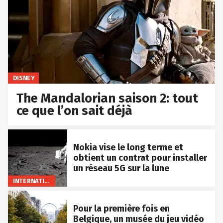
DISNEY
The Mandalorian saison 2: tout
ce que l’on sait déjà
Nokia vise le long terme et
obtient un contrat pour installer
un réseau 5G sur la lune
INTERNATIONAL
Pour la première fois en
Belgique, un musée du jeu vidéo