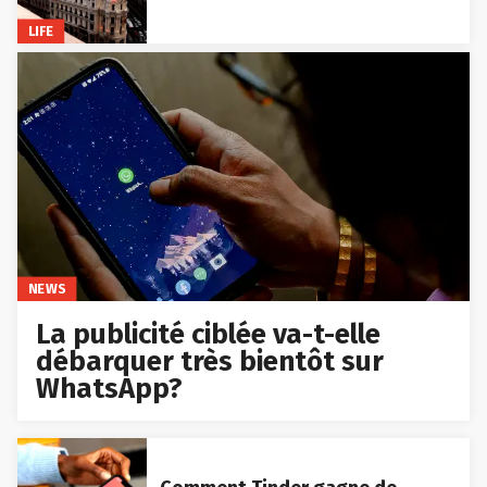
LIFE
NEWS
La publicité ciblée va-t-elle
débarquer très bientôt sur
WhatsApp?