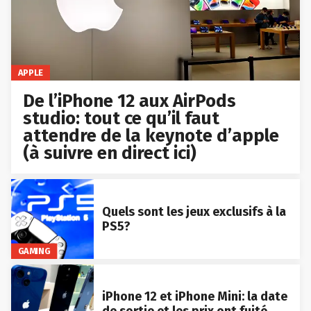
APPLE
De l’iPhone 12 aux AirPods
studio: tout ce qu’il faut
attendre de la keynote d’apple
(à suivre en direct ici)
Quels sont les jeux exclusifs à la
PS5?
GAMING
iPhone 12 et iPhone Mini: la date