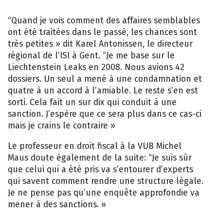
“Quand je vois comment des affaires semblables
ont été traitées dans le passé, les chances sont
très petites » dit Karel Antonissen, le directeur
régional de l’ISI à Gent. “Je me base sur le
Liechtenstein Leaks en 2008. Nous avions 42
dossiers. Un seul a mené à une condamnation et
quatre à un accord à l’amiable. Le reste s’en est
sorti. Cela fait un sur dix qui conduit à une
sanction. J’espère que ce sera plus dans ce cas-ci
mais je crains le contraire »
Le professeur en droit fiscal à la VUB Michel
Maus doute également de la suite: “Je suis sûr
que celui qui a été pris va s’entourer d’experts
qui savent comment rendre une structure légale.
Je ne pense pas qu’une enquête approfondie va
mener à des sanctions. »