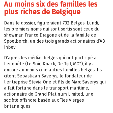
Au moins six des familles les
plus riches de Belgique
Dans le dossier, figureraient 732 Belges. Lundi,
les premiers noms qui sont sortis sont ceux du
showman Franco Dragone et de la famille de
Spoelberch, un des trois grands actionnaires d’AB
Inbev.
D’après les médias belges qui ont participé à
l’enquête (Le Soir, Knack, De Tijd, MO*), il y a
encore au moins cinq autres familles belges. Ils
citent Sebastiaan Saverys, le fondateur de
l’entreprise Stevia One et fils de Marc Saverys qui
a fait fortune dans le transport maritime,
actionnaire de Grand Platinum Limited, une
société offshore basée aux îles Vierges
britanniques