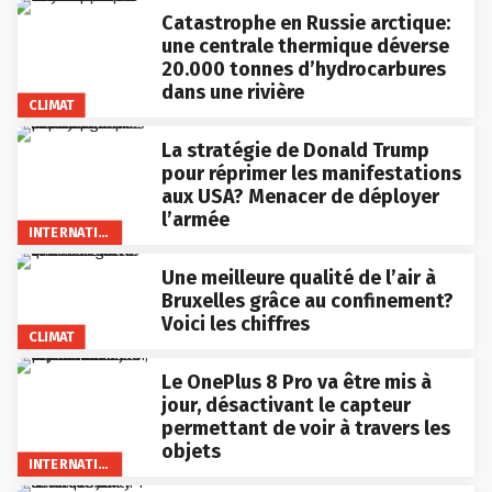
Catastrophe en Russie arctique:
une centrale thermique déverse
20.000 tonnes d’hydrocarbures
dans une rivière
CLIMAT
La stratégie de Donald Trump
pour réprimer les manifestations
aux USA? Menacer de déployer
l’armée
INTERNATIONAL
Une meilleure qualité de l’air à
Bruxelles grâce au confinement?
Voici les chiffres
CLIMAT
Le OnePlus 8 Pro va être mis à
jour, désactivant le capteur
permettant de voir à travers les
objets
INTERNATIONAL