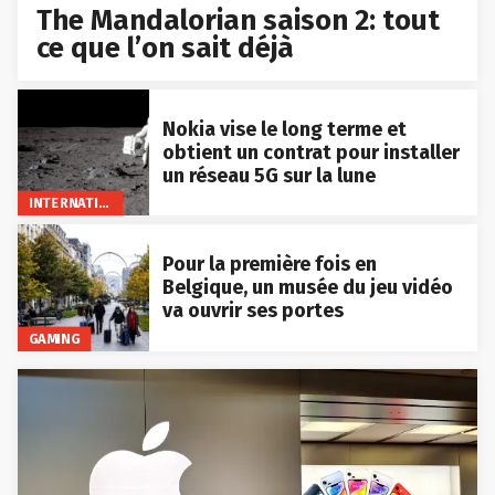
The Mandalorian saison 2: tout
ce que l’on sait déjà
Nokia vise le long terme et
obtient un contrat pour installer
un réseau 5G sur la lune
INTERNATIONAL
Pour la première fois en
Belgique, un musée du jeu vidéo
va ouvrir ses portes
GAMING