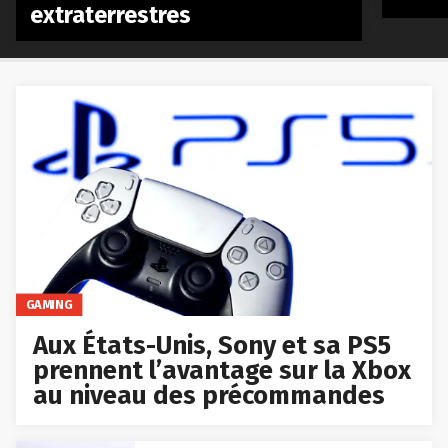
extraterrestres
GAMING
Aux États-Unis, Sony et sa PS5
prennent l’avantage sur la Xbox
au niveau des précommandes