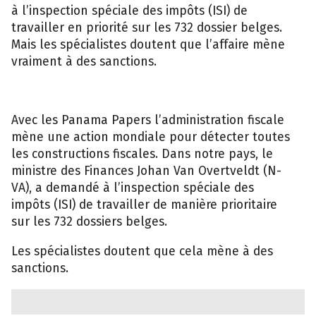
à l’inspection spéciale des impôts (ISI) de
travailler en priorité sur les 732 dossier belges.
Mais les spécialistes doutent que l’affaire mène
vraiment à des sanctions.
Avec les Panama Papers l’administration fiscale
mène une action mondiale pour détecter toutes
les constructions fiscales. Dans notre pays, le
ministre des Finances Johan Van Overtveldt (N-
VA), a demandé à l’inspection spéciale des
impôts (ISI) de travailler de manière prioritaire
sur les 732 dossiers belges.
Les spécialistes doutent que cela mène à des
sanctions.