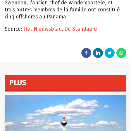
Swenden, l’ancien chef de Vandemoortele, et
trois autres membres de la famille ont constitué
cinq offshores au Panama
Source:
Het Nieuwsblad
,
De Standaard
PLUS