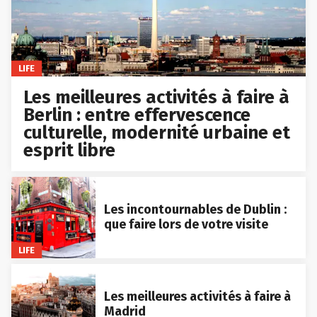
LIFE
Les meilleures activités à faire à
Berlin : entre effervescence
culturelle, modernité urbaine et
esprit libre
Les incontournables de Dublin :
que faire lors de votre visite
LIFE
Les meilleures activités à faire à
Madrid