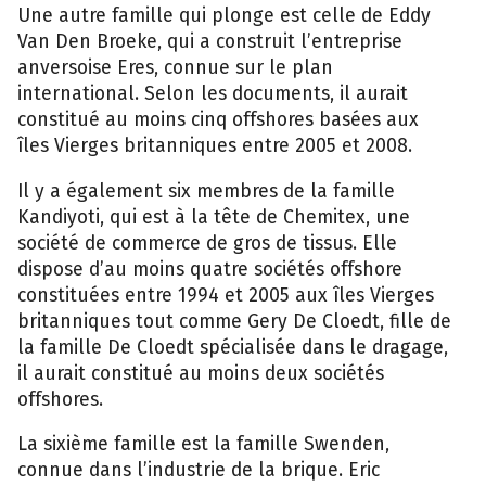
Une autre famille qui plonge est celle de Eddy
Van Den Broeke, qui a construit l’entreprise
anversoise Eres, connue sur le plan
international. Selon les documents, il aurait
constitué au moins cinq offshores basées aux
îles Vierges britanniques entre 2005 et 2008.
Il y a également six membres de la famille
Kandiyoti, qui est à la tête de Chemitex, une
société de commerce de gros de tissus. Elle
dispose d’au moins quatre sociétés offshore
constituées entre 1994 et 2005 aux îles Vierges
britanniques tout comme Gery De Cloedt, fille de
la famille De Cloedt spécialisée dans le dragage,
il aurait constitué au moins deux sociétés
offshores.
La sixième famille est la famille Swenden,
connue dans l’industrie de la brique. Eric