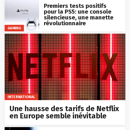
Premiers tests positifs
pour la PS5: une console
silencieuse, une manette
révolutionnaire
GAMING
INTERNATIONAL
Une hausse des tarifs de Netflix
en Europe semble inévitable