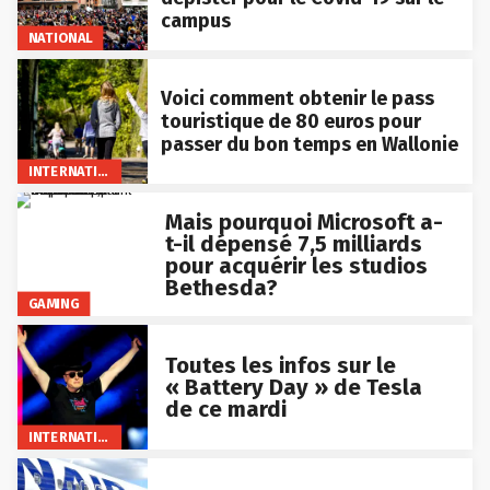
campus
NATIONAL
Voici comment obtenir le pass
touristique de 80 euros pour
passer du bon temps en Wallonie
INTERNATIONAL
Mais pourquoi Microsoft a-
t-il dépensé 7,5 milliards
pour acquérir les studios
Bethesda?
GAMING
Toutes les infos sur le
« Battery Day » de Tesla
de ce mardi
INTERNATIONAL