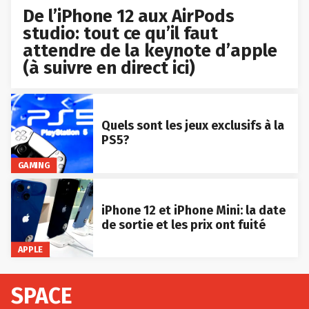
De l’iPhone 12 aux AirPods
studio: tout ce qu’il faut
attendre de la keynote d’apple
(à suivre en direct ici)
Quels sont les jeux exclusifs à la
PS5?
GAMING
iPhone 12 et iPhone Mini: la date
de sortie et les prix ont fuité
APPLE
SPACE