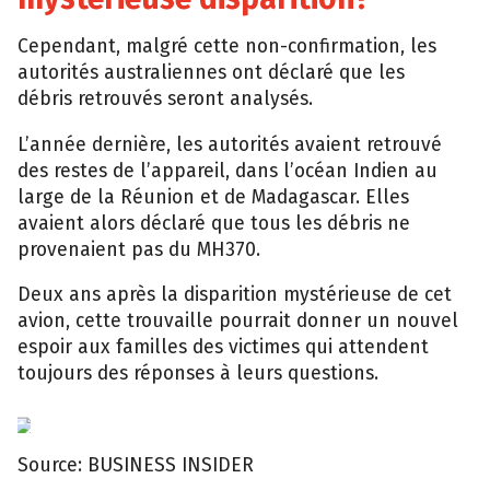
Cependant, malgré cette non-confirmation, les
autorités australiennes ont déclaré que les
débris retrouvés seront analysés.
L’année dernière, les autorités avaient retrouvé
des restes de l’appareil, dans l’océan Indien au
large de la Réunion et de Madagascar. Elles
avaient alors déclaré que tous les débris ne
provenaient pas du MH370.
Deux ans après la disparition mystérieuse de cet
avion, cette trouvaille pourrait donner un nouvel
espoir aux familles des victimes qui attendent
toujours des réponses à leurs questions.
EPA
Source: BUSINESS INSIDER