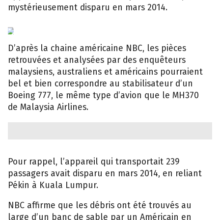
mystérieusement disparu en mars 2014.
EPA
D’après la chaine américaine NBC, les pièces
retrouvées et analysées par des enquêteurs
malaysiens, australiens et américains pourraient
bel et bien correspondre au stabilisateur d’un
Boeing 777, le même type d’avion que le MH370
de Malaysia Airlines.
Pour rappel, l’appareil qui transportait 239
passagers avait disparu en mars 2014, en reliant
Pékin à Kuala Lumpur.
NBC affirme que les débris ont été trouvés au
large d’un banc de sable par un Américain en