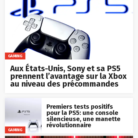
GAMING
Aux États-Unis, Sony et sa PS5
prennent l’avantage sur la Xbox
au niveau des précommandes
Premiers tests positifs
pour la PS5: une console
silencieuse, une manette
révolutionnaire
GAMING