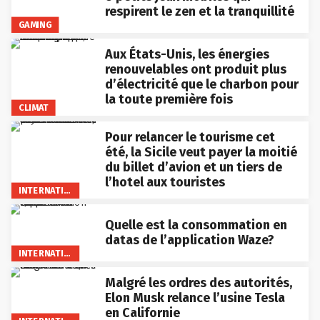
respirent le zen et la tranquillité
GAMING
Aux États-Unis, les énergies
renouvelables ont produit plus
d’électricité que le charbon pour
la toute première fois
CLIMAT
Pour relancer le tourisme cet
été, la Sicile veut payer la moitié
du billet d’avion et un tiers de
l’hotel aux touristes
INTERNATIONAL
Quelle est la consommation en
datas de l’application Waze?
INTERNATIONAL
Malgré les ordres des autorités,
Elon Musk relance l’usine Tesla
en Californie