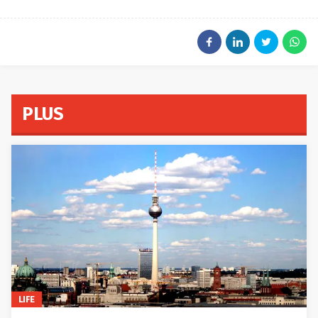
PLUS
LIFE