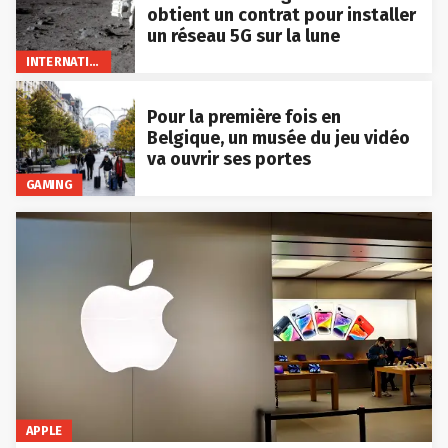
obtient un contrat pour installer
un réseau 5G sur la lune
INTERNATIONAL
Pour la première fois en
Belgique, un musée du jeu vidéo
va ouvrir ses portes
GAMING
APPLE