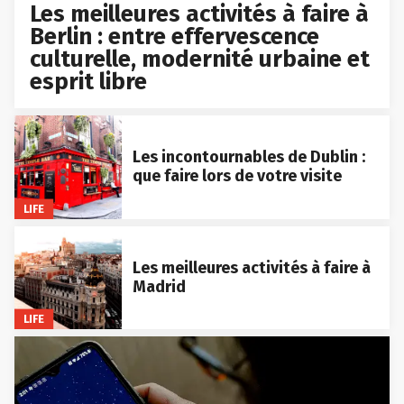
Les meilleures activités à faire à
Berlin : entre effervescence
culturelle, modernité urbaine et
esprit libre
Les incontournables de Dublin :
que faire lors de votre visite
LIFE
Les meilleures activités à faire à
Madrid
LIFE