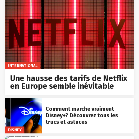
INTERNATIONAL
Une hausse des tarifs de Netflix
en Europe semble inévitable
Comment marche vraiment
Disney+? Découvrez tous les
trucs et astuces
DISNEY