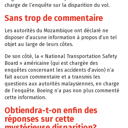
charge de l’enquête sur la disparition du vol.
Sans trop de commentaire
Les autorités du Mozambique ont déclaré ne
disposer d’aucune information à propos d’un tel
objet au large de leurs côtes.
De son côté, la « National Transportation Safety
Board » américaine (qui est chargée des
enquêtes concernant les accidents d’avion) n’a
fait aucun commentaire et a transmis les
questions aux autorités malaysiennes, en charge
de l’enquête. Boeing n’a pas non plus commenté
cette information.
Obtiendra-t-on enfin des
réponses sur cette
mystérieuse disparition?