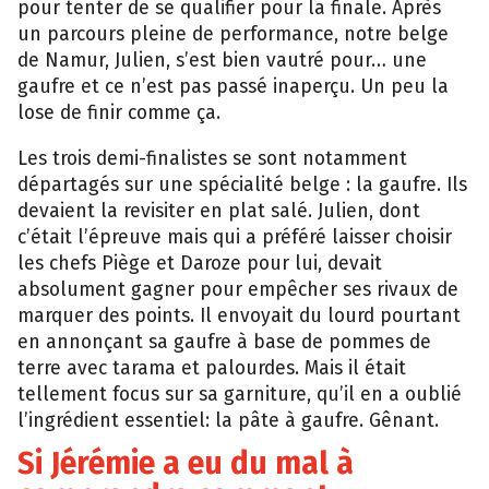
pour tenter de se qualifier pour la finale. Après
un parcours pleine de performance, notre belge
de Namur, Julien, s’est bien vautré pour… une
gaufre et ce n’est pas passé inaperçu. Un peu la
lose de finir comme ça.
Les trois demi-finalistes se sont notamment
départagés sur une spécialité belge : la gaufre. Ils
devaient la revisiter en plat salé. Julien, dont
c’était l’épreuve mais qui a préféré laisser choisir
les chefs Piège et Daroze pour lui, devait
absolument gagner pour empêcher ses rivaux de
marquer des points. Il envoyait du lourd pourtant
en annonçant sa gaufre à base de pommes de
terre avec tarama et palourdes. Mais il était
tellement focus sur sa garniture, qu’il en a oublié
l’ingrédient essentiel: la pâte à gaufre. Gênant.
Si Jérémie a eu du mal à