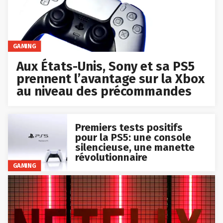
GAMING
Aux États-Unis, Sony et sa PS5
prennent l’avantage sur la Xbox
au niveau des précommandes
Premiers tests positifs
pour la PS5: une console
silencieuse, une manette
révolutionnaire
GAMING