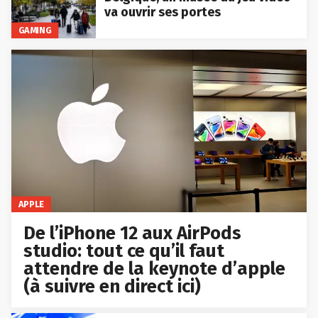
va ouvrir ses portes
GAMING
APPLE
De l’iPhone 12 aux AirPods
studio: tout ce qu’il faut
attendre de la keynote d’apple
(à suivre en direct ici)