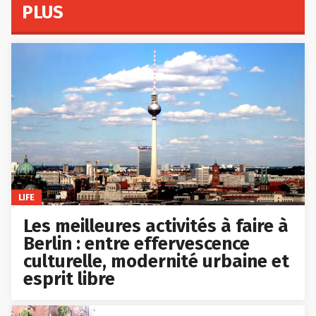
PLUS
LIFE
Les meilleures activités à faire à
Berlin : entre effervescence
culturelle, modernité urbaine et
esprit libre