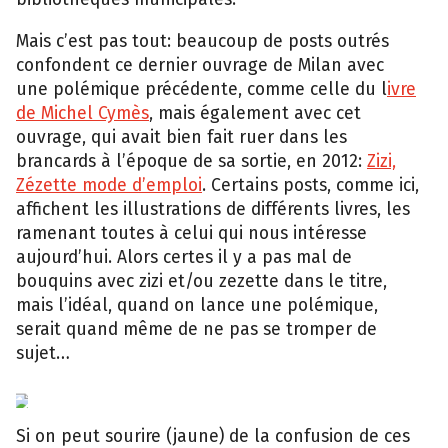
Mais c’est pas tout: beaucoup de posts outrés
confondent ce dernier ouvrage de Milan avec
une polémique précédente, comme celle du l
ivre
de Michel Cymès
, mais également avec cet
ouvrage, qui avait bien fait ruer dans les
brancards à l’époque de sa sortie, en 2012:
Zizi,
Zézette mode d’emploi
. Certains posts, comme ici,
affichent les illustrations de différents livres, les
ramenant toutes à celui qui nous intéresse
aujourd’hui. Alors certes il y a pas mal de
bouquins avec zizi et/ou zezette dans le titre,
mais l’idéal, quand on lance une polémique,
serait quand même de ne pas se tromper de
sujet…
Facebook
Si on peut sourire (jaune) de la confusion de ces