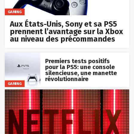
GAMING
Aux États-Unis, Sony et sa PS5
prennent l’avantage sur la Xbox
au niveau des précommandes
Premiers tests positifs
pour la PS5: une console
silencieuse, une manette
révolutionnaire
GAMING