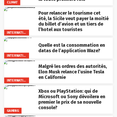
CLIMAT
Pour relancer le tourisme cet
été, la Sicile veut payer la moitié
du billet d’avion et un tiers de
l’hotel aux touristes
INTERNATIONAL
Quelle est la consommation en
datas de l’application Waze?
INTERNATIONAL
Malgré les ordres des autorités,
Elon Musk relance l’usine Tesla
en Californie
INTERNATIONAL
Xbox ou PlayStation: qui de
Microsoft ou Sony dévoilera en
premier le prix de sa nouvelle
console?
GAMING