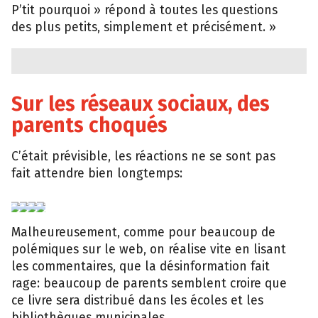
P’tit pourquoi » répond à toutes les questions
des plus petits, simplement et précisément. »
Sur les réseaux sociaux, des
parents choqués
C’était prévisible, les réactions ne se sont pas
fait attendre bien longtemps:
Facebook
Facebook
Facebook
Facebook
Malheureusement, comme pour beaucoup de
polémiques sur le web, on réalise vite en lisant
les commentaires, que la désinformation fait
rage: beaucoup de parents semblent croire que
ce livre sera distribué dans les écoles et les
bibliothèques municipales.