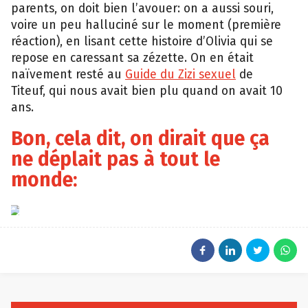
parents, on doit bien l’avouer: on a aussi souri,
voire un peu halluciné sur le moment (première
réaction), en lisant cette histoire d’Olivia qui se
repose en caressant sa zézette. On en était
naïvement resté au
Guide du
Zizi sexuel
de
Titeuf, qui nous avait bien plu quand on avait 10
ans.
Bon, cela dit, on dirait que ça
ne déplait pas à tout le
monde:
Facebook