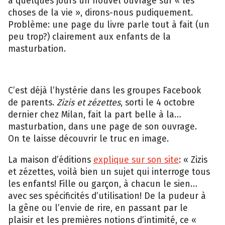
choses de la vie », dirons-nous pudiquement.
Problème: une page du livre parle tout à fait (un
peu trop?) clairement aux enfants de la
masturbation.
C’est déjà l’hystérie dans les groupes Facebook
de parents.
Zizis et zézettes
, sorti le 4 octobre
dernier chez Milan, fait la part belle à la…
masturbation, dans une page de son ouvrage.
On te laisse découvrir le truc en image.
La maison d’éditions
explique sur son site
: « Zizis
et zézettes, voilà bien un sujet qui interroge tous
les enfants! Fille ou garçon, à chacun le sien…
avec ses spécificités d’utilisation! De la pudeur à
la gêne ou l’envie de rire, en passant par le
plaisir et les premières notions d’intimité, ce «