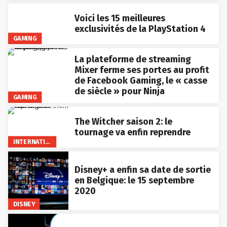
Voici les 15 meilleures
exclusivités de la PlayStation 4
GAMING
La plateforme de streaming
Mixer ferme ses portes au profit
de Facebook Gaming, le « casse
de siècle » pour Ninja
GAMING
The Witcher saison 2: le
tournage va enfin reprendre
INTERNATIONAL
Disney+ a enfin sa date de sortie
en Belgique: le 15 septembre
2020
DISNEY