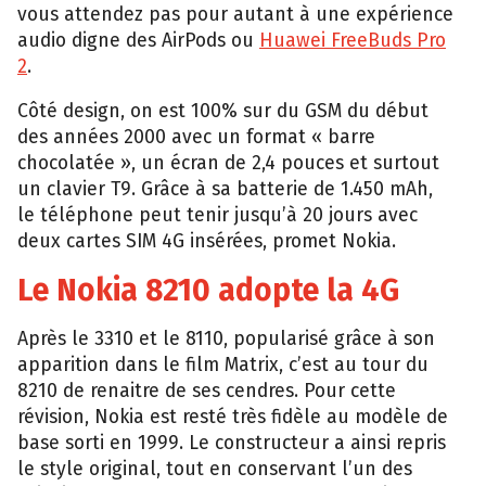
vous attendez pas pour autant à une expérience
audio digne des AirPods ou
Huawei FreeBuds Pro
2
.
Côté design, on est 100% sur du GSM du début
des années 2000 avec un format « barre
chocolatée », un écran de 2,4 pouces et surtout
un clavier T9. Grâce à sa batterie de 1.450 mAh,
le téléphone peut tenir jusqu’à 20 jours avec
deux cartes SIM 4G insérées, promet Nokia.
Le Nokia 8210 adopte la 4G
Après le 3310 et le 8110, popularisé grâce à son
apparition dans le film Matrix, c’est au tour du
8210 de renaitre de ses cendres. Pour cette
révision, Nokia est resté très fidèle au modèle de
base sorti en 1999. Le constructeur a ainsi repris
le style original, tout en conservant l’un des