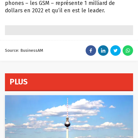
phones – les GSM – représente 1 milliard de
dollars en 2022 et qu’il en est le leader.
Source: BusinessAM
PLUS