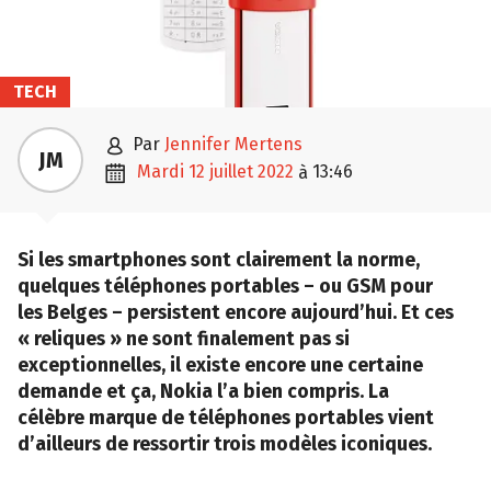
TECH

par
Jennifer Mertens
JM

mardi 12 juillet 2022
13:46
à
Si les smartphones sont clairement la norme,
quelques téléphones portables – ou GSM pour
les Belges – persistent encore aujourd’hui. Et ces
« reliques » ne sont finalement pas si
exceptionnelles, il existe encore une certaine
demande et ça, Nokia l’a bien compris. La
célèbre marque de téléphones portables vient
d’ailleurs de ressortir trois modèles iconiques.