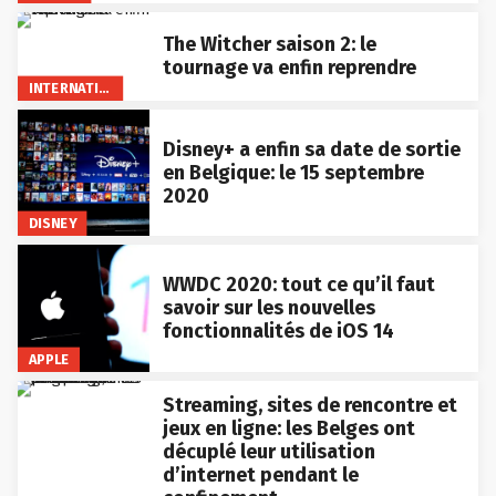
The Witcher saison 2: le
tournage va enfin reprendre
INTERNATIONAL
Disney+ a enfin sa date de sortie
en Belgique: le 15 septembre
2020
DISNEY
WWDC 2020: tout ce qu’il faut
savoir sur les nouvelles
fonctionnalités de iOS 14
APPLE
Streaming, sites de rencontre et
jeux en ligne: les Belges ont
décuplé leur utilisation
d’internet pendant le