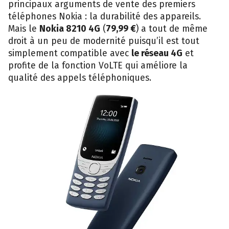
principaux arguments de vente des premiers
téléphones Nokia : la durabilité des appareils.
Mais le
Nokia 8210 4G
(
79,99 €
) a tout de même
droit à un peu de modernité puisqu’il est tout
simplement compatible avec
le réseau 4G
et
profite de la fonction VoLTE qui améliore la
qualité des appels téléphoniques.