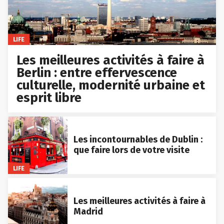
LIFE
Les meilleures activités à faire à
Berlin : entre effervescence
culturelle, modernité urbaine et
esprit libre
Les incontournables de Dublin :
que faire lors de votre visite
LIFE
Les meilleures activités à faire à
Madrid