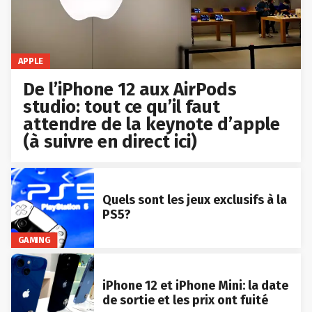
APPLE
De l’iPhone 12 aux AirPods
studio: tout ce qu’il faut
attendre de la keynote d’apple
(à suivre en direct ici)
Quels sont les jeux exclusifs à la
PS5?
GAMING
iPhone 12 et iPhone Mini: la date
de sortie et les prix ont fuité