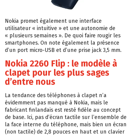
Nokia promet également une interface
utilisateur « intuitive » et une autonomie de
« plusieurs semaines ». De quoi faire rougir les
smartphones. On note également la présence
d’un port micro-USB et d’une prise jack 3,5 mm.
Nokia 2260 Flip : le modèle à
clapet pour les plus sages
d’entre nous
La tendance des téléphones à clapet n’a
évidemment pas manqué à Nokia, mais le
fabricant finlandais est resté fidèle au concept
de base. Ici, pas d’écran tactile sur l’ensemble de
la face interne du téléphone, mais bien un écran
(non tactile) de 2,8 pouces en haut et un clavier