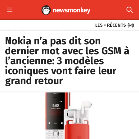



LES + RÉCENTS
Nokia n’a pas dit son
dernier mot avec les GSM à
l’ancienne: 3 modèles
iconiques vont faire leur
grand retour