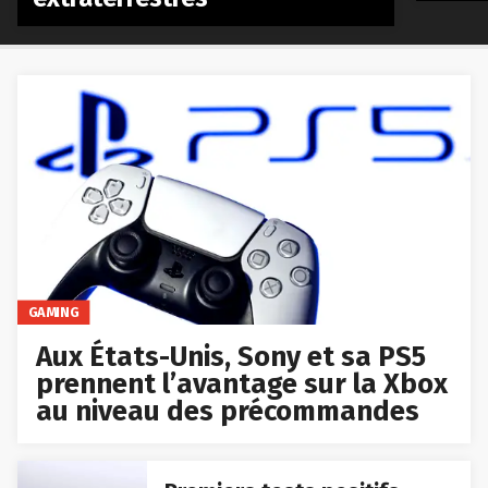
GAMING
Aux États-Unis, Sony et sa PS5
prennent l’avantage sur la Xbox
au niveau des précommandes