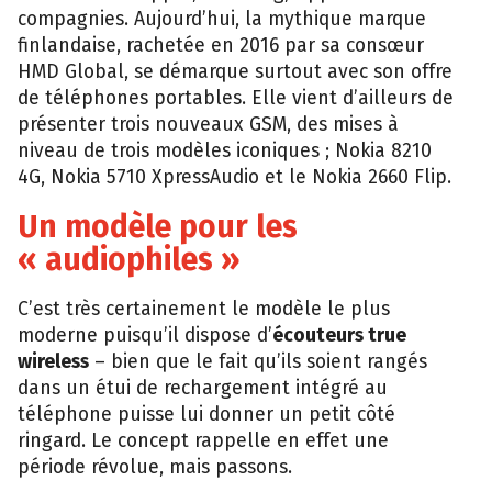
compagnies. Aujourd’hui, la mythique marque
finlandaise, rachetée en 2016 par sa consœur
HMD Global, se démarque surtout avec son offre
de téléphones portables. Elle vient d’ailleurs de
présenter trois nouveaux GSM, des mises à
niveau de trois modèles iconiques ; Nokia 8210
4G, Nokia 5710 XpressAudio et le Nokia 2660 Flip.
Un modèle pour les
« audiophiles »
C’est très certainement le modèle le plus
moderne puisqu’il dispose d’
écouteurs true
wireless
– bien que le fait qu’ils soient rangés
dans un étui de rechargement intégré au
téléphone puisse lui donner un petit côté
ringard. Le concept rappelle en effet une
période révolue, mais passons.