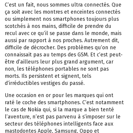
C’est un fait, nous sommes ultra connectés. Que
ça soit avec les montres et enceintes connectés
ou simplement nos smartphones toujours plus
scotchés à nos mains, difficile de prendre du
recul avec ce qu’il se passe dans le monde, mais
aussi par rapport à nos proches. Autrement dit,
difficile de décrocher. Des problèmes qu’on ne
connaissait pas au temps des GSM. Et c’est peut-
être d’ailleurs leur plus grand argument, car
non, les téléphones portables ne sont pas
morts. Ils persistent et signent, tels
d’irréductibles vestiges du passé.
Une occasion en or pour les marques qui ont
raté le coche des smartphones. C’est notamment
le cas de Nokia qui, si la marque a bien tenté
l’aventure, n’est pas parvenu à s’imposer sur le
secteur des téléphones intelligents face aux
mastodontes Apple, Samsung, Oppo et