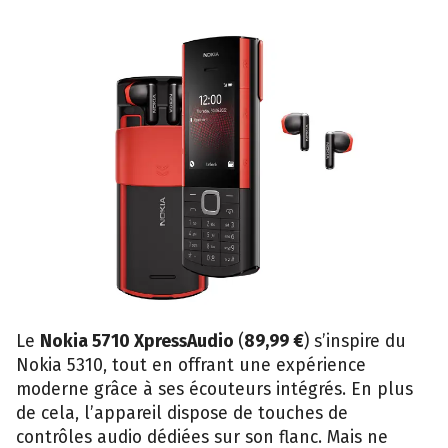
Le
Nokia 5710 XpressAudio
(
89,99 €
) s’inspire du
Nokia 5310, tout en offrant une expérience
moderne grâce à ses écouteurs intégrés. En plus
de cela, l’appareil dispose de touches de
contrôles audio dédiées sur son flanc. Mais ne