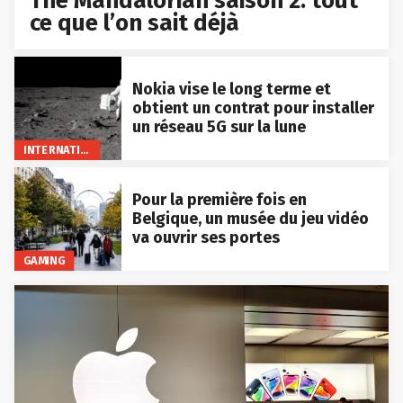
The Mandalorian saison 2: tout
ce que l’on sait déjà
Nokia vise le long terme et
obtient un contrat pour installer
un réseau 5G sur la lune
INTERNATIONAL
Pour la première fois en
Belgique, un musée du jeu vidéo
va ouvrir ses portes
GAMING