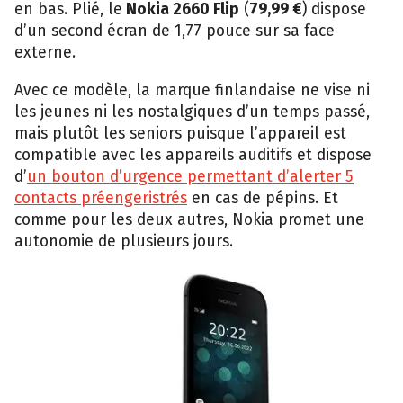
en bas. Plié, le
Nokia 2660 Flip
(
79,99 €
) dispose
d’un second écran de 1,77 pouce sur sa face
externe.
Avec ce modèle, la marque finlandaise ne vise ni
les jeunes ni les nostalgiques d’un temps passé,
mais plutôt les seniors puisque l’appareil est
compatible avec les appareils auditifs et dispose
d’
un bouton d’urgence permettant d’alerter 5
contacts préengeristrés
en cas de pépins. Et
comme pour les deux autres, Nokia promet une
autonomie de plusieurs jours.