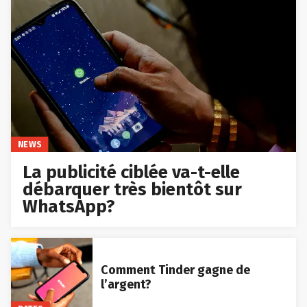
NEWS
La publicité ciblée va-t-elle
débarquer très bientôt sur
WhatsApp?
Comment Tinder gagne de
l’argent?