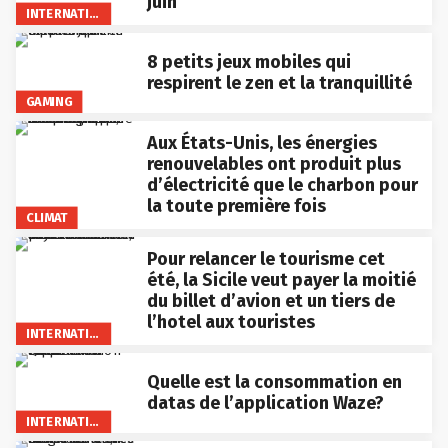
juin
INTERNATIONAL
8 petits jeux mobiles qui
respirent le zen et la tranquillité
GAMING
Aux États-Unis, les énergies
renouvelables ont produit plus
d’électricité que le charbon pour
la toute première fois
CLIMAT
Pour relancer le tourisme cet
été, la Sicile veut payer la moitié
du billet d’avion et un tiers de
l’hotel aux touristes
INTERNATIONAL
Quelle est la consommation en
datas de l’application Waze?
INTERNATIONAL