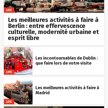
LIFE
Les meilleures activités à faire à
Berlin : entre effervescence
culturelle, modernité urbaine et
esprit libre
Les incontournables de Dublin :
que faire lors de votre visite
LIFE
Les meilleures activités à faire à
Madrid
LIFE