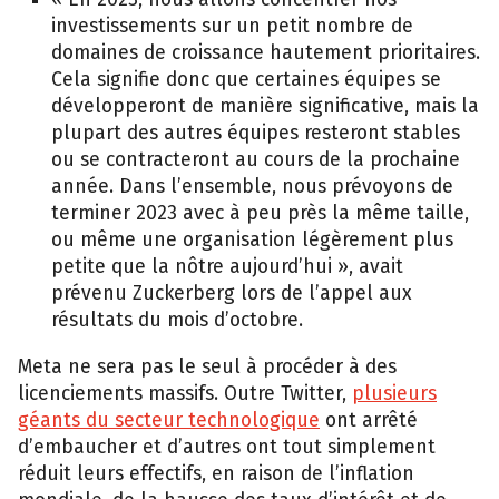
investissements sur un petit nombre de
domaines de croissance hautement prioritaires.
Cela signifie donc que certaines équipes se
développeront de manière significative, mais la
plupart des autres équipes resteront stables
ou se contracteront au cours de la prochaine
année. Dans l’ensemble, nous prévoyons de
terminer 2023 avec à peu près la même taille,
ou même une organisation légèrement plus
petite que la nôtre aujourd’hui », avait
prévenu Zuckerberg lors de l’appel aux
résultats du mois d’octobre.
Meta ne sera pas le seul à procéder à des
licenciements massifs. Outre Twitter,
plusieurs
géants du secteur technologique
ont arrêté
d’embaucher et d’autres ont tout simplement
réduit leurs effectifs, en raison de l’inflation