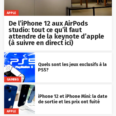
APPLE
De l’iPhone 12 aux AirPods
studio: tout ce qu’il faut
attendre de la keynote d’apple
(à suivre en direct ici)
Quels sont les jeux exclusifs à la
PS5?
GAMING
iPhone 12 et iPhone Mini: la date
de sortie et les prix ont fuité
APPLE