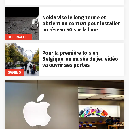
Nokia vise le long terme et
obtient un contrat pour installer
un réseau 5G sur la lune
INTERNATIONAL
Pour la première fois en
Belgique, un musée du jeu vidéo
va ouvrir ses portes
GAMING