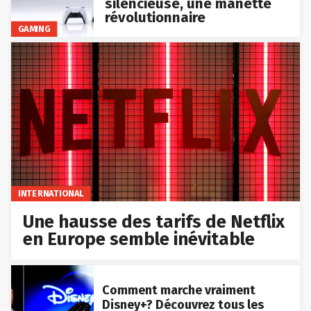
silencieuse, une manette
révolutionnaire
GAMING
INTERNATIONAL
Une hausse des tarifs de Netflix
en Europe semble inévitable
Comment marche vraiment
Disney+? Découvrez tous les