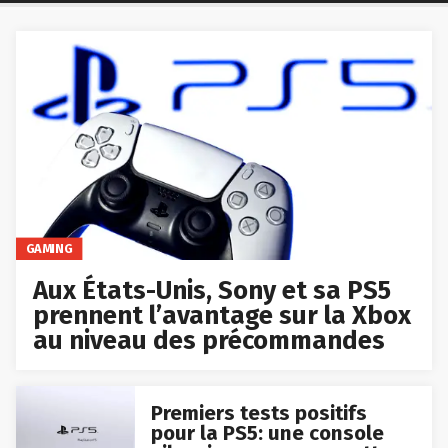
GAMING
Aux États-Unis, Sony et sa PS5
prennent l’avantage sur la Xbox
au niveau des précommandes
Premiers tests positifs
pour la PS5: une console