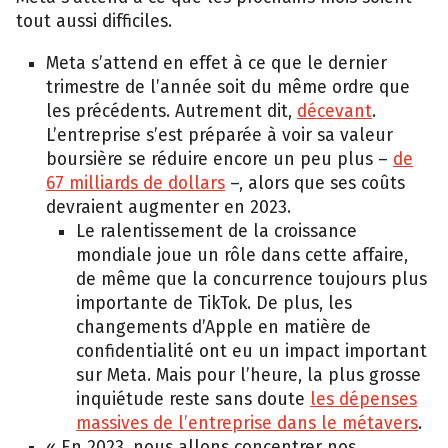
tout aussi difficiles.
Meta s’attend en effet à ce que le dernier
trimestre de l’année soit du même ordre que
les précédents. Autrement dit,
décevant
.
L’entreprise s’est préparée à voir sa valeur
boursière se réduire encore un peu plus –
de
67 milliards de dollars
–, alors que ses coûts
devraient augmenter en 2023.
Le ralentissement de la croissance
mondiale joue un rôle dans cette affaire,
de même que la concurrence toujours plus
importante de TikTok. De plus, les
changements d’Apple en matière de
confidentialité ont eu un impact important
sur Meta. Mais pour l’heure, la plus grosse
inquiétude reste sans doute
les dépenses
massives de l’entreprise dans le métavers
.
« En 2023, nous allons concentrer nos