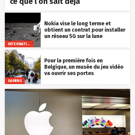
ce que l’on sait déjà
Nokia vise le long terme et
obtient un contrat pour installer
un réseau 5G sur la lune
INTERNATIONAL
Pour la première fois en
Belgique, un musée du jeu vidéo
va ouvrir ses portes
GAMING