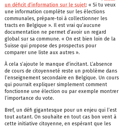
un déficit d’information sur le sujet
: « Si tu veux
une information complète sur les élections
communales, prépare-toi à collectionner les
tracts en Belgique ». Il est vrai qu’aucune
documentation ne permet d’avoir un regard
global sur sa commune. « On est bien loin de la
Suisse qui propose des prospectus pour
comparer une liste aux autres ».
À cela s’ajoute le manque d’incitant. L’absence
de cours de citoyenneté reste un problème dans
l’enseignement secondaire en Belgique. Un cours
qui pourrait expliquer simplement comment
fonctionne une élection ou par exemple montrer
l’importance du vote.
Bref, un défi gigantesque pour un enjeu qui l’est
tout autant. On souhaite en tout cas bon vent à
cette initiative citoyenne, en espérant que les