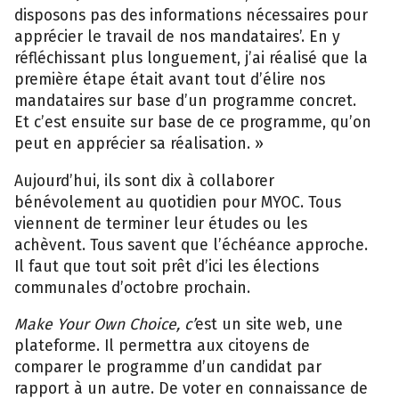
disposons pas des informations nécessaires pour
apprécier le travail de nos mandataires’. En y
réfléchissant plus longuement, j’ai réalisé que la
première étape était avant tout d’élire nos
mandataires sur base d’un programme concret.
Et c’est ensuite sur base de ce programme, qu’on
peut en apprécier sa réalisation. »
Aujourd’hui, ils sont dix à collaborer
bénévolement au quotidien pour MYOC. Tous
viennent de terminer leur études ou les
achèvent. Tous savent que l’échéance approche.
Il faut que tout soit prêt d’ici les élections
communales d’octobre prochain.
Make Your Own Choice, c’
est un site web, une
plateforme. Il permettra aux citoyens de
comparer le programme d’un candidat par
rapport à un autre. De voter en connaissance de