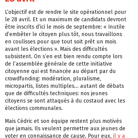
L’objectif est de rendre le site opérationnel pour
le 28 avril. Et un maximum de candidats devront
être inscrits d’ici le mois de septembre: « Inutile
d’embêter le citoyen plus tôt, nous travaillons
en coulisses pour que tout soit prêt un mois
avant les élections ». Mais des difficultés
subsistent. On s’en est bien rendu compte lors
de l’assemblée générale de cette initiative
citoyenne qui est financée au départ par du
crowdfunding: modération, pluralisme,
micropartis, listes multiples… autant de débats
que de difficultés techniques: nos jeunes
citoyens se sont attaqués à du costaud avec les
élections communales.
Mais Cédric et son équipe restent plus motivés
que jamais. Ils veulent permettre aux jeunes de
voter en connaissance de cause. Pour eux,
il y a