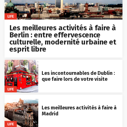
LIFE
Les meilleures activités à faire à
Berlin : entre effervescence
culturelle, modernité urbaine et
esprit libre
Les incontournables de Dublin :
que faire lors de votre visite
LIFE
Les meilleures activités à faire à
Madrid
LIFE