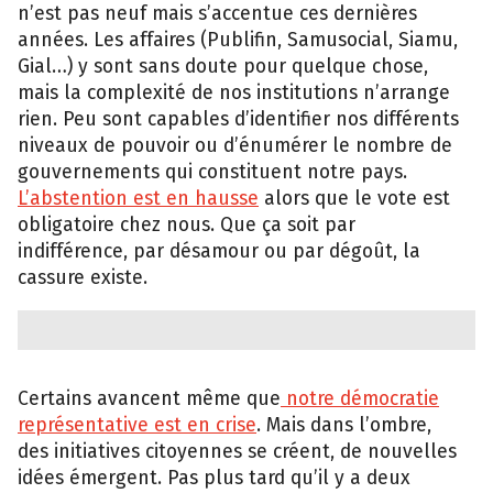
n’est pas neuf mais s’accentue ces dernières
années. Les affaires (Publifin, Samusocial, Siamu,
Gial…) y sont sans doute pour quelque chose,
mais la complexité de nos institutions n’arrange
rien. Peu sont capables d’identifier nos différents
niveaux de pouvoir ou d’énumérer le nombre de
gouvernements qui constituent notre pays.
L’abstention est en hausse
alors que le vote est
obligatoire chez nous. Que ça soit par
indifférence, par désamour ou par dégoût, la
cassure existe.
Certains avancent même que
notre démocratie
représentative est en crise
. Mais dans l’ombre,
des initiatives citoyennes se créent, de nouvelles
idées émergent. Pas plus tard qu’il y a deux