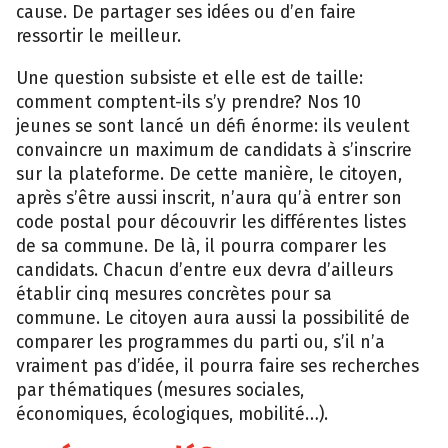
cause. De partager ses idées ou d’en faire
ressortir le meilleur.
Une question subsiste et elle est de taille:
comment comptent-ils s’y prendre? Nos 10
jeunes se sont lancé un défi énorme: ils veulent
convaincre un maximum de candidats à s’inscrire
sur la plateforme. De cette manière, le citoyen,
après s’être aussi inscrit, n’aura qu’à entrer son
code postal pour découvrir les différentes listes
de sa commune. De là, il pourra comparer les
candidats. Chacun d’entre eux devra d’ailleurs
établir cinq mesures concrètes pour sa
commune. Le citoyen aura aussi la possibilité de
comparer les programmes du parti ou, s’il n’a
vraiment pas d’idée, il pourra faire ses recherches
par thématiques (mesures sociales,
économiques, écologiques, mobilité…).