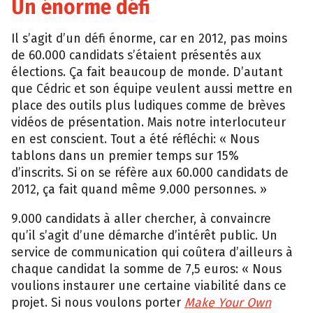
Un énorme défi
Il s’agit d’un défi énorme, car en 2012, pas moins
de 60.000 candidats s’étaient présentés aux
élections. Ça fait beaucoup de monde. D’autant
que Cédric et son équipe veulent aussi mettre en
place des outils plus ludiques comme de brèves
vidéos de présentation. Mais notre interlocuteur
en est conscient. Tout a été réfléchi: « Nous
tablons dans un premier temps sur 15%
d’inscrits. Si on se réfère aux 60.000 candidats de
2012, ça fait quand même 9.000 personnes. »
9.000 candidats à aller chercher, à convaincre
qu’il s’agit d’une démarche d’intérêt public. Un
service de communication qui coûtera d’ailleurs à
chaque candidat la somme de 7,5 euros: « Nous
voulions instaurer une certaine viabilité dans ce
projet. Si nous voulons porter
Make Your Own