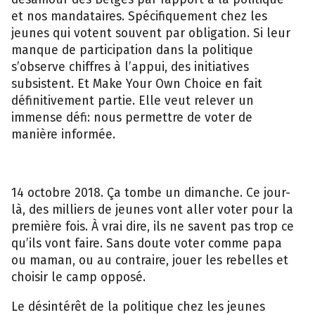
et nos mandataires. Spécifiquement chez les
jeunes qui votent souvent par obligation. Si leur
manque de participation dans la politique
s’observe chiffres à l’appui, des initiatives
subsistent. Et Make Your Own Choice en fait
définitivement partie. Elle veut relever un
immense défi: nous permettre de voter de
manière informée.
14 octobre 2018. Ça tombe un dimanche. Ce jour-
là, des milliers de jeunes vont aller voter pour la
première fois. À vrai dire, ils ne savent pas trop ce
qu’ils vont faire. Sans doute voter comme papa
ou maman, ou au contraire, jouer les rebelles et
choisir le camp opposé.
Le désintérêt de la politique chez les jeunes