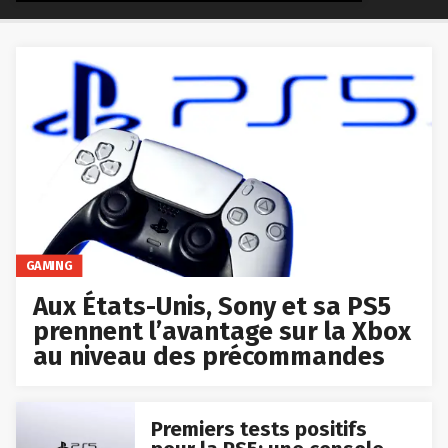
GAMING
Aux États-Unis, Sony et sa PS5
prennent l’avantage sur la Xbox
au niveau des précommandes
Premiers tests positifs