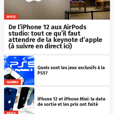
APPLE
De l’iPhone 12 aux AirPods
studio: tout ce qu’il faut
attendre de la keynote d’apple
(à suivre en direct ici)
Quels sont les jeux exclusifs à la
PS5?
GAMING
iPhone 12 et iPhone Mini: la date
de sortie et les prix ont fuité
APPLE