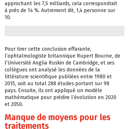
approchant les 7,5 milliards, cela correspondrait
à près de 14 %. Autrement dit, 1,4 personne sur
10.
Pour tirer cette conclusion effarante,
l’ophtalmologiste britannique Rupert Bourne, de
l’Université Anglia Ruskin de Cambridge, et ses
collègues ont analysé les données de la
littérature scientifique publiées entre 1980 et
2015, soit au total 288 études portant sur 98
pays. Ensuite, ils ont appliqué un modèle
mathématique pour prédire l’évolution en 2020
et 2050.
Manque de moyens pour les
traitements