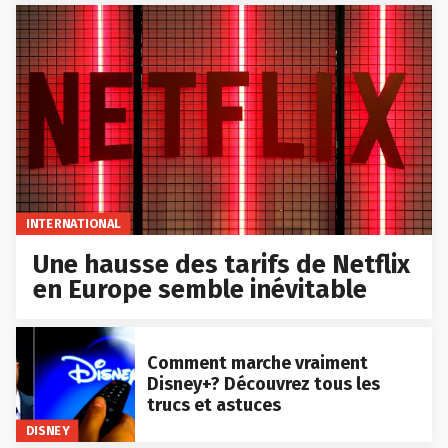
INTERNATIONAL
Une hausse des tarifs de Netflix
en Europe semble inévitable
Comment marche vraiment
Disney+? Découvrez tous les
trucs et astuces
DISNEY