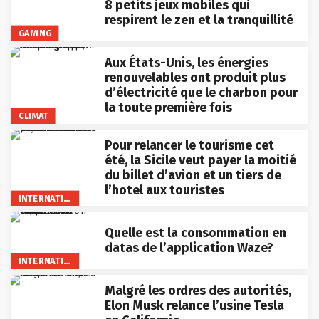
8 petits jeux mobiles qui
respirent le zen et la tranquillité
GAMING
Aux États-Unis, les énergies
renouvelables ont produit plus
d’électricité que le charbon pour
la toute première fois
CLIMAT
Pour relancer le tourisme cet
été, la Sicile veut payer la moitié
du billet d’avion et un tiers de
l’hotel aux touristes
INTERNATIONAL
Quelle est la consommation en
datas de l’application Waze?
INTERNATIONAL
Malgré les ordres des autorités,
Elon Musk relance l’usine Tesla