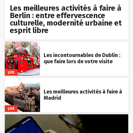
Les meilleures activités à faire à
Berlin : entre effervescence
culturelle, modernité urbaine et
esprit libre
Les incontournables de Dublin :
que faire lors de votre visite
LIFE
Les meilleures activités à faire à
Madrid
LIFE