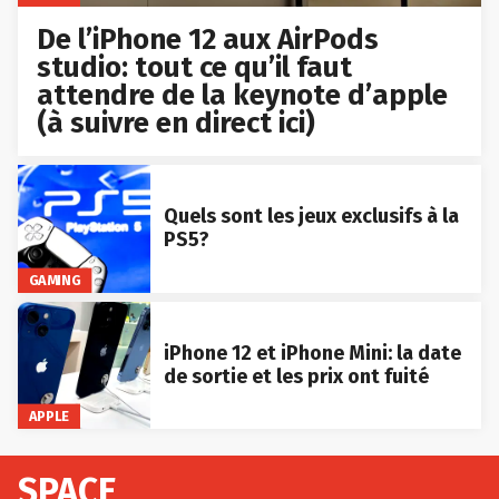
De l’iPhone 12 aux AirPods
studio: tout ce qu’il faut
attendre de la keynote d’apple
(à suivre en direct ici)
Quels sont les jeux exclusifs à la
PS5?
GAMING
iPhone 12 et iPhone Mini: la date
de sortie et les prix ont fuité
APPLE
SPACE