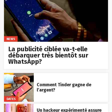
NEWS
La publicité ciblée va-t-elle
débarquer très bientôt sur
WhatsApp?
Comment Tinder gagne de
l’argent?
DATES
Un hackeur expérimenté assure