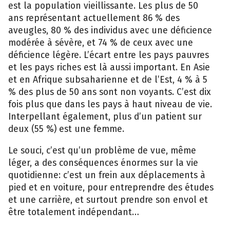
est la population vieillissante. Les plus de 50
ans représentant actuellement 86 % des
aveugles, 80 % des individus avec une déficience
modérée à sévère, et 74 % de ceux avec une
déficience légère. L’écart entre les pays pauvres
et les pays riches est là aussi important. En Asie
et en Afrique subsaharienne et de l’Est, 4 % à 5
% des plus de 50 ans sont non voyants. C’est dix
fois plus que dans les pays à haut niveau de vie.
Interpellant également, plus d’un patient sur
deux (55 %) est une femme.
Le souci, c’est qu’un problème de vue, même
léger, a des conséquences énormes sur la vie
quotidienne: c’est un frein aux déplacements à
pied et en voiture, pour entreprendre des études
et une carrière, et surtout prendre son envol et
être totalement indépendant…