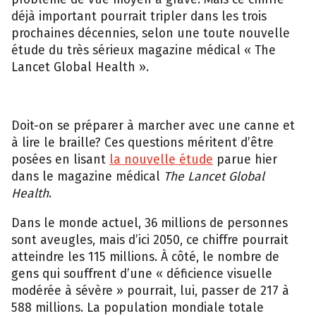
déjà important pourrait tripler dans les trois
prochaines décennies, selon une toute nouvelle
étude du très sérieux magazine médical « The
Lancet Global Health ».
Doit-on se préparer à marcher avec une canne et
à lire le braille? Ces questions méritent d’être
posées en lisant
la nouvelle étude
parue hier
dans le magazine médical
The Lancet Global
Health
.
Dans le monde actuel, 36 millions de personnes
sont aveugles, mais d’ici 2050, ce chiffre pourrait
atteindre les 115 millions. À côté, le nombre de
gens qui souffrent d’une « déficience visuelle
modérée à sévère » pourrait, lui, passer de 217 à
588 millions. La population mondiale totale