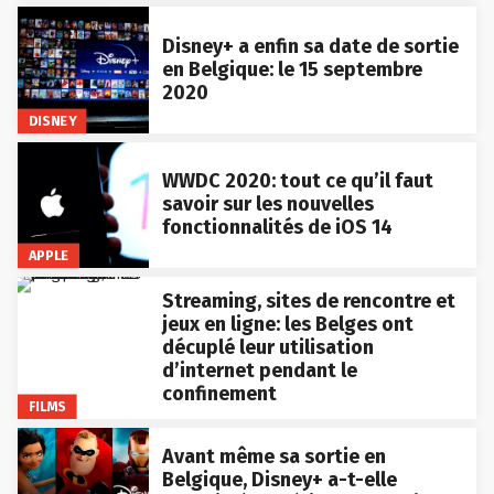
Disney+ a enfin sa date de sortie
en Belgique: le 15 septembre
2020
DISNEY
WWDC 2020: tout ce qu’il faut
savoir sur les nouvelles
fonctionnalités de iOS 14
APPLE
Streaming, sites de rencontre et
jeux en ligne: les Belges ont
décuplé leur utilisation
d’internet pendant le
confinement
FILMS
Avant même sa sortie en
Belgique, Disney+ a-t-elle