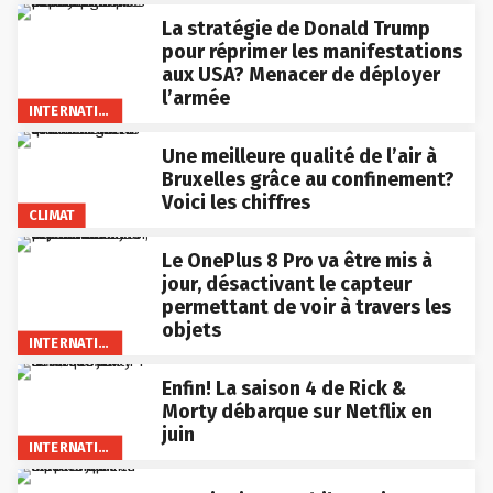
La stratégie de Donald Trump
pour réprimer les manifestations
aux USA? Menacer de déployer
l’armée
INTERNATIONAL
Une meilleure qualité de l’air à
Bruxelles grâce au confinement?
Voici les chiffres
CLIMAT
Le OnePlus 8 Pro va être mis à
jour, désactivant le capteur
permettant de voir à travers les
objets
INTERNATIONAL
Enfin! La saison 4 de Rick &
Morty débarque sur Netflix en
juin
INTERNATIONAL