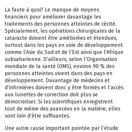
La faute à quoi? Le manque de moyens
financiers pour améliorer davantage les
traitements des personnes atteintes de cécité.
Spécialement, les opérations chirurgicales de la
cataracte doivent être améliorées et étendues,
surtout dans les pays en voie de développement
comme l’Asie du Sud et de l’Est ainsi que l’Afrique
subsaharienne. D’ailleurs, selon l’Organisation
mondiale de la santé (OMS), environ 90 % des
personnes atteintes vivent dans des pays en
développement. Davantage de médecins et
d’infirmières doivent donc y être formés et l’accès
aux lunettes de correction doit plus se
démocratiser. Si les scientifiques enregistrent
tout de même des avancées en la matière, elles
sont loin d’être suffisantes.
Une autre cause important pointée par l’étude