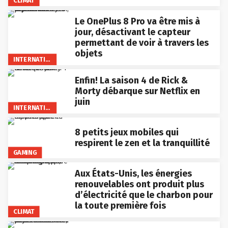
Le OnePlus 8 Pro va être mis à
jour, désactivant le capteur
permettant de voir à travers les
objets
INTERNATIONAL
Enfin! La saison 4 de Rick &
Morty débarque sur Netflix en
juin
INTERNATIONAL
8 petits jeux mobiles qui
respirent le zen et la tranquillité
GAMING
Aux États-Unis, les énergies
renouvelables ont produit plus
d’électricité que le charbon pour
la toute première fois
CLIMAT