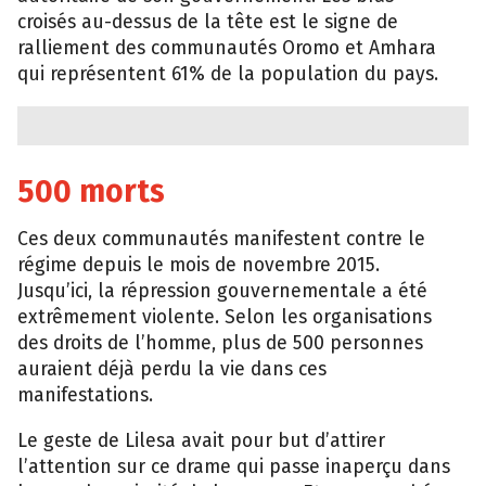
croisés au-dessus de la tête est le signe de
ralliement des communautés Oromo et Amhara
qui représentent 61% de la population du pays.
500 morts
Ces deux communautés manifestent contre le
régime depuis le mois de novembre 2015.
Jusqu’ici, la répression gouvernementale a été
extrêmement violente. Selon les organisations
des droits de l’homme, plus de 500 personnes
auraient déjà perdu la vie dans ces
manifestations.
Le geste de Lilesa avait pour but d’attirer
l’attention sur ce drame qui passe inaperçu dans