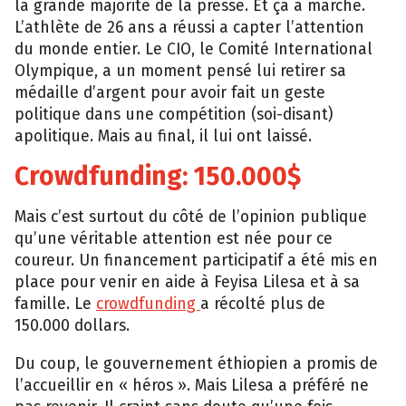
la grande majorité de la presse. Et ça a marché.
L’athlète de 26 ans a réussi a capter l’attention
du monde entier. Le CIO, le Comité International
Olympique, a un moment pensé lui retirer sa
médaille d’argent pour avoir fait un geste
politique dans une compétition (soi-disant)
apolitique. Mais au final, il lui ont laissé.
Crowdfunding: 150.000$
Mais c’est surtout du côté de l’opinion publique
qu’une véritable attention est née pour ce
coureur. Un financement participatif a été mis en
place pour venir en aide à Feyisa Lilesa et à sa
famille. Le
crowdfunding
a récolté plus de
150.000 dollars.
Du coup, le gouvernement éthiopien a promis de
l’accueillir en « héros ». Mais Lilesa a préféré ne