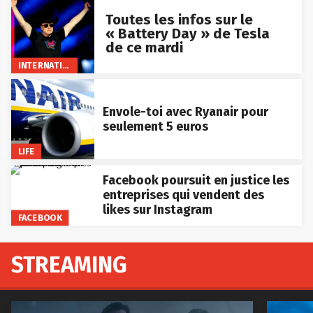
Toutes les infos sur le
« Battery Day » de Tesla
de ce mardi
INTERNATIONAL
Envole-toi avec Ryanair pour
seulement 5 euros
LIFE
Facebook poursuit en justice les
entreprises qui vendent des
likes sur Instagram
FACEBOOK
STREAMING