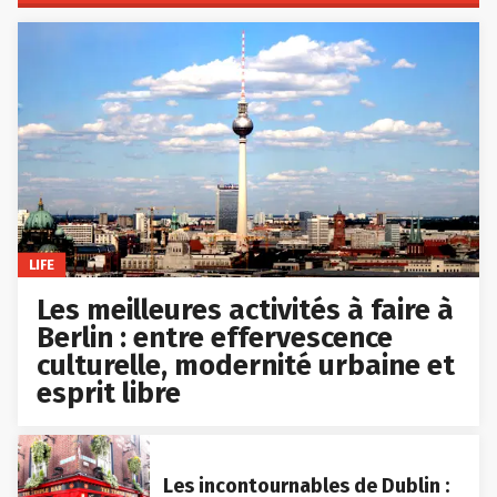
LIFE
Les meilleures activités à faire à
Berlin : entre effervescence
culturelle, modernité urbaine et
esprit libre
Les incontournables de Dublin :