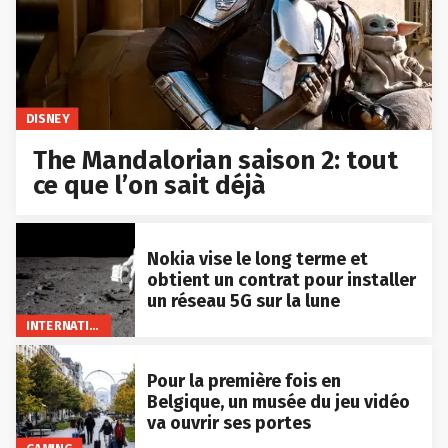
DISNEY
The Mandalorian saison 2: tout
ce que l’on sait déjà
Nokia vise le long terme et
obtient un contrat pour installer
un réseau 5G sur la lune
INTERNATIONAL
Pour la première fois en
Belgique, un musée du jeu vidéo
va ouvrir ses portes