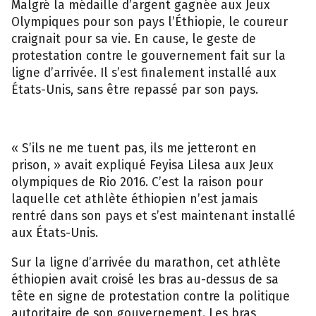
Malgré la médaille d’argent gagnée aux Jeux
Olympiques pour son pays l’Éthiopie, le coureur
craignait pour sa vie. En cause, le geste de
protestation contre le gouvernement fait sur la
ligne d’arrivée. Il s’est finalement installé aux
États-Unis, sans être repassé par son pays.
« S’ils ne me tuent pas, ils me jetteront en
prison, » avait expliqué Feyisa Lilesa aux Jeux
olympiques de Rio 2016. C’est la raison pour
laquelle cet athlète éthiopien n’est jamais
rentré dans son pays et s’est maintenant installé
aux États-Unis.
Sur la ligne d’arrivée du marathon, cet athlète
éthiopien avait croisé les bras au-dessus de sa
tête en signe de protestation contre la politique
autoritaire de son gouvernement. Les bras