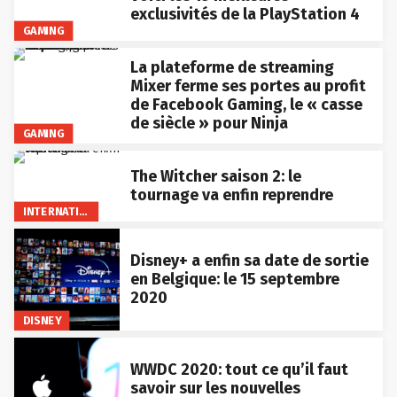
exclusivités de la PlayStation 4
GAMING
La plateforme de streaming
Mixer ferme ses portes au profit
de Facebook Gaming, le « casse
de siècle » pour Ninja
GAMING
The Witcher saison 2: le
tournage va enfin reprendre
INTERNATIONAL
Disney+ a enfin sa date de sortie
en Belgique: le 15 septembre
2020
DISNEY
WWDC 2020: tout ce qu’il faut
savoir sur les nouvelles