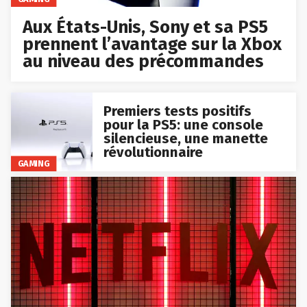
Aux États-Unis, Sony et sa PS5
prennent l’avantage sur la Xbox
au niveau des précommandes
Premiers tests positifs
pour la PS5: une console
silencieuse, une manette
révolutionnaire
GAMING