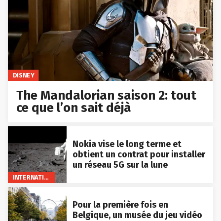
DISNEY
The Mandalorian saison 2: tout
ce que l’on sait déjà
Nokia vise le long terme et
obtient un contrat pour installer
un réseau 5G sur la lune
INTERNATIONAL
Pour la première fois en
Belgique, un musée du jeu vidéo