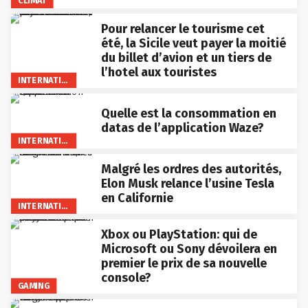
CLIMAT
Pour relancer le tourisme cet
été, la Sicile veut payer la moitié
du billet d’avion et un tiers de
l’hotel aux touristes
INTERNATIONAL
Quelle est la consommation en
datas de l’application Waze?
INTERNATIONAL
Malgré les ordres des autorités,
Elon Musk relance l’usine Tesla
en Californie
INTERNATIONAL
Xbox ou PlayStation: qui de
Microsoft ou Sony dévoilera en
premier le prix de sa nouvelle
console?
GAMING