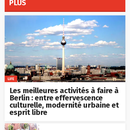
PLUS
LIFE
Les meilleures activités à faire à
Berlin : entre effervescence
culturelle, modernité urbaine et
esprit libre