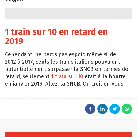
1 train sur 10 en retard en
2019
Cependant, ne perds pas espoir: même si, de
2012 à 2017, seuls les trains italiens pouvaient
potentiellement surpasser la SNCB en termes de
retard, seulement
1 train sur 10
était à la bourre
en janvier 2019. Allez, la SNCB. On croit en vous.