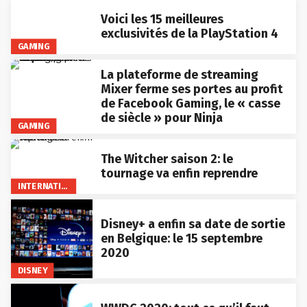
Voici les 15 meilleures
exclusivités de la PlayStation 4
GAMING
La plateforme de streaming
Mixer ferme ses portes au profit
de Facebook Gaming, le « casse
de siècle » pour Ninja
GAMING
The Witcher saison 2: le
tournage va enfin reprendre
INTERNATIONAL
Disney+ a enfin sa date de sortie
en Belgique: le 15 septembre
2020
DISNEY