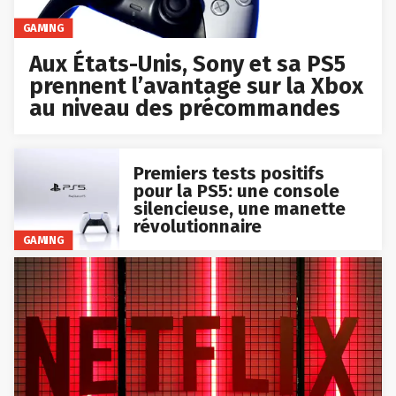
GAMING
Aux États-Unis, Sony et sa PS5
prennent l’avantage sur la Xbox
au niveau des précommandes
Premiers tests positifs
pour la PS5: une console
silencieuse, une manette
révolutionnaire
GAMING