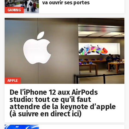
va ouvrir ses portes
GAMING
APPLE
De l’iPhone 12 aux AirPods
studio: tout ce qu’il faut
attendre de la keynote d’apple
(à suivre en direct ici)