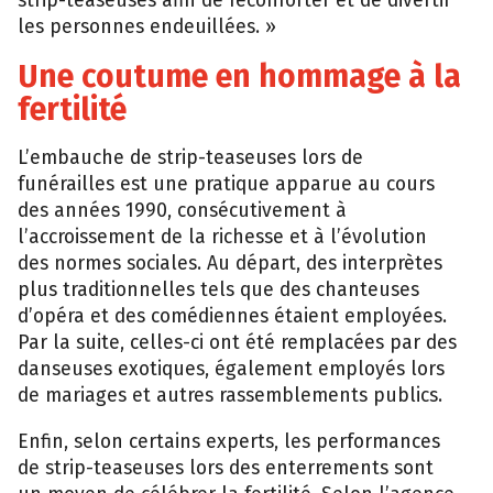
les personnes endeuillées. »
Une coutume en hommage à la
fertilité
L’embauche de strip-teaseuses lors de
funérailles est une pratique apparue au cours
des années 1990, consécutivement à
l’accroissement de la richesse et à l’évolution
des normes sociales. Au départ, des interprètes
plus traditionnelles tels que des chanteuses
d’opéra et des comédiennes étaient employées.
Par la suite, celles-ci ont été remplacées par des
danseuses exotiques, également employés lors
de mariages et autres rassemblements publics.
Enfin, selon certains experts, les performances
de strip-teaseuses lors des enterrements sont