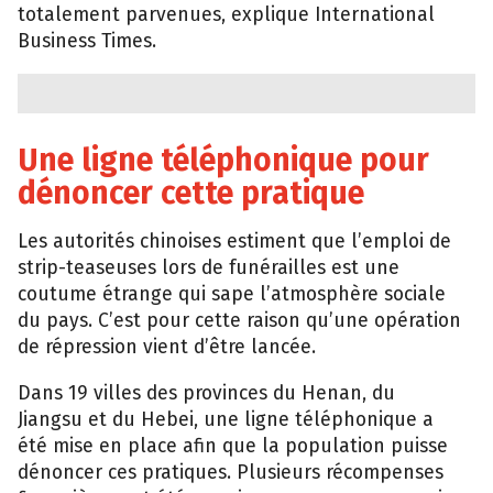
totalement parvenues, explique International
Business Times.
Une ligne téléphonique pour
dénoncer cette pratique
Les autorités chinoises estiment que l’emploi de
strip-teaseuses lors de funérailles est une
coutume étrange qui sape l’atmosphère sociale
du pays. C’est pour cette raison qu’une opération
de répression vient d’être lancée.
Dans 19 villes des provinces du Henan, du
Jiangsu et du Hebei, une ligne téléphonique a
été mise en place afin que la population puisse
dénoncer ces pratiques. Plusieurs récompenses