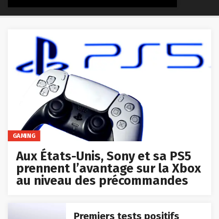
GAMING
Aux États-Unis, Sony et sa PS5
prennent l’avantage sur la Xbox
au niveau des précommandes
Premiers tests positifs