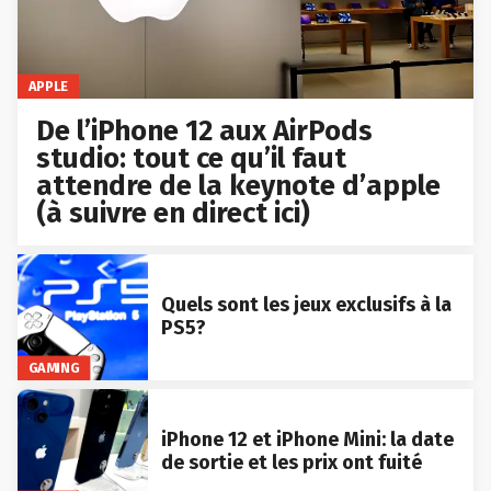
APPLE
De l’iPhone 12 aux AirPods
studio: tout ce qu’il faut
attendre de la keynote d’apple
(à suivre en direct ici)
Quels sont les jeux exclusifs à la
PS5?
GAMING
iPhone 12 et iPhone Mini: la date
de sortie et les prix ont fuité