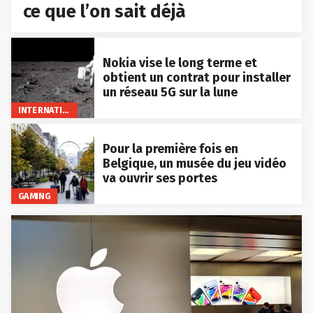
ce que l’on sait déjà
Nokia vise le long terme et
obtient un contrat pour installer
un réseau 5G sur la lune
INTERNATIONAL
Pour la première fois en
Belgique, un musée du jeu vidéo
va ouvrir ses portes
GAMING