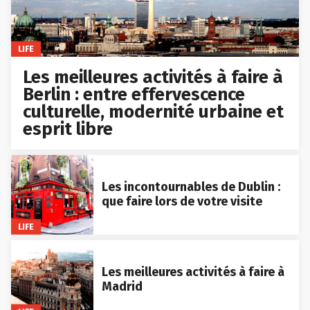
LIFE
Les meilleures activités à faire à
Berlin : entre effervescence
culturelle, modernité urbaine et
esprit libre
Les incontournables de Dublin :
que faire lors de votre visite
LIFE
Les meilleures activités à faire à
Madrid