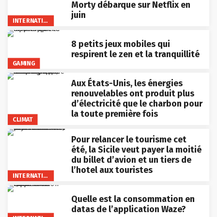
Morty débarque sur Netflix en
juin
INTERNATIONAL
8 petits jeux mobiles qui
respirent le zen et la tranquillité
GAMING
Aux États-Unis, les énergies
renouvelables ont produit plus
d’électricité que le charbon pour
la toute première fois
CLIMAT
Pour relancer le tourisme cet
été, la Sicile veut payer la moitié
du billet d’avion et un tiers de
l’hotel aux touristes
INTERNATIONAL
Quelle est la consommation en
datas de l’application Waze?