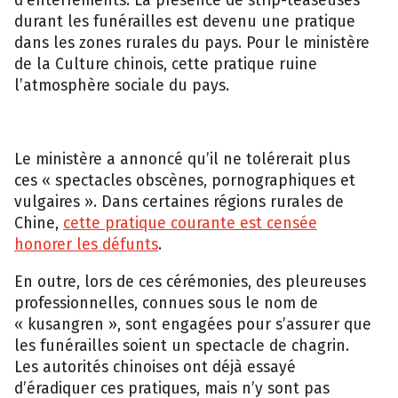
durant les funérailles est devenu une pratique
dans les zones rurales du pays. Pour le ministère
de la Culture chinois, cette pratique ruine
l’atmosphère sociale du pays.
Le ministère a annoncé qu’il ne tolérerait plus
ces « spectacles obscènes, pornographiques et
vulgaires ». Dans certaines régions rurales de
Chine,
cette pratique courante est censée
honorer les défunts
.
En outre, lors de ces cérémonies, des pleureuses
professionnelles, connues sous le nom de
« kusangren », sont engagées pour s’assurer que
les funérailles soient un spectacle de chagrin.
Les autorités chinoises ont déjà essayé
d’éradiquer ces pratiques, mais n’y sont pas