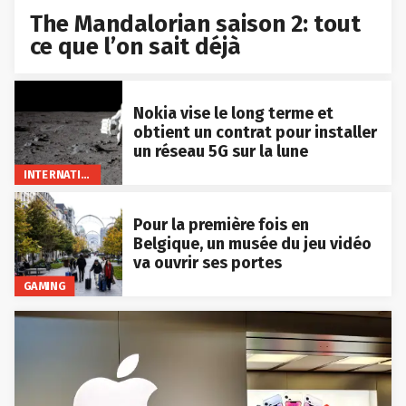
The Mandalorian saison 2: tout
ce que l’on sait déjà
Nokia vise le long terme et
obtient un contrat pour installer
un réseau 5G sur la lune
INTERNATIONAL
Pour la première fois en
Belgique, un musée du jeu vidéo
va ouvrir ses portes
GAMING