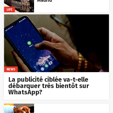
Madrid
LIFE
NEWS
La publicité ciblée va-t-elle
débarquer très bientôt sur
WhatsApp?