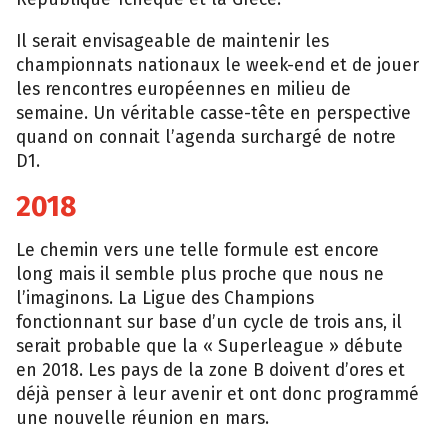
Il serait envisageable de maintenir les
championnats nationaux le week-end et de jouer
les rencontres européennes en milieu de
semaine. Un véritable casse-tête en perspective
quand on connait l’agenda surchargé de notre
D1.
2018
Le chemin vers une telle formule est encore
long mais il semble plus proche que nous ne
l’imaginons. La Ligue des Champions
fonctionnant sur base d’un cycle de trois ans, il
serait probable que la « Superleague » débute
en 2018. Les pays de la zone B doivent d’ores et
déjà penser à leur avenir et ont donc programmé
une nouvelle réunion en mars.