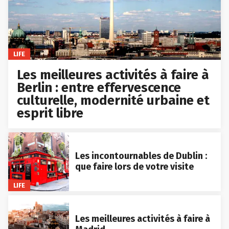
LIFE
Les meilleures activités à faire à
Berlin : entre effervescence
culturelle, modernité urbaine et
esprit libre
Les incontournables de Dublin :
que faire lors de votre visite
LIFE
Les meilleures activités à faire à