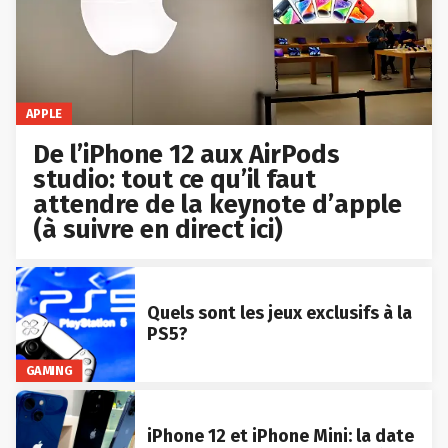
APPLE
De l’iPhone 12 aux AirPods
studio: tout ce qu’il faut
attendre de la keynote d’apple
(à suivre en direct ici)
Quels sont les jeux exclusifs à la
PS5?
GAMING
iPhone 12 et iPhone Mini: la date