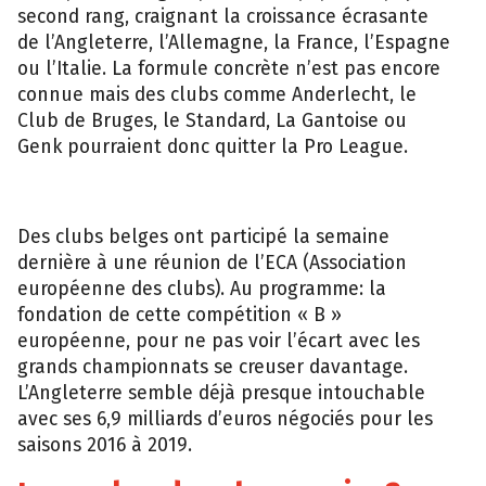
second rang, craignant la croissance écrasante
de l’Angleterre, l’Allemagne, la France, l’Espagne
ou l’Italie. La formule concrète n’est pas encore
connue mais des clubs comme Anderlecht, le
Club de Bruges, le Standard, La Gantoise ou
Genk pourraient donc quitter la Pro League.
Des clubs belges ont participé la semaine
dernière à une réunion de l’ECA (Association
européenne des clubs). Au programme: la
fondation de cette compétition « B »
européenne, pour ne pas voir l’écart avec les
grands championnats se creuser davantage.
L’Angleterre semble déjà presque intouchable
avec ses 6,9 milliards d’euros négociés pour les
saisons 2016 à 2019.