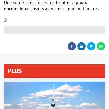
Une seule chose est sûre, le titre se jouera
encore deux saisons avec nos cadors nationaux.
Getty
Images
PLUS