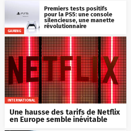
Premiers tests positifs
pour la PS5: une console
silencieuse, une manette
révolutionnaire
GAMING
INTERNATIONAL
Une hausse des tarifs de Netflix
en Europe semble inévitable