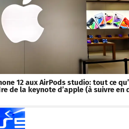
hone 12 aux AirPods studio: tout ce qu’
re de la keynote d’apple (à suivre en 