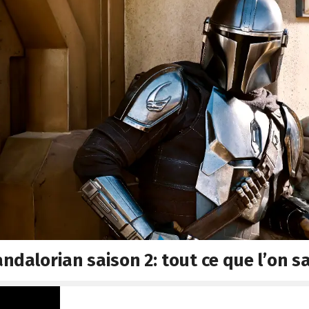
ndalorian saison 2: tout ce que l’on sa