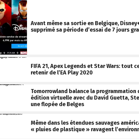
Avant même sa sortie en Belgique, Disney+
supprimé sa période d’essai de 7 jours gra
FIFA 21, Apex Legends et Star Wars: tout ce
retenir de l’EA Play 2020
Tomorrowland balance la programmation 
édition virtuelle avec du David Guetta, St
une flopée de Belges
Même dans les étendues sauvages américa
« pluies de plastique » ravagent l’enviro