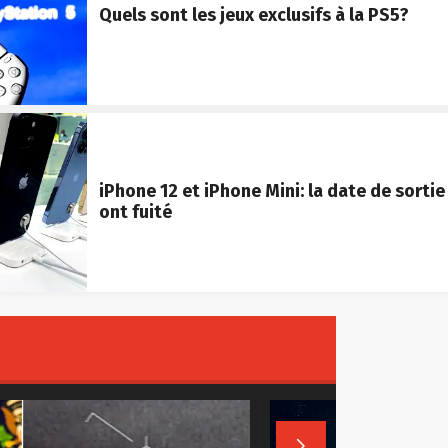
Quels sont les jeux exclusifs à la PS5?
iPhone 12 et iPhone Mini: la date de sortie 
ont fuité
