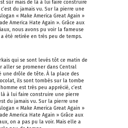
st sûr mais de là à lui faire construire
c’est du jamais vu. Sur la pierre une
slogan « Make America Great Again »
de America Hate Again ». Grâce aux
iaux, nous avons pu voir la fameuse
 a été retirée en très peu de temps.
kais qui se sont levés tôt ce matin de
 aller se promener dans Central
é une drôle de tête. À la place des
ocolat, ils sont tombés sur la tombe
’homme est très peu apprécié, c’est
là à lui faire construire une pierre
est du jamais vu. Sur la pierre une
slogan « Make America Great Again »
ade America Hate Again » Grâce aux
ux, on a pas pu la voir. Mais elle a