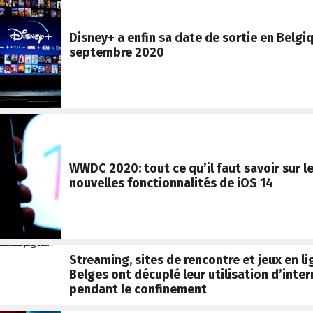
Disney+ a enfin sa date de sortie en Belgiq
septembre 2020
WWDC 2020: tout ce qu’il faut savoir sur l
nouvelles fonctionnalités de iOS 14
Streaming, sites de rencontre et jeux en li
Belges ont décuplé leur utilisation d’inter
pendant le confinement