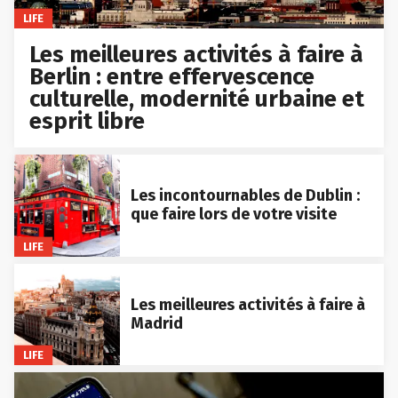
LIFE
Les meilleures activités à faire à
Berlin : entre effervescence
culturelle, modernité urbaine et
esprit libre
Les incontournables de Dublin :
que faire lors de votre visite
LIFE
Les meilleures activités à faire à
Madrid
LIFE