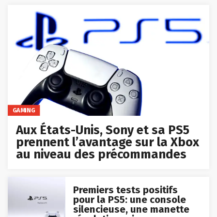
GAMING
Aux États-Unis, Sony et sa PS5
prennent l’avantage sur la Xbox
au niveau des précommandes
Premiers tests positifs
pour la PS5: une console
silencieuse, une manette