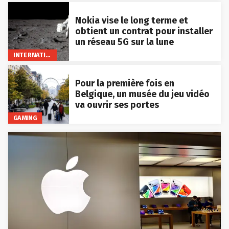
Nokia vise le long terme et
obtient un contrat pour installer
un réseau 5G sur la lune
INTERNATIONAL
Pour la première fois en
Belgique, un musée du jeu vidéo
va ouvrir ses portes
GAMING