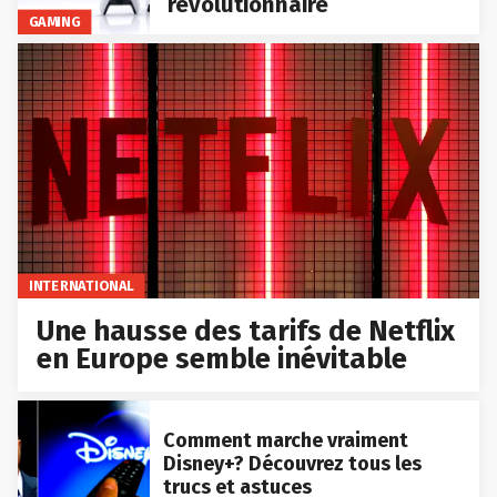
révolutionnaire
GAMING
INTERNATIONAL
Une hausse des tarifs de Netflix
en Europe semble inévitable
Comment marche vraiment
Disney+? Découvrez tous les
trucs et astuces