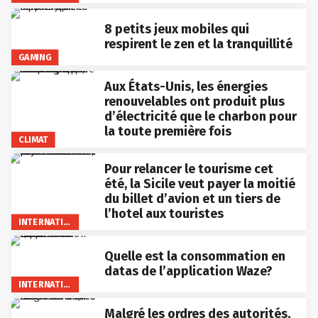
8 petits jeux mobiles qui
respirent le zen et la tranquillité
GAMING
Aux États-Unis, les énergies
renouvelables ont produit plus
d’électricité que le charbon pour
la toute première fois
CLIMAT
Pour relancer le tourisme cet
été, la Sicile veut payer la moitié
du billet d’avion et un tiers de
l’hotel aux touristes
INTERNATIONAL
Quelle est la consommation en
datas de l’application Waze?
INTERNATIONAL
Malgré les ordres des autorités,