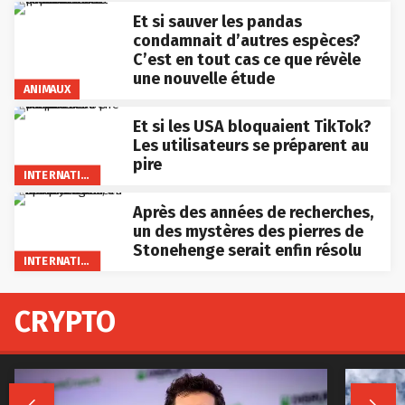
Et si sauver les pandas
condamnait d’autres espèces?
C’est en tout cas ce que révèle
une nouvelle étude
ANIMAUX
Et si les USA bloquaient TikTok?
Les utilisateurs se préparent au
pire
INTERNATIONAL
Après des années de recherches,
un des mystères des pierres de
Stonehenge serait enfin résolu
INTERNATIONAL
CRYPTO