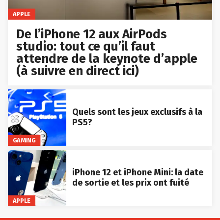
APPLE
De l’iPhone 12 aux AirPods
studio: tout ce qu’il faut
attendre de la keynote d’apple
(à suivre en direct ici)
Quels sont les jeux exclusifs à la
PS5?
GAMING
iPhone 12 et iPhone Mini: la date
de sortie et les prix ont fuité
APPLE