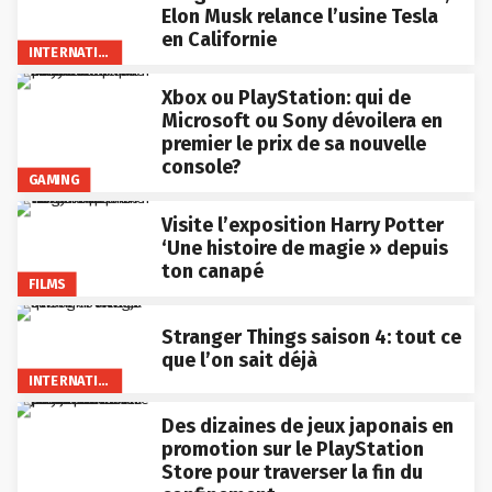
Elon Musk relance l’usine Tesla
en Californie
INTERNATIONAL
Xbox ou PlayStation: qui de
Microsoft ou Sony dévoilera en
premier le prix de sa nouvelle
console?
GAMING
Visite l’exposition Harry Potter
‘Une histoire de magie » depuis
ton canapé
FILMS
Stranger Things saison 4: tout ce
que l’on sait déjà
INTERNATIONAL
Des dizaines de jeux japonais en
promotion sur le PlayStation
Store pour traverser la fin du