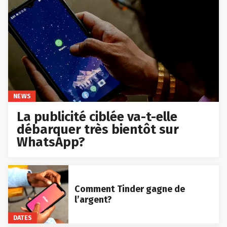
NEWS
La publicité ciblée va-t-elle
débarquer très bientôt sur
WhatsApp?
Comment Tinder gagne de
l’argent?
DATES