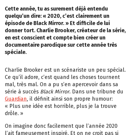
Cette année, tu as surement déjà entendu
quelqu’un dire: « 2020, c’est clairement un
épisode de Black Mirror. » Et difficile de lui
donner tort. Charlie Brooker, créateur de la série,
en est conscient et compte bien créer un
documentaire parodique sur cette année très
spéciale.
Charlie Brooker est un scénariste un peu spécial.
Ce qu’il adore, c’est quand les choses tournent
mal, très mal. On a pu s’en apercevoir dans sa
série à succès
Black Mirror
. Dans une tribune du
Guardian
, il définit ainsi son propre humour:
« Plus une idée est horrible, plus je la trouve
drôle. »
On imagine donc facilement que l’année 2020
l’ait fameusement inspiré. Et on ne croit pas si