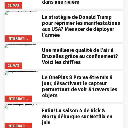
dans une rivière
CLIMAT
La stratégie de Donald Trump
pour réprimer les manifestations
aux USA? Menacer de déployer
l’armée
INTERNATIONAL
Une meilleure qualité de l’air à
Bruxelles grâce au confinement?
Voici les chiffres
CLIMAT
Le OnePlus 8 Pro va être mis à
jour, désactivant le capteur
permettant de voir à travers les
objets
INTERNATIONAL
Enfin! La saison 4 de Rick &
Morty débarque sur Netflix en
juin
INTERNATIONAL