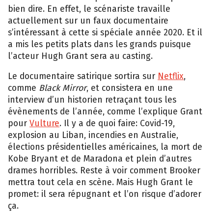
bien dire. En effet, le scénariste travaille
actuellement sur un faux documentaire
s’intéressant à cette si spéciale année 2020. Et il
a mis les petits plats dans les grands puisque
l’acteur Hugh Grant sera au casting.
Le documentaire satirique sortira sur
Netflix
,
comme
Black Mirror
, et consistera en une
interview d’un historien retraçant tous les
évènements de l’année, comme l’explique Grant
pour
Vulture
. Il y a de quoi faire: Covid-19,
explosion au Liban, incendies en Australie,
élections présidentielles américaines, la mort de
Kobe Bryant et de Maradona et plein d’autres
drames horribles. Reste à voir comment Brooker
mettra tout cela en scène. Mais Hugh Grant le
promet: il sera répugnant et l’on risque d’adorer
ça.