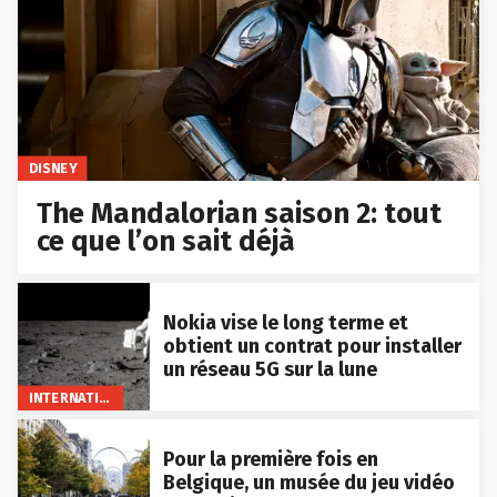
DISNEY
The Mandalorian saison 2: tout
ce que l’on sait déjà
Nokia vise le long terme et
obtient un contrat pour installer
un réseau 5G sur la lune
INTERNATIONAL
Pour la première fois en
Belgique, un musée du jeu vidéo