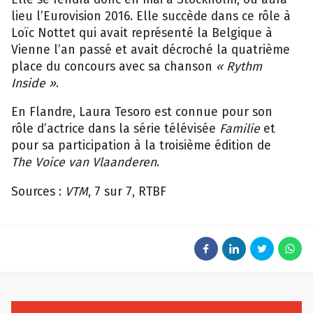
lieu l’Eurovision 2016. Elle succède dans ce rôle à
Loïc Nottet qui avait représenté la Belgique à
Vienne l’an passé et avait décroché la quatrième
place du concours avec sa chanson
« Rythm
Inside »
.
En Flandre, Laura Tesoro est connue pour son
rôle d’actrice dans la série télévisée
Familie
et
pour sa participation à la troisième édition de
The Voice van Vlaanderen
.
Sources :
VTM
, 7 sur 7, RTBF