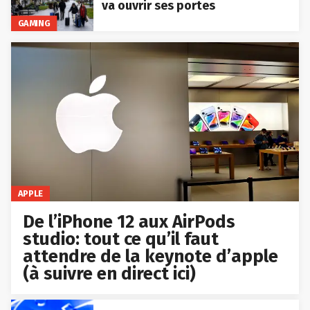
va ouvrir ses portes
GAMING
APPLE
De l’iPhone 12 aux AirPods
studio: tout ce qu’il faut
attendre de la keynote d’apple
(à suivre en direct ici)