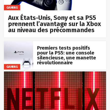
GAMING
Aux États-Unis, Sony et sa PS5
prennent l’avantage sur la Xbox
au niveau des précommandes
Premiers tests positifs
pour la PS5: une console
silencieuse, une manette
révolutionnaire
GAMING