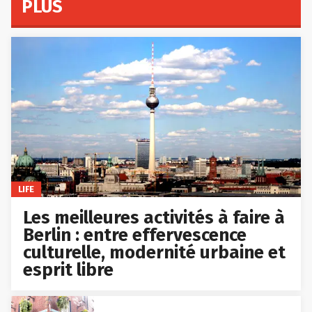
PLUS
LIFE
Les meilleures activités à faire à
Berlin : entre effervescence
culturelle, modernité urbaine et
esprit libre