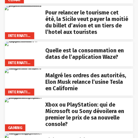
Pour relancer le tourisme cet
été, la Sicile veut payer la moitié
du billet d’avion et un tiers de
l’hotel aux touristes
INTERNATIONAL
Quelle est la consommation en
datas de l’application Waze?
INTERNATIONAL
Malgré les ordres des autorités,
Elon Musk relance l’usine Tesla
en Californie
INTERNATIONAL
Xbox ou PlayStation: qui de
Microsoft ou Sony dévoilera en
premier le prix de sa nouvelle
console?
GAMING