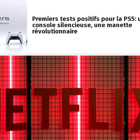
Premiers tests positifs pour la PS5:
console silencieuse, une manette
révolutionnaire