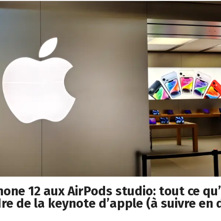
hone 12 aux AirPods studio: tout ce qu’
re de la keynote d’apple (à suivre en 