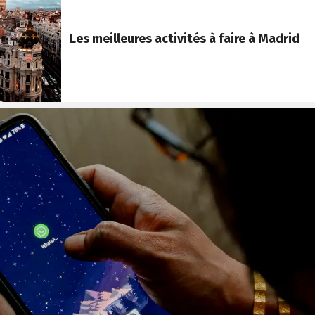
Les meilleures activités à faire à Madrid