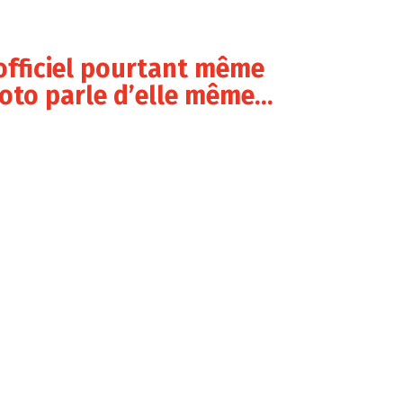
officiel pourtant même
hoto parle d’elle même…