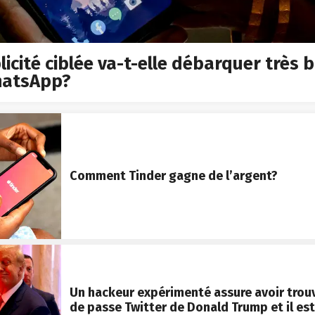
licité ciblée va-t-elle débarquer très 
hatsApp?
Comment Tinder gagne de l’argent?
Un hackeur expérimenté assure avoir trou
de passe Twitter de Donald Trump et il est