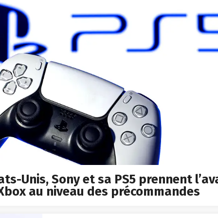
ats-Unis, Sony et sa PS5 prennent l’a
 Xbox au niveau des précommandes