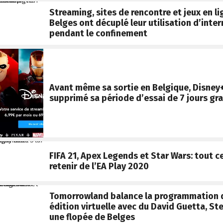
Streaming, sites de rencontre et jeux en li
Belges ont décuplé leur utilisation d’inter
pendant le confinement
Avant même sa sortie en Belgique, Disney+
supprimé sa période d’essai de 7 jours gra
FIFA 21, Apex Legends et Star Wars: tout ce
retenir de l’EA Play 2020
Tomorrowland balance la programmation 
édition virtuelle avec du David Guetta, St
une flopée de Belges