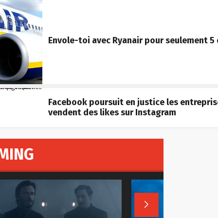
Envole-toi avec Ryanair pour seulement 5
Facebook poursuit en justice les entrepris
vendent des likes sur Instagram
MING
