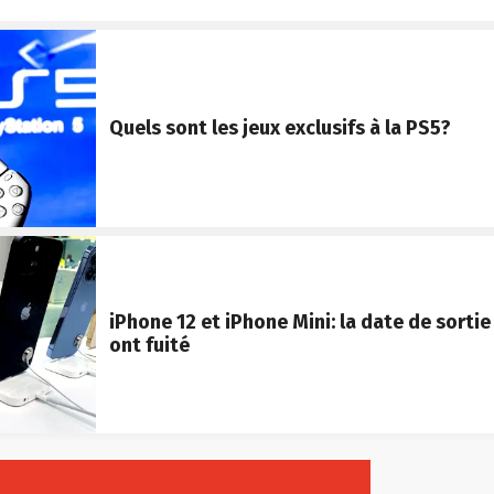
Quels sont les jeux exclusifs à la PS5?
iPhone 12 et iPhone Mini: la date de sortie 
ont fuité