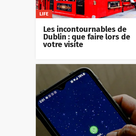
LIFE
Les incontournables de
Dublin : que faire lors de
votre visite