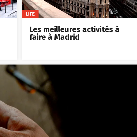
LIFE
Les meilleures activités à
faire à Madrid