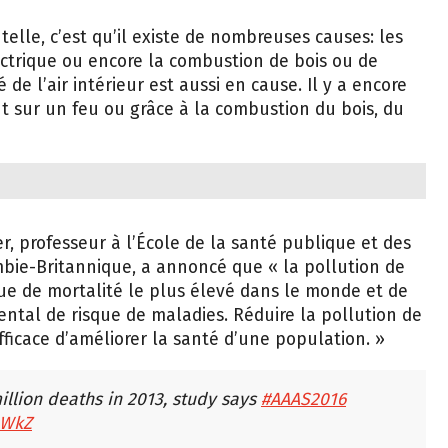
telle, c’est qu’il existe de nombreuses causes: les
ctrique ou encore la combustion de bois ou de
 de l’air intérieur est aussi en cause. Il y a encore
 sur un feu ou grâce à la combustion du bois, du
 professeur à l’École de la santé publique et des
mbie-Britannique, a annoncé que « la pollution de
sque de mortalité le plus élevé dans le monde et de
ental de risque de maladies. Réduire la pollution de
ficace d’améliorer la santé d’une population. »
million deaths in 2013, study says
#AAAS2016
eWkZ