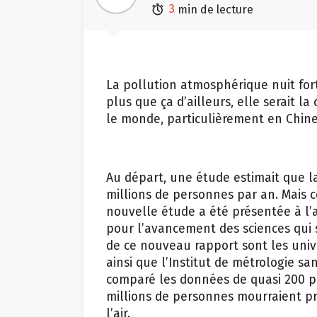

min de lecture
La pollution atmosphérique nuit fort
plus que ça d’ailleurs, elle serait l
le monde, particulièrement en Chine
Au départ, une étude estimait que la 
millions de personnes par an. Mais c
nouvelle étude a été présentée à l’
pour l’avancement des sciences qui 
de ce nouveau rapport sont les uni
ainsi que l’Institut de métrologie san
comparé les données de quasi 200 pay
millions de personnes mourraient p
l’air.