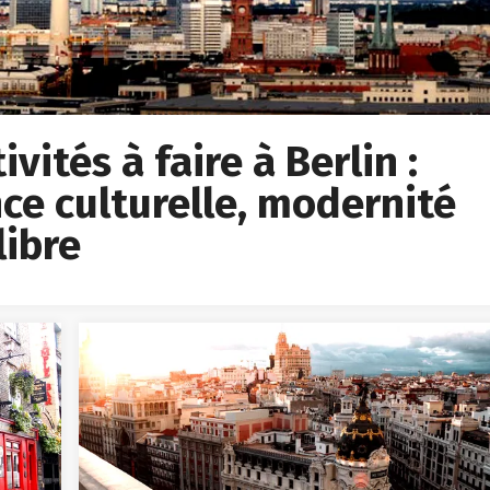
vités à faire à Berlin :
ce culturelle, modernité
libre