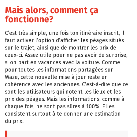
Mais
alors
, comment ça
fonctionne
?
C’est très simple, une fois ton itinéraire inscrit, il
faut activer l’option d’afficher les péages situés
sur le trajet, ainsi que de montrer les prix de
ceux-ci. Assez utile pour ne pas avoir de surprise,
si on part en vacances avec la voiture. Comme
pour toutes les informations partagées sur
Waze, cette nouvelle mise à jour reste en
cohérence avec les anciennes. C’est-à-dire que ce
sont les utilisateurs qui notent les lieux et les
prix des péages. Mais les informations, comme à
chaque fois, ne sont pas sûres à 100%. Elles
consistent surtout à te donner une estimation
du prix.