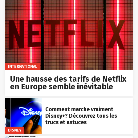
INTERNATIONAL
Une hausse des tarifs de Netflix
en Europe semble inévitable
Comment marche vraiment
Disney+? Découvrez tous les
trucs et astuces
DISNEY