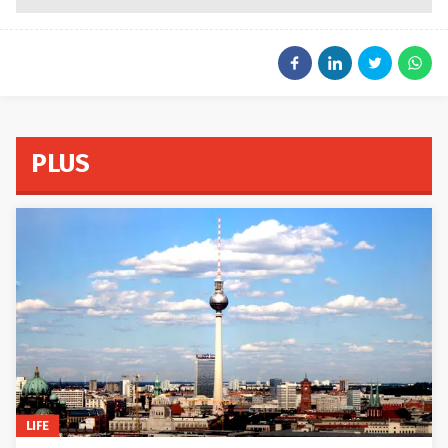
PLUS
LIFE