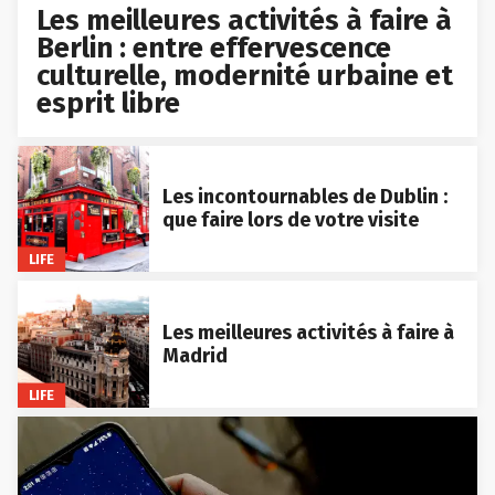
Les meilleures activités à faire à
Berlin : entre effervescence
culturelle, modernité urbaine et
esprit libre
Les incontournables de Dublin :
que faire lors de votre visite
LIFE
Les meilleures activités à faire à
Madrid
LIFE