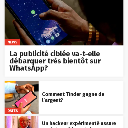
NEWS
La publicité ciblée va-t-elle
débarquer très bientôt sur
WhatsApp?
Comment Tinder gagne de
l’argent?
DATES
Un hackeur expérimenté assure