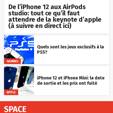
De l’iPhone 12 aux AirPods
studio: tout ce qu’il faut
attendre de la keynote d’apple
(à suivre en direct ici)
Quels sont les jeux exclusifs à la
PS5?
GAMING
iPhone 12 et iPhone Mini: la date
de sortie et les prix ont fuité
APPLE
SPACE