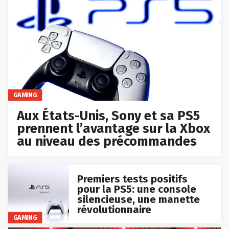
GAMING
Aux États-Unis, Sony et sa PS5
prennent l’avantage sur la Xbox
au niveau des précommandes
Premiers tests positifs
pour la PS5: une console
silencieuse, une manette
révolutionnaire
GAMING