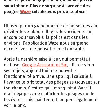
smartphone. Plus de surprise à l’arrivée des
péages,
Waze
calcule leurs prix à ta place!
Utilisée par un grand nombre de personnes afin
d’éviter les embouteillages, les accidents ou
encore pour savoir si la police est dans les
environs, l’application Waze nous surprend
encore avec une nouvelle fonctionnalité.
Après la dernière mise à jour, qui permettait
d’utiliser
Google Assistant et Siri
, afin de gérer
ses trajets, aujourd’hui une nouvelle
fonctionnalité arrive. Une appli qui calcule à
l’avance le prix total des péages se trouvant sur
ton chemin. C’est ce qu’il manquait à Waze! Il
était déjà possible d’afficher les péages ou de
les éviter, mais maintenant, on peut également
voir le prix.