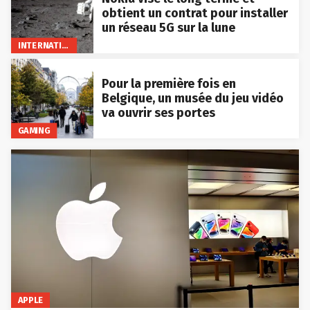
obtient un contrat pour installer
un réseau 5G sur la lune
INTERNATIONAL
Pour la première fois en
Belgique, un musée du jeu vidéo
va ouvrir ses portes
GAMING
APPLE