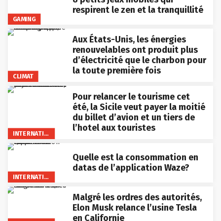
respirent le zen et la tranquillité
GAMING
Aux États-Unis, les énergies
renouvelables ont produit plus
d’électricité que le charbon pour
la toute première fois
CLIMAT
Pour relancer le tourisme cet
été, la Sicile veut payer la moitié
du billet d’avion et un tiers de
l’hotel aux touristes
INTERNATIONAL
Quelle est la consommation en
datas de l’application Waze?
INTERNATIONAL
Malgré les ordres des autorités,
Elon Musk relance l’usine Tesla
en Californie