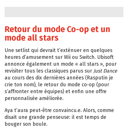
Retour du mode Co-op et un
mode all stars
Une setlist qui devrait t’exténuer en quelques
heures d’amusement sur Wii ou Switch. Ubisoft
annonce également un mode « all stars », pour
revisiter tous les classiques parus sur
Just Dance
au cours des dix dernières années (Rasputin je
crie ton nom), le retour du mode co-op (pour
s’affronter entre équipes) et enfin une offre
personnalisée améliorée.
Aya t’aura peut-être convaincu.e. Alors, comme
disait une grande penseuse: il est temps de
bouger son boule.