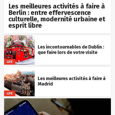
Les meilleures activités à faire à
Berlin : entre effervescence
culturelle, modernité urbaine et
esprit libre
Les incontournables de Dublin :
que faire lors de votre visite
LIFE
Les meilleures activités à faire à
Madrid
LIFE