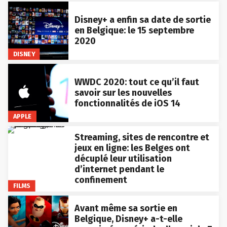
Disney+ a enfin sa date de sortie
en Belgique: le 15 septembre
2020
DISNEY
WWDC 2020: tout ce qu’il faut
savoir sur les nouvelles
fonctionnalités de iOS 14
APPLE
Streaming, sites de rencontre et
jeux en ligne: les Belges ont
décuplé leur utilisation
d’internet pendant le
confinement
FILMS
Avant même sa sortie en
Belgique, Disney+ a-t-elle