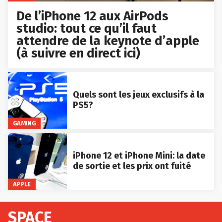
De l’iPhone 12 aux AirPods
studio: tout ce qu’il faut
attendre de la keynote d’apple
(à suivre en direct ici)
Quels sont les jeux exclusifs à la
PS5?
GAMING
iPhone 12 et iPhone Mini: la date
de sortie et les prix ont fuité
APPLE
SPACE