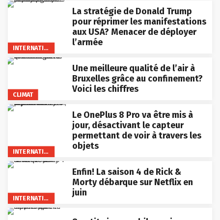
La stratégie de Donald Trump
pour réprimer les manifestations
aux USA? Menacer de déployer
l’armée
INTERNATIONAL
Une meilleure qualité de l’air à
Bruxelles grâce au confinement?
Voici les chiffres
CLIMAT
Le OnePlus 8 Pro va être mis à
jour, désactivant le capteur
permettant de voir à travers les
objets
INTERNATIONAL
Enfin! La saison 4 de Rick &
Morty débarque sur Netflix en
juin
INTERNATIONAL