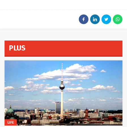
PLUS
LIFE