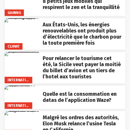
8 petits jeux mobiles qui
respirent le zen et la tranquillité
GAMING
Aux États-Unis, les énergies
renouvelables ont produit plus
d’électricité que le charbon pour
la toute première fois
CLIMAT
Pour relancer le tourisme cet
été, la Sicile veut payer la moitié
du billet d’avion et un tiers de
l’hotel aux touristes
INTERNATIONAL
Quelle est la consommation en
datas de l’application Waze?
INTERNATIONAL
Malgré les ordres des autorités,
Elon Musk relance l’usine Tesla
en Californie