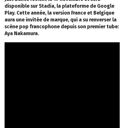
disponible sur Stadia, la plateforme de Google
Play. Cette année, la version France et Belgique
aura une invitée de marque, qui a su renverser la
scène pop francophone depuis son premier tube:
Aya Nakamura.