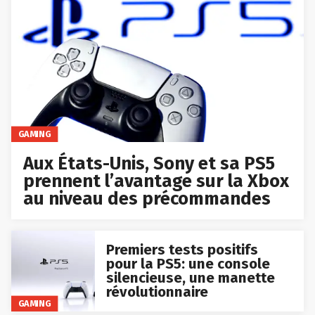
GAMING
Aux États-Unis, Sony et sa PS5
prennent l’avantage sur la Xbox
au niveau des précommandes
Premiers tests positifs
pour la PS5: une console
silencieuse, une manette
révolutionnaire
GAMING