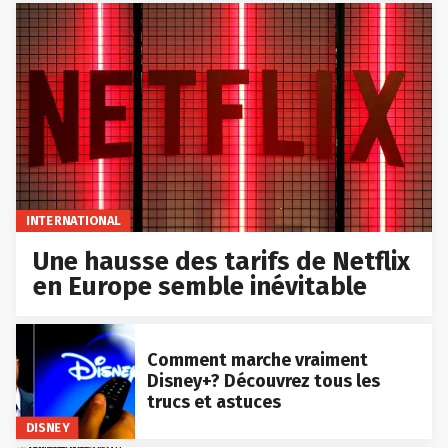
INTERNATIONAL
Une hausse des tarifs de Netflix
en Europe semble inévitable
Comment marche vraiment
Disney+? Découvrez tous les
trucs et astuces
DISNEY