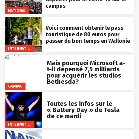
campus
NATIONAL
Voici comment obtenir le pass
touristique de 80 euros pour
passer du bon temps en Wallonie
INTERNATIONAL
Mais pourquoi Microsoft a-
t-il dépensé 7,5 milliards
pour acquérir les studios
Bethesda?
GAMING
Toutes les infos sur le
« Battery Day » de Tesla
de ce mardi
INTERNATIONAL