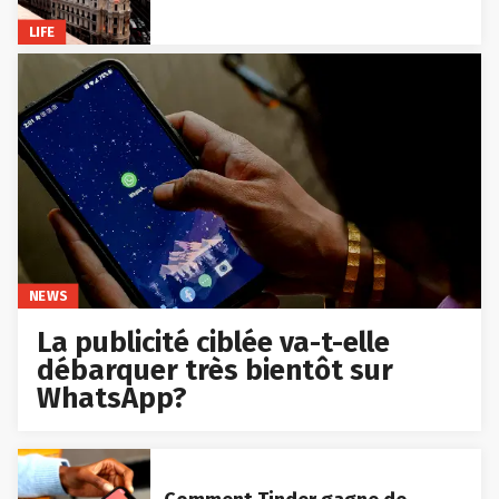
LIFE
NEWS
La publicité ciblée va-t-elle
débarquer très bientôt sur
WhatsApp?