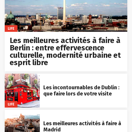
LIFE
Les meilleures activités à faire à
Berlin : entre effervescence
culturelle, modernité urbaine et
esprit libre
Les incontournables de Dublin :
que faire lors de votre visite
LIFE
Les meilleures activités à faire à
Madrid