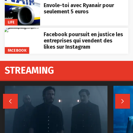
Envole-toi avec Ryanair pour
seulement 5 euros
LIFE
Facebook poursuit en justice les
entreprises qui vendent des
likes sur Instagram
FACEBOOK
STREAMING

