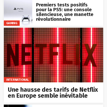
Premiers tests positifs
pour la PS5: une console
silencieuse, une manette
révolutionnaire
GAMING
INTERNATIONAL
Une hausse des tarifs de Netflix
en Europe semble inévitable