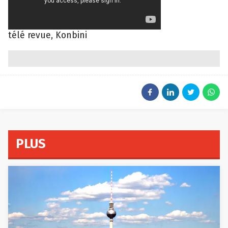
télé revue, Konbini
PLUS