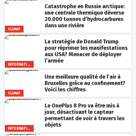
Catastrophe en Russie arctique:
une centrale thermique déverse
20.000 tonnes d’hydrocarbures
dans une rivière
CLIMAT
La stratégie de Donald Trump
pour réprimer les manifestations
aux USA? Menacer de déployer
l’armée
INTERNATIONAL
Une meilleure qualité de l’air à
Bruxelles grâce au confinement?
Voici les chiffres
CLIMAT
Le OnePlus 8 Pro va être mis à
jour, désactivant le capteur
permettant de voir à travers les
objets
INTERNATIONAL