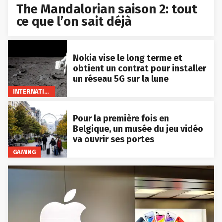
The Mandalorian saison 2: tout
ce que l’on sait déjà
Nokia vise le long terme et
obtient un contrat pour installer
un réseau 5G sur la lune
INTERNATIONAL
Pour la première fois en
Belgique, un musée du jeu vidéo
va ouvrir ses portes
GAMING