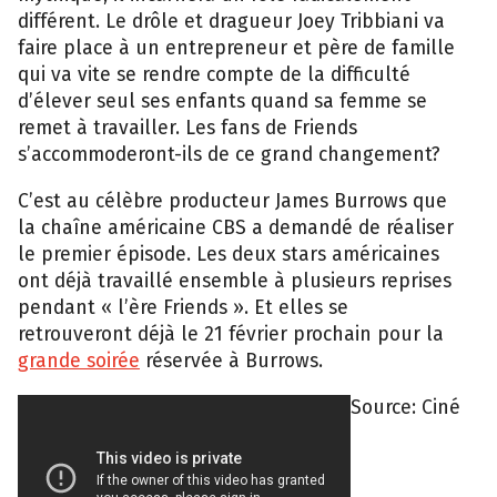
différent. Le drôle et dragueur Joey Tribbiani va
faire place à un entrepreneur et père de famille
qui va vite se rendre compte de la difficulté
d’élever seul ses enfants quand sa femme se
remet à travailler. Les fans de Friends
s’accommoderont-ils de ce grand changement?
C’est au célèbre producteur James Burrows que
la chaîne américaine CBS a demandé de réaliser
le premier épisode. Les deux stars américaines
ont déjà travaillé ensemble à plusieurs reprises
pendant « l’ère Friends ». Et elles se
retrouveront déjà le 21 février prochain pour la
grande soirée
réservée à Burrows.
Source: Ciné