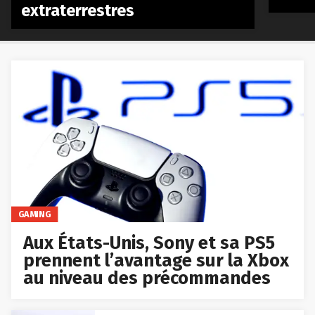
extraterrestres
GAMING
Aux États-Unis, Sony et sa PS5
prennent l’avantage sur la Xbox
au niveau des précommandes