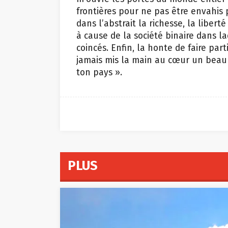
frontières pour ne pas être envahis
dans l’abstrait la richesse, la libert
à cause de la société binaire dans 
coincés. Enfin, la honte de faire par
jamais mis la main au cœur un beau 
ton pays »
.
PLUS