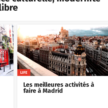
libre
LIFE
Les meilleures activités à
faire à Madrid