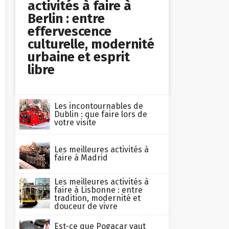
activités à faire à
Berlin : entre
effervescence
culturelle, modernité
urbaine et esprit
libre
Les incontournables de
Dublin : que faire lors de
votre visite
Les meilleures activités à
faire à Madrid
Les meilleures activités à
faire à Lisbonne : entre
tradition, modernité et
douceur de vivre
Est-ce que Pogacar vaut