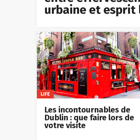
urbaine et esprit 
LIFE
Les incontournables de
Dublin : que faire lors de
votre visite