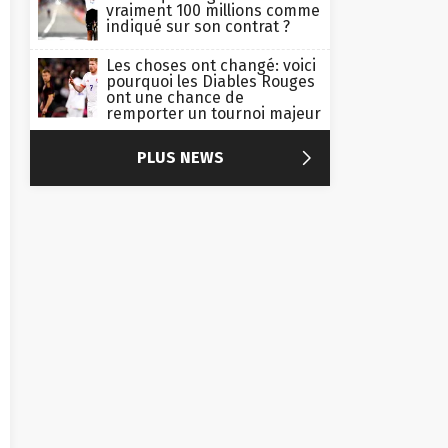
vraiment 100 millions comme
indiqué sur son contrat ?
Les choses ont changé: voici
pourquoi les Diables Rouges
ont une chance de
remporter un tournoi majeur

PLUS NEWS