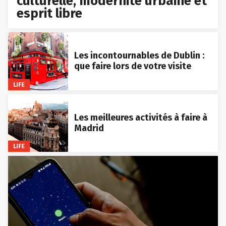
culturelle, modernité urbaine et
esprit libre
Les incontournables de Dublin :
que faire lors de votre visite
LIFE
Les meilleures activités à faire à
Madrid
LIFE