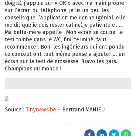
doigts), j’appuie sur « OK » avec ma main propre
sur l’écran du téléphone, je lis un peu les
conseils que l’application me donne (génial, elle
me dit que je dois rester calme),je patiente et …
Ma belle-mère appelle ! Mon écran se coupe, le
test tombe dans le WC, fini, terminé, faut
recommencer. Bon, les ingénieurs qui ont pondu
ce concept ont tout même pensé à ajouter … un
écran sur le test de grossesse. Bravo les gars.
Champions du monde !
Source :
Tinynews.be
– Bertrand MAHIEU