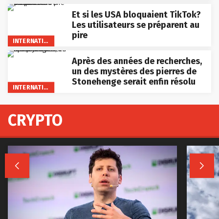
Et si les USA bloquaient TikTok?
Les utilisateurs se préparent au
pire
INTERNATIONAL
Après des années de recherches,
un des mystères des pierres de
Stonehenge serait enfin résolu
INTERNATIONAL
CRYPTO

