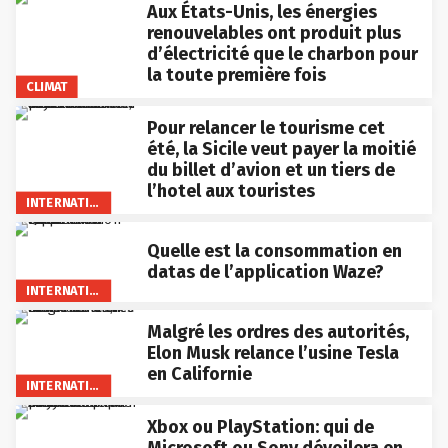
Aux États-Unis, les énergies
renouvelables ont produit plus
d’électricité que le charbon pour
la toute première fois
CLIMAT
Pour relancer le tourisme cet
été, la Sicile veut payer la moitié
du billet d’avion et un tiers de
l’hotel aux touristes
INTERNATIONAL
Quelle est la consommation en
datas de l’application Waze?
INTERNATIONAL
Malgré les ordres des autorités,
Elon Musk relance l’usine Tesla
en Californie
INTERNATIONAL
Xbox ou PlayStation: qui de