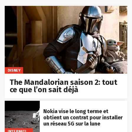
DISNEY
The Mandalorian saison 2: tout
ce que l’on sait déjà
Nokia vise le long terme et
obtient un contrat pour installer
un réseau 5G sur la lune
INTERNATIONAL