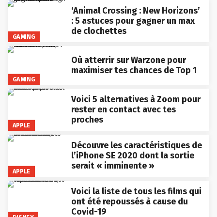
‘Animal Crossing : New Horizons’
: 5 astuces pour gagner un max
de clochettes
GAMING
Où atterrir sur Warzone pour
maximiser tes chances de Top 1
GAMING
Voici 5 alternatives à Zoom pour
rester en contact avec tes
proches
APPLE
Découvre les caractéristiques de
l’iPhone SE 2020 dont la sortie
serait « imminente »
APPLE
Voici la liste de tous les films qui
ont été repoussés à cause du
Covid-19