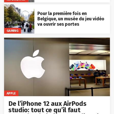
Pour la première fois en
Belgique, un musée du jeu vidéo
va ouvrir ses portes
GAMING
APPLE
De l’iPhone 12 aux AirPods
studio: tout ce qu’il faut