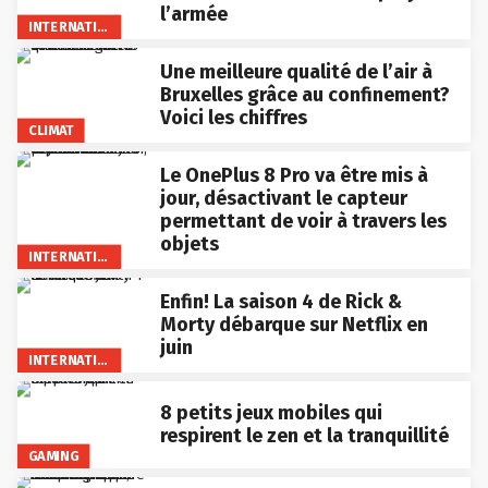
l’armée
INTERNATIONAL
Une meilleure qualité de l’air à
Bruxelles grâce au confinement?
Voici les chiffres
CLIMAT
Le OnePlus 8 Pro va être mis à
jour, désactivant le capteur
permettant de voir à travers les
objets
INTERNATIONAL
Enfin! La saison 4 de Rick &
Morty débarque sur Netflix en
juin
INTERNATIONAL
8 petits jeux mobiles qui
respirent le zen et la tranquillité
GAMING