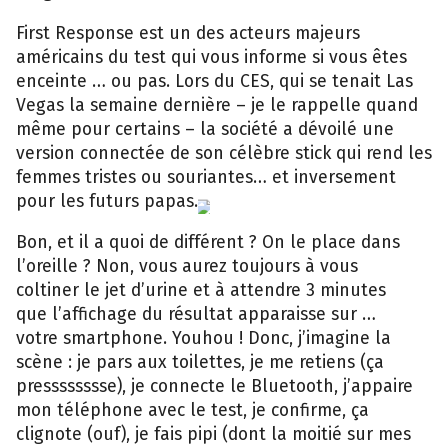
First Response est un des acteurs majeurs
américains du test qui vous informe si vous êtes
enceinte … ou pas. Lors du CES, qui se tenait Las
Vegas la semaine dernière – je le rappelle quand
même pour certains – la société a dévoilé une
version connectée de son célèbre stick qui rend les
femmes tristes ou souriantes… et inversement
pour les futurs papas.
Bon, et il a quoi de différent ? On le place dans
l’oreille ? Non, vous aurez toujours à vous
coltiner le jet d’urine et à attendre 3 minutes
que l’affichage du résultat apparaisse sur …
votre smartphone. Youhou ! Donc, j’imagine la
scène : je pars aux toilettes, je me retiens (ça
presssssssse), je connecte le Bluetooth, j’appaire
mon téléphone avec le test, je confirme, ça
clignote (ouf), je fais pipi (dont la moitié sur mes