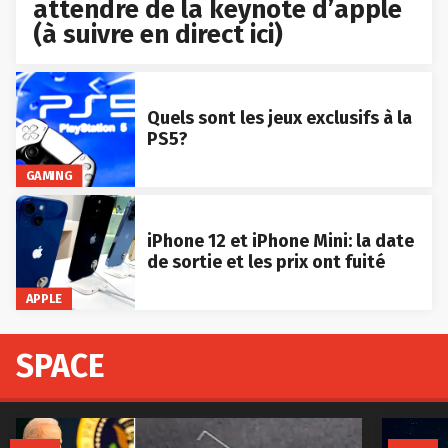
attendre de la keynote d’apple
(à suivre en direct ici)
Quels sont les jeux exclusifs à la
PS5?
GAMING
iPhone 12 et iPhone Mini: la date
de sortie et les prix ont fuité
APPLE
SPACE