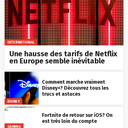
INTERNATIONAL
Une hausse des tarifs de Netflix
en Europe semble inévitable
Comment marche vraiment
Disney+? Découvrez tous les
trucs et astuces
DISNEY
Fortnite de retour sur iOS? On
est très loin du compte
GAMING