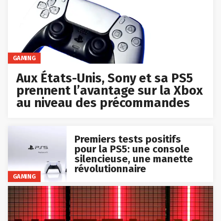
GAMING
Aux États-Unis, Sony et sa PS5
prennent l’avantage sur la Xbox
au niveau des précommandes
Premiers tests positifs
pour la PS5: une console
silencieuse, une manette
révolutionnaire
GAMING