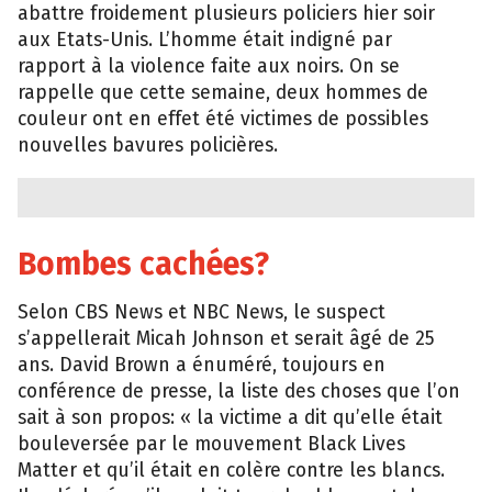
abattre froidement plusieurs policiers hier soir
aux Etats-Unis. L’homme était indigné par
rapport à la violence faite aux noirs. On se
rappelle que cette semaine, deux hommes de
couleur ont en effet été victimes de possibles
nouvelles bavures policières.
Bombes cachées?
Selon CBS News et NBC News, le suspect
s’appellerait Micah Johnson et serait âgé de 25
ans. David Brown a énuméré, toujours en
conférence de presse, la liste des choses que l’on
sait à son propos: « la victime a dit qu’elle était
bouleversée par le mouvement Black Lives
Matter et qu’il était en colère contre les blancs.