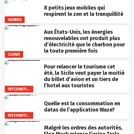
8 petits jeux mobiles qui
respirent le zen et la tranquillité
GAMING
Aux États-Unis, les énergies
renouvelables ont produit plus
d’électricité que le charbon pour
la toute première fois
CLIMAT
Pour relancer le tourisme cet
été, la Sicile veut payer la moitié
du billet d’avion et un tiers de
l’hotel aux touristes
INTERNATIONAL
Quelle est la consommation en
datas de l’application Waze?
INTERNATIONAL
Malgré les ordres des autorités,