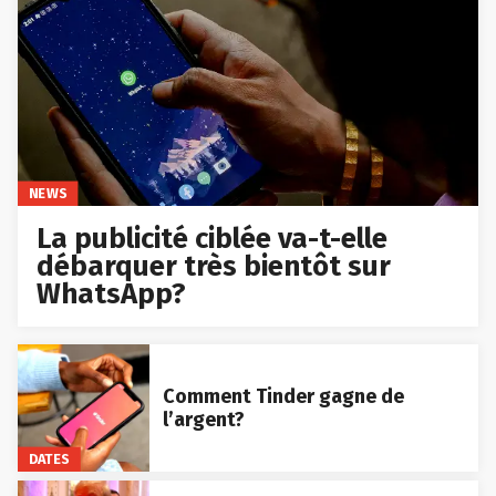
NEWS
La publicité ciblée va-t-elle
débarquer très bientôt sur
WhatsApp?
Comment Tinder gagne de
l’argent?
DATES