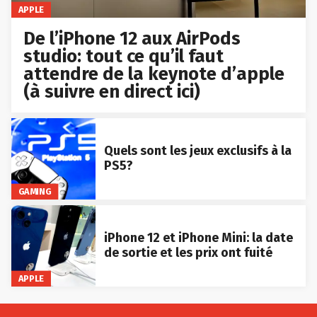
APPLE
De l’iPhone 12 aux AirPods
studio: tout ce qu’il faut
attendre de la keynote d’apple
(à suivre en direct ici)
Quels sont les jeux exclusifs à la
PS5?
GAMING
iPhone 12 et iPhone Mini: la date
de sortie et les prix ont fuité
APPLE