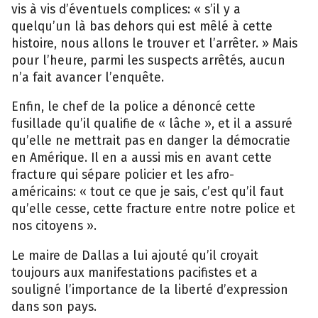
vis à vis d’éventuels complices: « s’il y a
quelqu’un là bas dehors qui est mêlé à cette
histoire, nous allons le trouver et l’arrêter. » Mais
pour l’heure, parmi les suspects arrêtés, aucun
n’a fait avancer l’enquête.
Enfin, le chef de la police a dénoncé cette
fusillade qu’il qualifie de « lâche », et il a assuré
qu’elle ne mettrait pas en danger la démocratie
en Amérique. Il en a aussi mis en avant cette
fracture qui sépare policier et les afro-
américains: « tout ce que je sais, c’est qu’il faut
qu’elle cesse, cette fracture entre notre police et
nos citoyens ».
Le maire de Dallas a lui ajouté qu’il croyait
toujours aux manifestations pacifistes et a
souligné l’importance de la liberté d’expression
dans son pays.