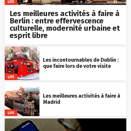
LIFE
Les meilleures activités à faire à
Berlin : entre effervescence
culturelle, modernité urbaine et
esprit libre
Les incontournables de Dublin :
que faire lors de votre visite
LIFE
Les meilleures activités à faire à
Madrid
LIFE