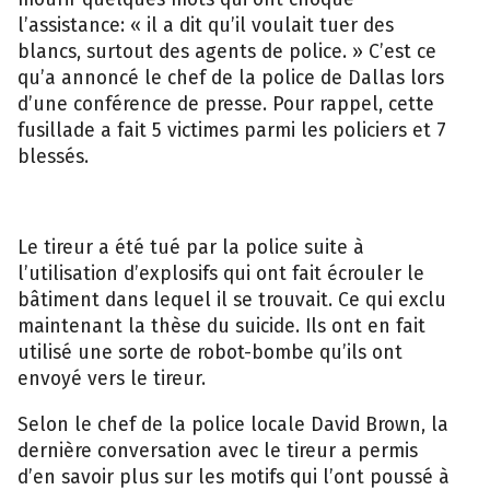
l’assistance: « il a dit qu’il voulait tuer des
blancs, surtout des agents de police. » C’est ce
qu’a annoncé le chef de la police de Dallas lors
d’une conférence de presse. Pour rappel, cette
fusillade a fait 5 victimes parmi les policiers et 7
blessés.
Le tireur a été tué par la police suite à
l’utilisation d’explosifs qui ont fait écrouler le
bâtiment dans lequel il se trouvait. Ce qui exclu
maintenant la thèse du suicide. Ils ont en fait
utilisé une sorte de robot-bombe qu’ils ont
envoyé vers le tireur.
Selon le chef de la police locale David Brown, la
dernière conversation avec le tireur a permis
d’en savoir plus sur les motifs qui l’ont poussé à