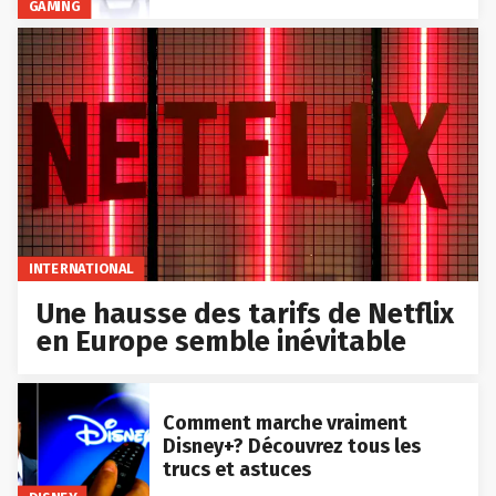
GAMING
INTERNATIONAL
Une hausse des tarifs de Netflix
en Europe semble inévitable
Comment marche vraiment
Disney+? Découvrez tous les
trucs et astuces