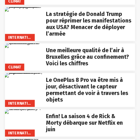
CLIMAT
La stratégie de Donald Trump
pour réprimer les manifestations
aux USA? Menacer de déployer
l’armée
INTERNATIONAL
Une meilleure qualité de l’air à
Bruxelles grâce au confinement?
Voici les chiffres
CLIMAT
Le OnePlus 8 Pro va être mis à
jour, désactivant le capteur
permettant de voir à travers les
objets
INTERNATIONAL
Enfin! La saison 4 de Rick &
Morty débarque sur Netflix en
juin
INTERNATIONAL