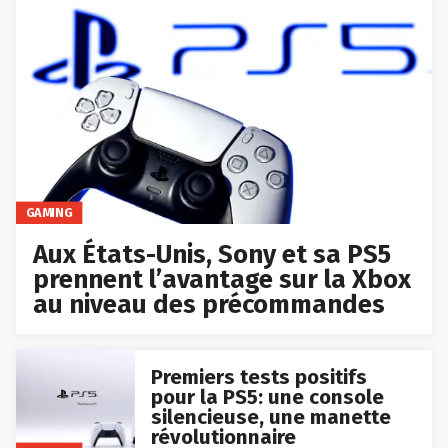
GAMING
Aux États-Unis, Sony et sa PS5
prennent l’avantage sur la Xbox
au niveau des précommandes
Premiers tests positifs
pour la PS5: une console
silencieuse, une manette
révolutionnaire