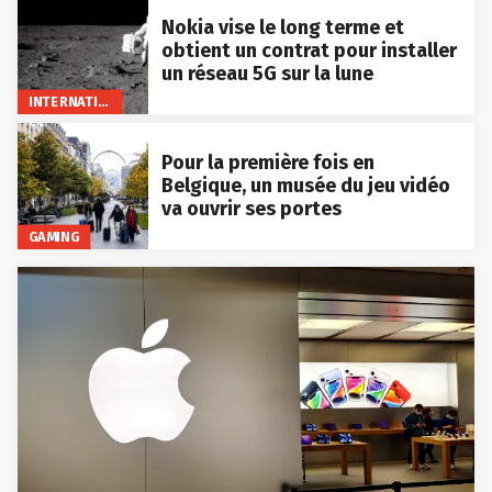
Nokia vise le long terme et
obtient un contrat pour installer
un réseau 5G sur la lune
INTERNATIONAL
Pour la première fois en
Belgique, un musée du jeu vidéo
va ouvrir ses portes
GAMING