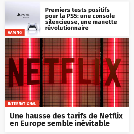
Premiers tests positifs
pour la PS5: une console
silencieuse, une manette
révolutionnaire
GAMING
INTERNATIONAL
Une hausse des tarifs de Netflix
en Europe semble inévitable