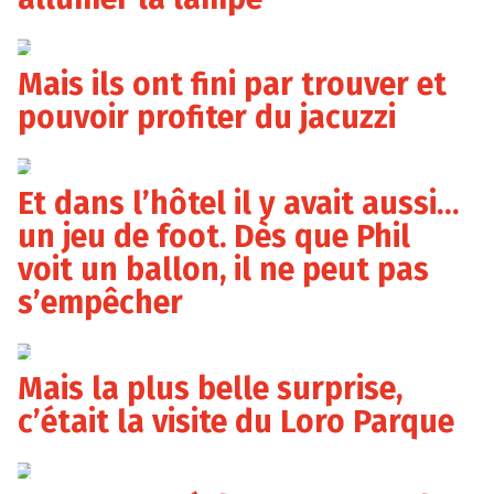
Auvio
Mais ils ont fini par trouver et
pouvoir profiter du jacuzzi
Auvio
Et dans l’hôtel il y avait aussi…
un jeu de foot. Dès que Phil
voit un ballon, il ne peut pas
s’empêcher
Auvio
Mais la plus belle surprise,
c’était la visite du Loro Parque
Auvio