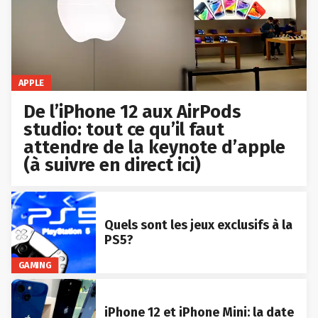
APPLE
De l’iPhone 12 aux AirPods
studio: tout ce qu’il faut
attendre de la keynote d’apple
(à suivre en direct ici)
Quels sont les jeux exclusifs à la
PS5?
GAMING
iPhone 12 et iPhone Mini: la date