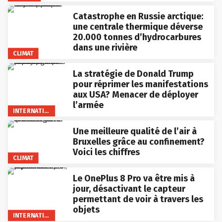
Catastrophe en Russie arctique:
une centrale thermique déverse
20.000 tonnes d’hydrocarbures
dans une rivière
CLIMAT
La stratégie de Donald Trump
pour réprimer les manifestations
aux USA? Menacer de déployer
l’armée
INTERNATIONAL
Une meilleure qualité de l’air à
Bruxelles grâce au confinement?
Voici les chiffres
CLIMAT
Le OnePlus 8 Pro va être mis à
jour, désactivant le capteur
permettant de voir à travers les
objets
INTERNATIONAL