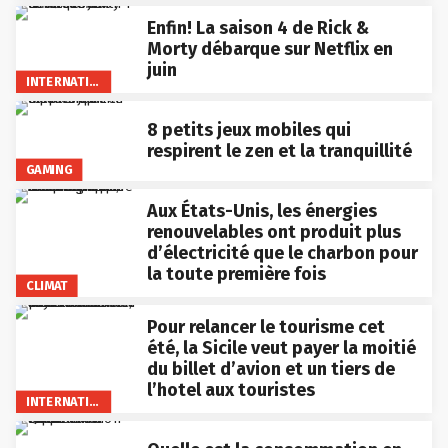
Enfin! La saison 4 de Rick &
Morty débarque sur Netflix en
juin
INTERNATIONAL
8 petits jeux mobiles qui
respirent le zen et la tranquillité
GAMING
Aux États-Unis, les énergies
renouvelables ont produit plus
d’électricité que le charbon pour
la toute première fois
CLIMAT
Pour relancer le tourisme cet
été, la Sicile veut payer la moitié
du billet d’avion et un tiers de
l’hotel aux touristes
INTERNATIONAL