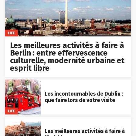
LIFE
Les meilleures activités à faire à
Berlin : entre effervescence
culturelle, modernité urbaine et
esprit libre
Les incontournables de Dublin :
que faire lors de votre visite
LIFE
Les meilleures activités à faire à