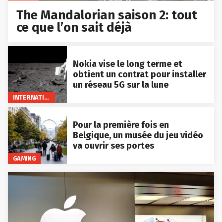
The Mandalorian saison 2: tout
ce que l’on sait déjà
Nokia vise le long terme et
obtient un contrat pour installer
un réseau 5G sur la lune
INTERNATIONAL
Pour la première fois en
Belgique, un musée du jeu vidéo
va ouvrir ses portes
GAMING