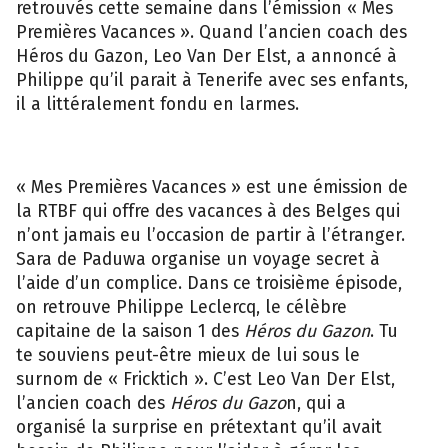
retrouvés cette semaine dans l’émission « Mes
Premières Vacances ». Quand l’ancien coach des
Héros du Gazon, Leo Van Der Elst, a annoncé à
Philippe qu’il parait à Tenerife avec ses enfants,
il a littéralement fondu en larmes.
« Mes Premières Vacances » est une émission de
la RTBF qui offre des vacances à des Belges qui
n’ont jamais eu l’occasion de partir à l’étranger.
Sara de Paduwa organise un voyage secret à
l’aide d’un complice. Dans ce troisième épisode,
on retrouve Philippe Leclercq, le célèbre
capitaine de la saison 1 des
Héros du Gazon
. Tu
te souviens peut-être mieux de lui sous le
surnom de « Fricktich ». C’est Leo Van Der Elst,
l’ancien coach des
Héros du Gazo
n, qui a
organisé la surprise en prétextant qu’il avait