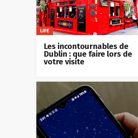
LIFE
Les incontournables de
Dublin : que faire lors de
votre visite