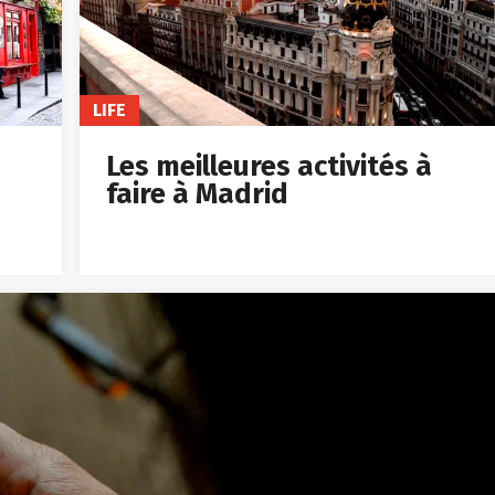
LIFE
Les meilleures activités à
faire à Madrid