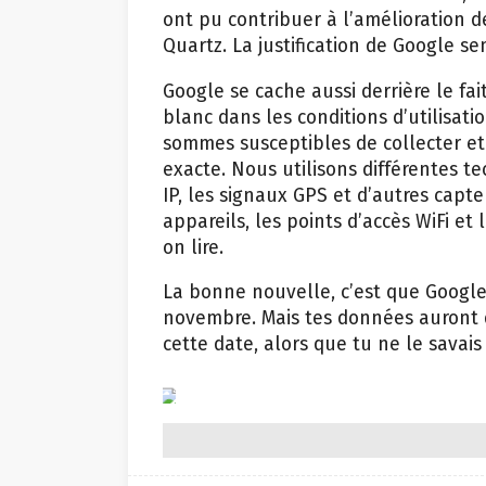
ont pu contribuer à l’amélioration 
Quartz. La justification de Google 
Google se cache aussi derrière le fai
blanc dans les conditions d’utilisati
sommes susceptibles de collecter et 
exacte. Nous utilisons différentes te
IP, les signaux GPS et d’autres cap
appareils, les points d’accès WiFi et
on lire.
La bonne nouvelle, c’est que Google v
novembre. Mais tes données auront 
cette date, alors que tu ne le savai
iStock