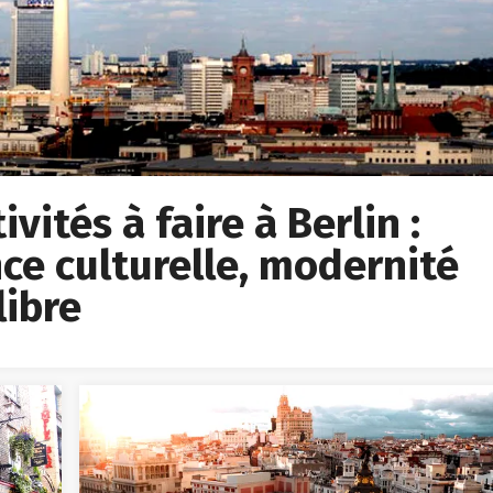
vités à faire à Berlin :
ce culturelle, modernité
libre