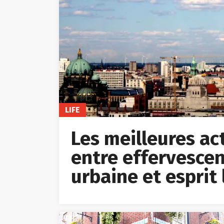
LIFE
Les meilleures acti
entre effervescen
urbaine et esprit 