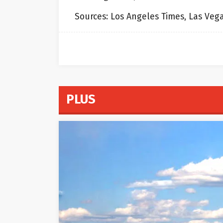
Sources: Los Angeles Times, Las Veg
PLUS