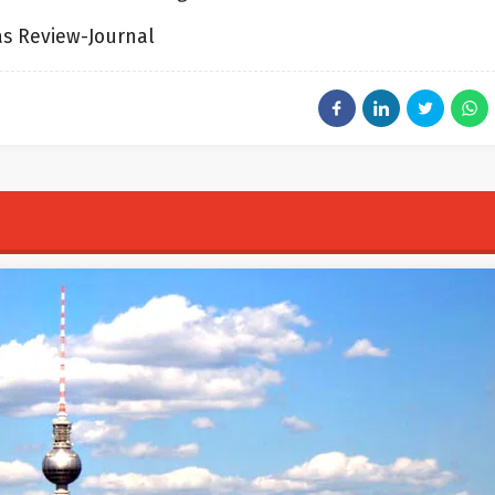
as Review-Journal