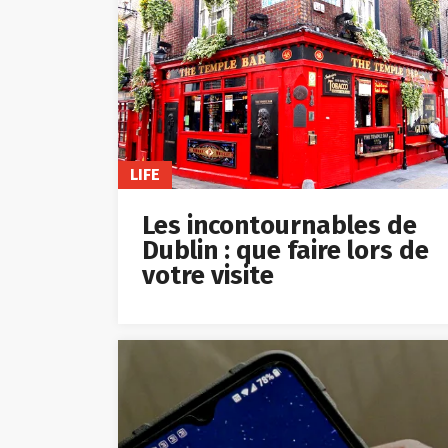
LIFE
Les incontournables de
Dublin : que faire lors de
votre visite