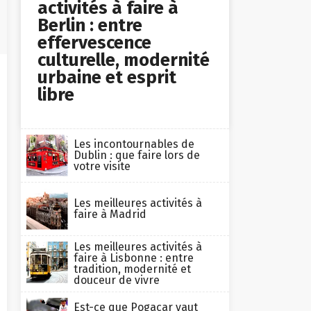
activités à faire à
Berlin : entre
effervescence
culturelle, modernité
urbaine et esprit
libre
Les incontournables de
Dublin : que faire lors de
votre visite
Les meilleures activités à
faire à Madrid
Les meilleures activités à
faire à Lisbonne : entre
tradition, modernité et
douceur de vivre
Est-ce que Pogacar vaut