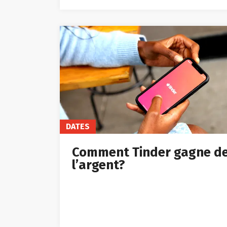
DATES
Comment Tinder gagne d
l’argent?