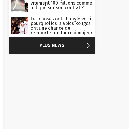
vraiment 100 millions comme
indiqué sur son contrat ?
Les choses ont changé: voici
pourquoi les Diables Rouges
ont une chance de
remporter un tournoi majeur

PLUS NEWS