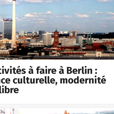
vités à faire à Berlin :
ce culturelle, modernité
libre