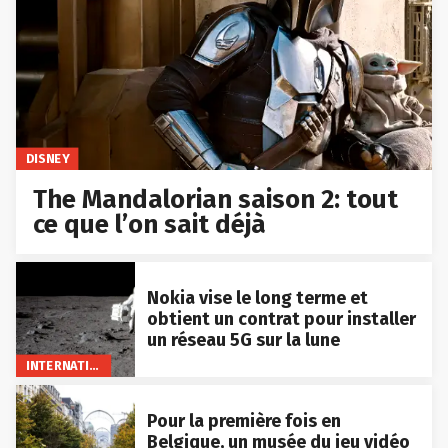
DISNEY
The Mandalorian saison 2: tout
ce que l’on sait déjà
Nokia vise le long terme et
obtient un contrat pour installer
un réseau 5G sur la lune
INTERNATIONAL
Pour la première fois en
Belgique, un musée du jeu vidéo