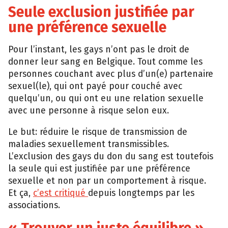
Seule exclusion justifiée par
une préférence sexuelle
Pour l’instant, les gays n’ont pas le droit de
donner leur sang en Belgique. Tout comme les
personnes couchant avec plus d’un(e) partenaire
sexuel(le), qui ont payé pour couché avec
quelqu’un, ou qui ont eu une relation sexuelle
avec une personne à risque selon eux.
Le but: réduire le risque de transmission de
maladies sexuellement transmissibles.
L’exclusion des gays du don du sang est toutefois
la seule qui est justifiée par une préférence
sexuelle et non par un comportement à risque.
Et ça,
c’est critiqué
depuis longtemps par les
associations.