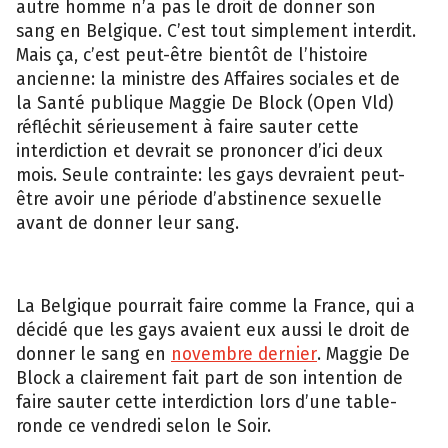
autre homme n’a pas le droit de donner son
sang en Belgique. C’est tout simplement interdit.
Mais ça, c’est peut-être bientôt de l’histoire
ancienne: la ministre des Affaires sociales et de
la Santé publique Maggie De Block (Open Vld)
réfléchit sérieusement à faire sauter cette
interdiction et devrait se prononcer d’ici deux
mois. Seule contrainte: les gays devraient peut-
être avoir une période d’abstinence sexuelle
avant de donner leur sang.
La Belgique pourrait faire comme la France, qui a
décidé que les gays avaient eux aussi le droit de
donner le sang en
novembre dernier
. Maggie De
Block a clairement fait part de son intention de
faire sauter cette interdiction lors d’une table-
ronde ce vendredi selon le Soir.