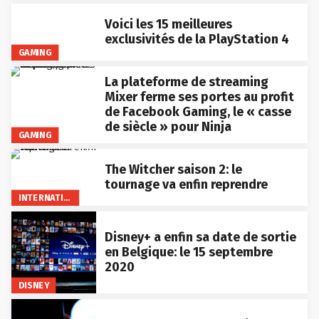
Voici les 15 meilleures
exclusivités de la PlayStation 4
GAMING
La plateforme de streaming
Mixer ferme ses portes au profit
de Facebook Gaming, le « casse
de siècle » pour Ninja
GAMING
The Witcher saison 2: le
tournage va enfin reprendre
INTERNATIONAL
Disney+ a enfin sa date de sortie
en Belgique: le 15 septembre
2020
DISNEY