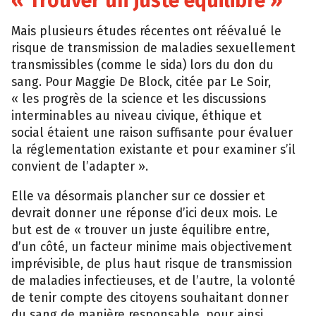
« Trouver un juste équilibre »
Mais plusieurs études récentes ont réévalué le
risque de transmission de maladies sexuellement
transmissibles (comme le sida) lors du don du
sang. Pour Maggie De Block, citée par Le Soir,
« les progrès de la science et les discussions
interminables au niveau civique, éthique et
social étaient une raison suffisante pour évaluer
la réglementation existante et pour examiner s’il
convient de l’adapter ».
Elle va désormais plancher sur ce dossier et
devrait donner une réponse d’ici deux mois. Le
but est de « trouver un juste équilibre entre,
d’un côté, un facteur minime mais objectivement
imprévisible, de plus haut risque de transmission
de maladies infectieuses, et de l’autre, la volonté
de tenir compte des citoyens souhaitant donner
du sang de manière responsable, pour ainsi