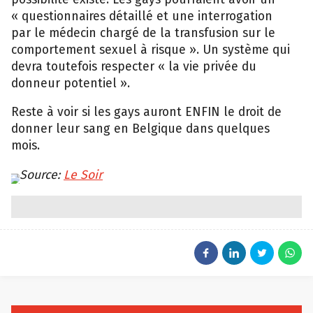
« questionnaires détaillé et une interrogation
par le médecin chargé de la transfusion sur le
comportement sexuel à risque ». Un système qui
devra toutefois respecter « la vie privée du
donneur potentiel ».
Reste à voir si les gays auront ENFIN le droit de
donner leur sang en Belgique dans quelques
mois.
Source:
Le Soir
EPA