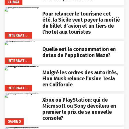
CLIMAT
Pour relancer le tourisme cet
été, la Sicile veut payer la moitié
du billet d’avion et un tiers de
l’hotel aux touristes
INTERNATIONAL
Quelle est la consommation en
datas de l’application Waze?
INTERNATIONAL
Malgré les ordres des autorités,
Elon Musk relance l’usine Tesla
en Californie
INTERNATIONAL
Xbox ou PlayStation: qui de
Microsoft ou Sony dévoilera en
premier le prix de sa nouvelle
console?
GAMING