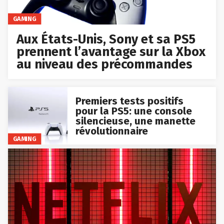
GAMING
Aux États-Unis, Sony et sa PS5
prennent l’avantage sur la Xbox
au niveau des précommandes
Premiers tests positifs
pour la PS5: une console
silencieuse, une manette
révolutionnaire
GAMING