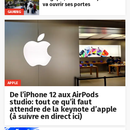
va ouvrir ses portes
GAMING
APPLE
De l’iPhone 12 aux AirPods
studio: tout ce qu’il faut
attendre de la keynote d’apple
(à suivre en direct ici)