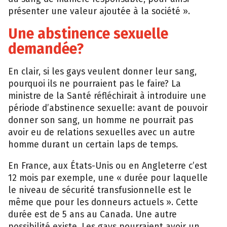
présenter une valeur ajoutée à la société ».
Une abstinence sexuelle
demandée?
En clair, si les gays veulent donner leur sang,
pourquoi ils ne pourraient pas le faire? La
ministre de la Santé réfléchirait à introduire une
période d’abstinence sexuelle: avant de pouvoir
donner son sang, un homme ne pourrait pas
avoir eu de relations sexuelles avec un autre
homme durant un certain laps de temps.
En France, aux États-Unis ou en Angleterre c’est
12 mois par exemple, une « durée pour laquelle
le niveau de sécurité transfusionnelle est le
même que pour les donneurs actuels ». Cette
durée est de 5 ans au Canada. Une autre
possibilité existe. Les gays pourraient avoir un