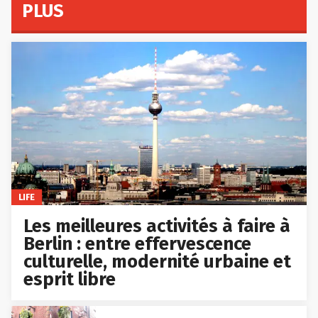
PLUS
LIFE
Les meilleures activités à faire à
Berlin : entre effervescence
culturelle, modernité urbaine et
esprit libre