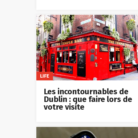
LIFE
Les incontournables de
Dublin : que faire lors de
votre visite