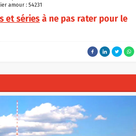
ier amour : 54231
ms et séries
à ne pas rater pour le