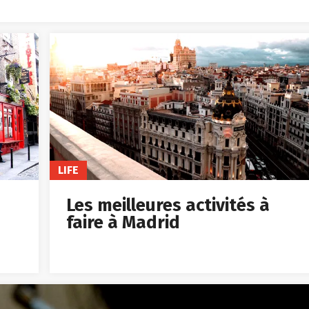
LIFE
Les meilleures activités à
faire à Madrid