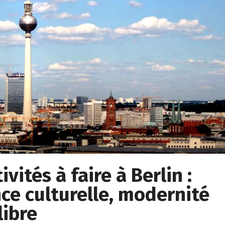
vités à faire à Berlin :
ce culturelle, modernité
libre