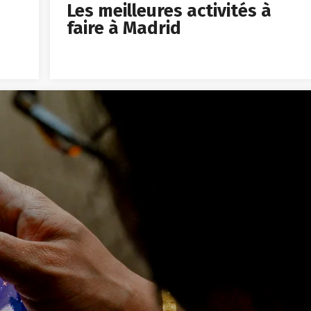
Les meilleures activités à
faire à Madrid