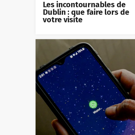
Les incontournables de
Dublin : que faire lors de
votre visite