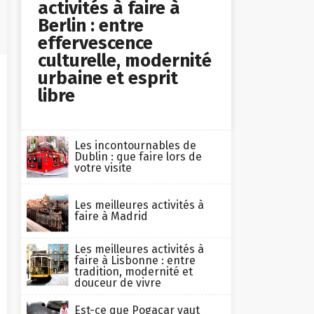
activités à faire à
Berlin : entre
effervescence
culturelle, modernité
urbaine et esprit
libre
Les incontournables de
Dublin : que faire lors de
votre visite
Les meilleures activités à
faire à Madrid
Les meilleures activités à
faire à Lisbonne : entre
tradition, modernité et
douceur de vivre
Est-ce que Pogacar vaut