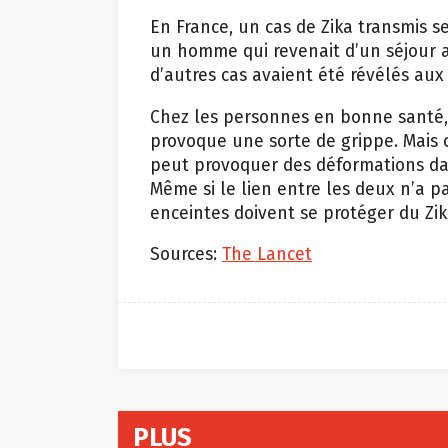
En France, un cas de Zika transmis 
un homme qui revenait d’un séjour au
d’autres cas avaient été révélés aux
Chez les personnes en bonne santé, 
provoque une sorte de grippe. Mais 
peut provoquer des déformations d
Même si le lien entre les deux n’a 
enceintes doivent se protéger du Zik
Sources:
The Lancet
PLUS