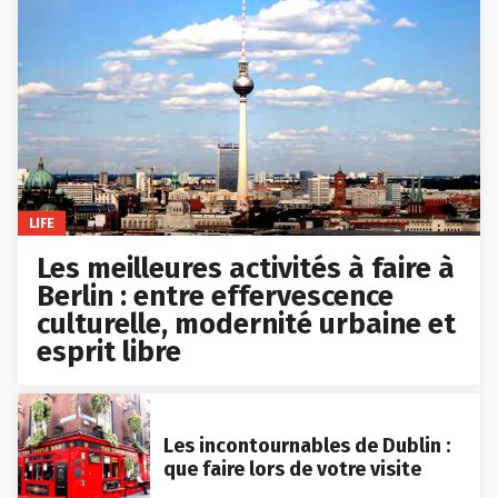
LIFE
Les meilleures activités à faire à
Berlin : entre effervescence
culturelle, modernité urbaine et
esprit libre
Les incontournables de Dublin :
que faire lors de votre visite