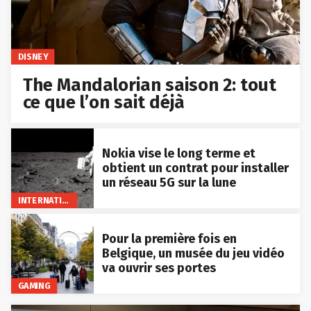
DISNEY
The Mandalorian saison 2: tout
ce que l’on sait déjà
Nokia vise le long terme et
obtient un contrat pour installer
un réseau 5G sur la lune
INTERNATIONAL
Pour la première fois en
Belgique, un musée du jeu vidéo
va ouvrir ses portes
GAMING