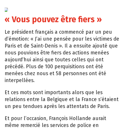
EPA
« Vous pouvez être fiers »
Le président français a commencé par un peu
d’émotion: « J’ai une pensée pour les victimes de
Paris et de Saint-Denis ». Il a ensuite ajouté que
nous pouvions être fiers des actions menées
aujourd’hui ainsi que toutes celles qui ont
précédé. Plus de 100 perquisitions ont été
menées chez nous et 58 personnes ont été
interpellées.
Et ces mots sont importants alors que les
relations entre la Belgique et la France s’étaient
un peu tendues après les attentats de Paris.
Et pour l’occasion, François Hollande aurait
même remercié les services de police en