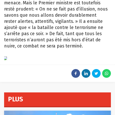
menace. Mais le Premier ministre est toutefois
resté prudent: « On ne se fait pas d’illusion, nous
savons que nous allons devoir durablement
rester alertes, attentifs, vigilants. » Il a ensuite
ajouté que « la bataille contre le terrorisme ne
s’arrête pas ce soir. » De fait, tant que tous les
terroristes n’auront pas été mis hors d’état de
nuire, ce combat ne sera pas terminé.
EPA
PLUS