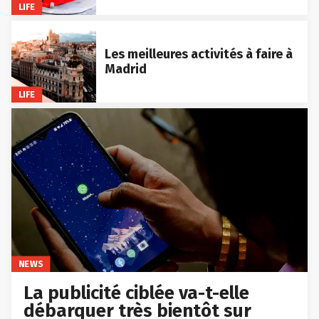
LIFE
Les meilleures activités à faire à
Madrid
LIFE
NEWS
La publicité ciblée va-t-elle
débarquer très bientôt sur