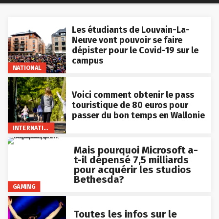
Les étudiants de Louvain-La-
Neuve vont pouvoir se faire
dépister pour le Covid-19 sur le
campus
NATIONAL
Voici comment obtenir le pass
touristique de 80 euros pour
passer du bon temps en Wallonie
INTERNATIONAL
Mais pourquoi Microsoft a-
t-il dépensé 7,5 milliards
pour acquérir les studios
Bethesda?
GAMING
Toutes les infos sur le