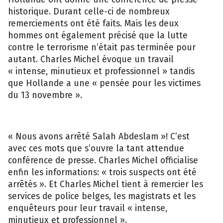
historique. Durant celle-ci de nombreux
remerciements ont été faits. Mais les deux
hommes ont également précisé que la lutte
contre le terrorisme n’était pas terminée pour
autant. Charles Michel évoque un travail
« intense, minutieux et professionnel » tandis
que Hollande a une « pensée pour les victimes
du 13 novembre ».
« Nous avons arrêté Salah Abdeslam »! C’est
avec ces mots que s’ouvre la tant attendue
conférence de presse. Charles Michel officialise
enfin les informations: « trois suspects ont été
arrêtés ». Et Charles Michel tient à remercier les
services de police belges, les magistrats et les
enquêteurs pour leur travail « intense,
minutieux et professionnel ».