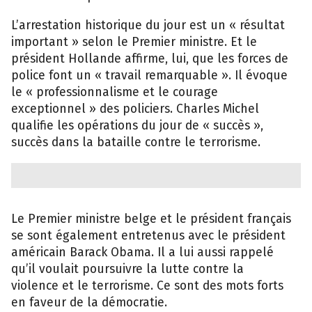
L’arrestation historique du jour est un « résultat
important » selon le Premier ministre. Et le
président Hollande affirme, lui, que les forces de
police font un « travail remarquable ». Il évoque
le « professionnalisme et le courage
exceptionnel » des policiers. Charles Michel
qualifie les opérations du jour de « succès »,
succès dans la bataille contre le terrorisme.
Le Premier ministre belge et le président français
se sont également entretenus avec le président
américain Barack Obama. Il a lui aussi rappelé
qu’il voulait poursuivre la lutte contre la
violence et le terrorisme. Ce sont des mots forts
en faveur de la démocratie.