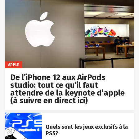
APPLE
De l’iPhone 12 aux AirPods
studio: tout ce qu’il faut
attendre de la keynote d’apple
(à suivre en direct ici)
Quels sont les jeux exclusifs à la
PS5?