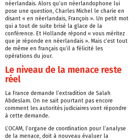
néerlandais. Alors qu’un néerlandophone lui
pose une question, Charles Michel le charie en
disant « en néerlandais, François ». Un petit mot
qui a tout de suite brisé la glace de la
conférence. Et Hollande répond « vous méritez
que je réponde en néerlandais ». Mais c’est tout
de même en français qu’il a félicité les
opérations du jour.
Le niveau de la menace reste
réel
La France demande l’extradition de Salah
Abdeslam. On ne sait pourtant pas encore
comment les autorités judiciaires vont répondre
à cette demande.
L’OCAM, l’organe de coordination pour l’analyse
de la menace, doit à nouveau évaluer la