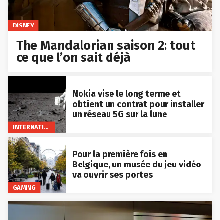
DISNEY
The Mandalorian saison 2: tout
ce que l’on sait déjà
Nokia vise le long terme et
obtient un contrat pour installer
un réseau 5G sur la lune
INTERNATIONAL
Pour la première fois en
Belgique, un musée du jeu vidéo
va ouvrir ses portes
GAMING