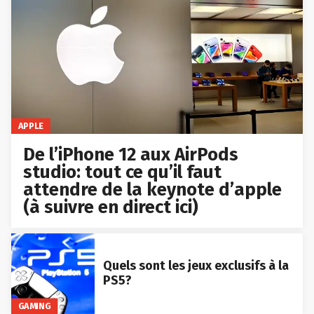
APPLE
De l’iPhone 12 aux AirPods
studio: tout ce qu’il faut
attendre de la keynote d’apple
(à suivre en direct ici)
Quels sont les jeux exclusifs à la
PS5?
GAMING