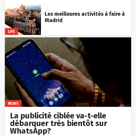
Les meilleures activités à faire à
Madrid
LIFE
NEWS
La publicité ciblée va-t-elle
débarquer très bientôt sur
WhatsApp?