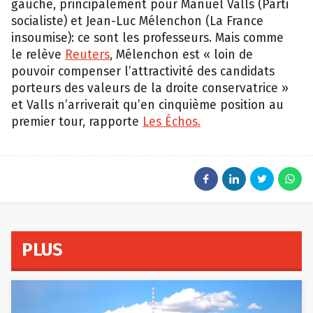
gauche, principalement pour Manuel Valls (Parti
socialiste) et Jean-Luc Mélenchon (La France
insoumise): ce sont les professeurs. Mais comme
le relève
Reuters
, Mélenchon est « loin de
pouvoir compenser l’attractivité des candidats
porteurs des valeurs de la droite conservatrice »
et Valls n’arriverait qu’en cinquième position au
premier tour, rapporte
Les Échos.
PLUS