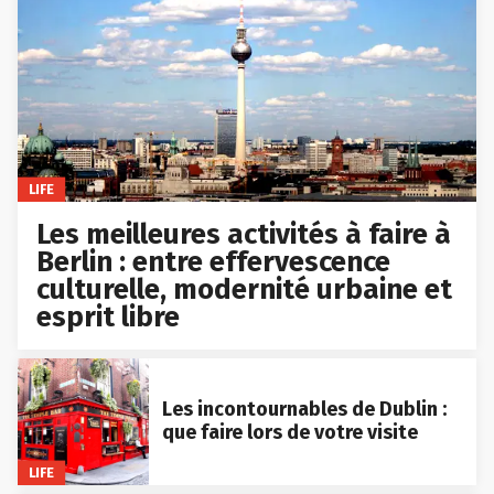
LIFE
Les meilleures activités à faire à
Berlin : entre effervescence
culturelle, modernité urbaine et
esprit libre
Les incontournables de Dublin :
que faire lors de votre visite
LIFE