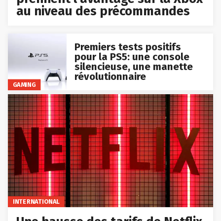
au niveau des précommandes
Premiers tests positifs
pour la PS5: une console
silencieuse, une manette
révolutionnaire
GAMING
INTERNATIONAL