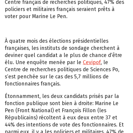
Centre français de recherches politiques, 47% des
policiers et militaires français seraient prêts à
voter pour Marine Le Pen.
À quatre mois des élections présidentielles
françaises, les instituts de sondage cherchent à
deviner quel candidat a le plus de chance d’être
élu. Une enquête menée par le
Cevipof
, le
Centre de recherches politiques de Sciences Po,
s’est penchée sur le cas des 5,7 millions de
fonctionnaires français.
Étonnamment, les deux candidats prisés par la
fonction publique sont bien à droite: Marine Le
Pen (Front National) et François Fillon (les
Républicains) récoltent à eux deux entre 37 et
44% des intentions de vote des fonctionnaires. Et
parmi eux, il y a les policiers et militaires. 47% de