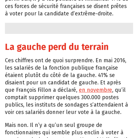
ces forces de sécurité françaises se disent prêtes
à voter pour la candidate d’extrême-droite.
La gauche perd du terrain
Ces chiffres ont de quoi surprendre. En mai 2016,
les salariés de la fonction publique française
étaient plutôt du côté de la gauche. 41% se
disaient pour un candidat de gauche. Et après
que François Fillon a déclaré,
en novembre
, qu’il
comptait supprimer quelques 300.000 postes
publics, les instituts de sondages s’attendaient à
voir ces salariés donner leur vote à la gauche.
Mais non. Il n’y a qu’un seul groupe de
fonctionnaires qui semble plus enclin à voter à