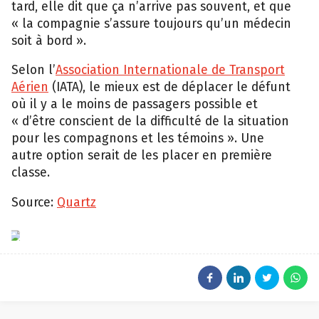
tard, elle dit que ça n’arrive pas souvent, et que
« la compagnie s’assure toujours qu’un médecin
soit à bord ».
Selon l’
Association Internationale de Transport
Aérien
(IATA), le mieux est de déplacer le défunt
où il y a le moins de passagers possible et
« d’être conscient de la difficulté de la situation
pour les compagnons et les témoins ». Une
autre option serait de les placer en première
classe.
Source:
Quartz
EPA