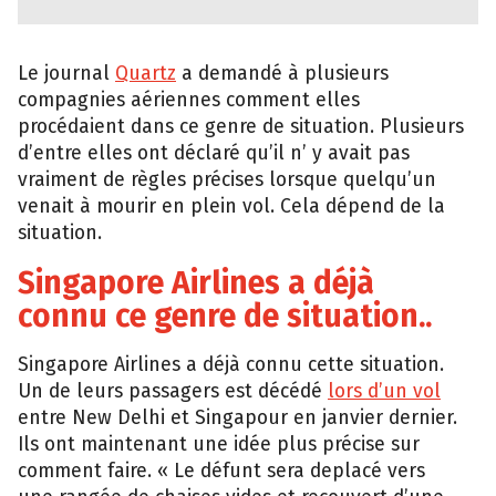
Le journal
Quartz
a demandé à plusieurs
compagnies aériennes comment elles
procédaient dans ce genre de situation. Plusieurs
d’entre elles ont déclaré qu’il n’ y avait pas
vraiment de règles précises lorsque quelqu’un
venait à mourir en plein vol. Cela dépend de la
situation.
Singapore Airlines a déjà
connu ce genre de situation..
Singapore Airlines a déjà connu cette situation.
Un de leurs passagers est décédé
lors d’un vol
entre New Delhi et Singapour en janvier dernier.
Ils ont maintenant une idée plus précise sur
comment faire. « Le défunt sera deplacé vers