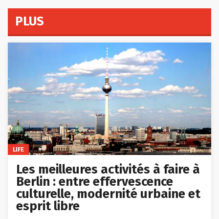
PLUS
LIFE
Les meilleures activités à faire à
Berlin : entre effervescence
culturelle, modernité urbaine et
esprit libre