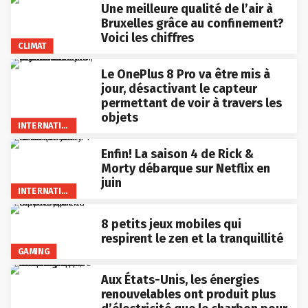
Une meilleure qualité de l’air à
Bruxelles grâce au confinement?
Voici les chiffres
CLIMAT
Le OnePlus 8 Pro va être mis à
jour, désactivant le capteur
permettant de voir à travers les
objets
INTERNATIONAL
Enfin! La saison 4 de Rick &
Morty débarque sur Netflix en
juin
INTERNATIONAL
8 petits jeux mobiles qui
respirent le zen et la tranquillité
GAMING
Aux États-Unis, les énergies
renouvelables ont produit plus