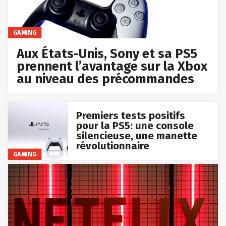
GAMING
Aux États-Unis, Sony et sa PS5
prennent l’avantage sur la Xbox
au niveau des précommandes
Premiers tests positifs
pour la PS5: une console
silencieuse, une manette
révolutionnaire
GAMING