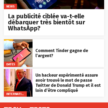
NEWS
La publicité ciblée va-t-elle
débarquer très bientôt sur
WhatsApp?
Comment Tinder gagne de
l’argent?
DATES
Un hackeur expérimenté assure
avoir trouvé le mot de passe
Twitter de Donald Trump et il est
loin d’être compliqué
INTERNATIONAL