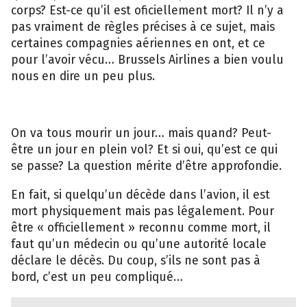
corps? Est-ce qu’il est oficiellement mort? Il n’y a
pas vraiment de règles précises à ce sujet, mais
certaines compagnies aériennes en ont, et ce
pour l’avoir vécu… Brussels Airlines a bien voulu
nous en dire un peu plus.
On va tous mourir un jour… mais quand? Peut-
être un jour en plein vol? Et si oui, qu’est ce qui
se passe? La question mérite d’être approfondie.
En fait, si quelqu’un décède dans l’avion, il est
mort physiquement mais pas légalement. Pour
être « officiellement » reconnu comme mort, il
faut qu’un médecin ou qu’une autorité locale
déclare le décès. Du coup, s’ils ne sont pas à
bord, c’est un peu compliqué…