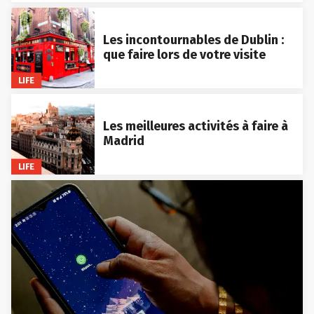
Les incontournables de Dublin :
que faire lors de votre visite
LIFE
Les meilleures activités à faire à
Madrid
LIFE