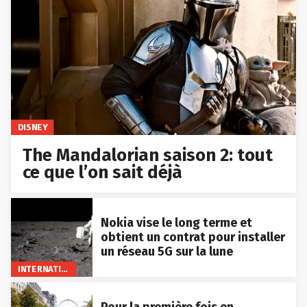
DISNEY
The Mandalorian saison 2: tout
ce que l’on sait déjà
Nokia vise le long terme et
obtient un contrat pour installer
un réseau 5G sur la lune
INTERNATIONAL