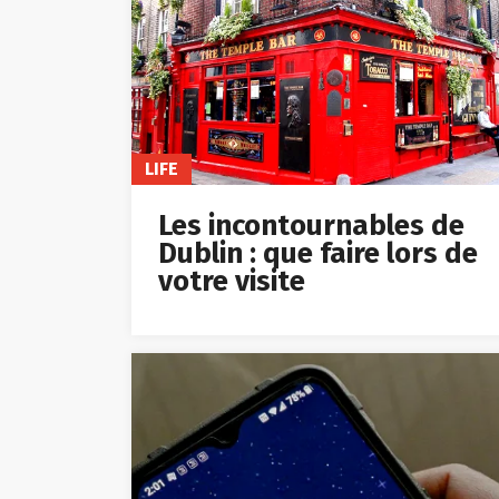
LIFE
Les incontournables de
Dublin : que faire lors de
votre visite