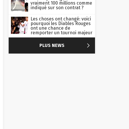
vraiment 100 millions comme
indiqué sur son contrat ?
Les choses ont changé: voici
pourquoi les Diables Rouges
ont une chance de
remporter un tournoi majeur

PLUS NEWS