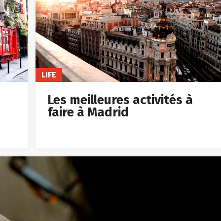
LIFE
Les meilleures activités à
faire à Madrid