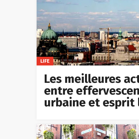
LIFE
Les meilleures acti
entre effervescen
urbaine et esprit 