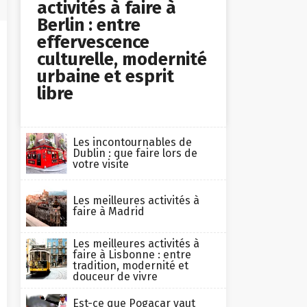
activités à faire à
Berlin : entre
effervescence
culturelle, modernité
urbaine et esprit
libre
Les incontournables de
Dublin : que faire lors de
votre visite
Les meilleures activités à
faire à Madrid
Les meilleures activités à
faire à Lisbonne : entre
tradition, modernité et
douceur de vivre
Est-ce que Pogacar vaut