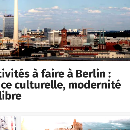
vités à faire à Berlin :
ce culturelle, modernité
libre