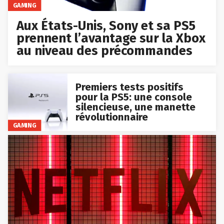
GAMING
Aux États-Unis, Sony et sa PS5
prennent l’avantage sur la Xbox
au niveau des précommandes
Premiers tests positifs
pour la PS5: une console
silencieuse, une manette
révolutionnaire
GAMING