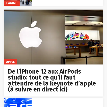
GAMING
APPLE
De l’iPhone 12 aux AirPods
studio: tout ce qu’il faut
attendre de la keynote d’apple
(à suivre en direct ici)