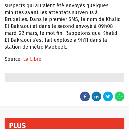
suspects qui auraient été envoyés quelques
minutes avant les attentats survenus à
Bruxelles. Dans le premier SMS, le nom de Khalid
El Bakraoui et dans le second envoyé à 09h08
mardi 22 mars, le mot fin. Rappelons que Khalid
El Bakraoui s’est fait explosé à 9h11 dans la
station de métro Maebeek.
Source:
La Libre
PLUS