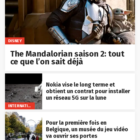
DISNEY
The Mandalorian saison 2: tout
ce que l’on sait déjà
Nokia vise le long terme et
obtient un contrat pour installer
un réseau 5G sur la lune
INTERNATIONAL
Pour la première fois en
Belgique, un musée du jeu vidéo
va ouvrir ses portes