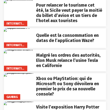
Pour relancer le tourisme cet
été, la Sicile veut payer la moitié
du billet d’avion et un tiers de
l’hotel aux touristes
INTERNATIONAL
Quelle est la consommation en
datas de l’application Waze?
INTERNATIONAL
Malgré les ordres des autorités,
Elon Musk relance l’usine Tesla
en Californie
INTERNATIONAL
Xbox ou PlayStation: qui de
Microsoft ou Sony dévoilera en
premier le prix de sa nouvelle
console?
GAMING
Visite l’exposition Harry Potter