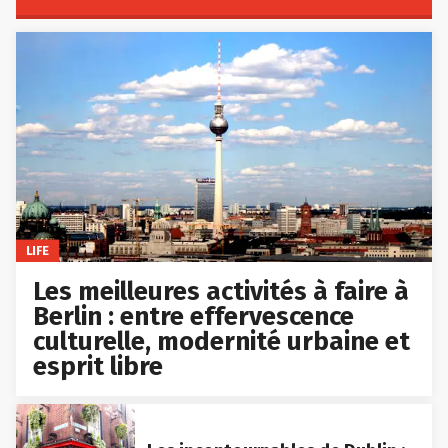
LIFE
Les meilleures activités à faire à
Berlin : entre effervescence
culturelle, modernité urbaine et
esprit libre