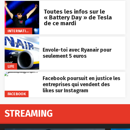
Toutes les infos sur le
« Battery Day » de Tesla
de ce mardi
INTERNATIONAL
Envole-toi avec Ryanair pour
seulement 5 euros
LIFE
Facebook poursuit en justice les
entreprises qui vendent des
likes sur Instagram
FACEBOOK
STREAMING