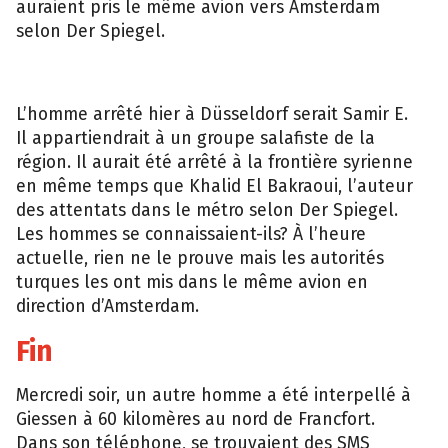
auraient pris le même avion vers Amsterdam
selon Der Spiegel.
L’homme arrêté hier à Düsseldorf serait Samir E.
Il appartiendrait à un groupe salafiste de la
région. Il aurait été arrêté à la frontière syrienne
en même temps que Khalid El Bakraoui, l’auteur
des attentats dans le métro selon Der Spiegel.
Les hommes se connaissaient-ils? À l’heure
actuelle, rien ne le prouve mais les autorités
turques les ont mis dans le même avion en
direction d’Amsterdam.
Fin
Mercredi soir, un autre homme a été interpellé à
Giessen à 60 kilomères au nord de Francfort.
Dans son téléphone, se trouvaient des SMS