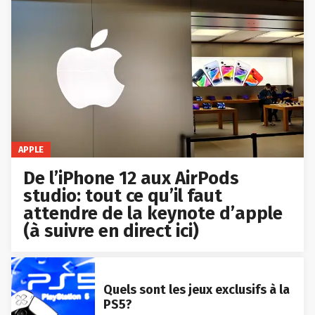
APPLE
De l’iPhone 12 aux AirPods
studio: tout ce qu’il faut
attendre de la keynote d’apple
(à suivre en direct ici)
Quels sont les jeux exclusifs à la
PS5?