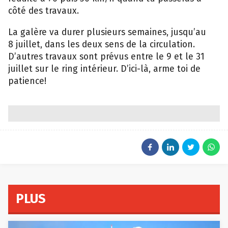
côté des travaux.
La galère va durer plusieurs semaines, jusqu’au
8 juillet, dans les deux sens de la circulation.
D’autres travaux sont prévus entre le 9 et le 31
juillet sur le ring intérieur. D’ici-là, arme toi de
patience!
PLUS