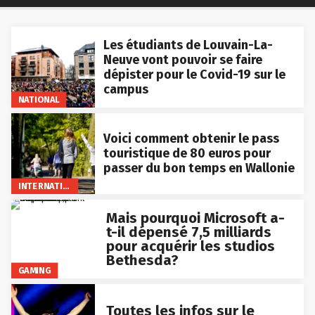
Les étudiants de Louvain-La-
Neuve vont pouvoir se faire
dépister pour le Covid-19 sur le
campus
NATIONAL
Voici comment obtenir le pass
touristique de 80 euros pour
passer du bon temps en Wallonie
INTERNATIONAL
Mais pourquoi Microsoft a-
t-il dépensé 7,5 milliards
pour acquérir les studios
Bethesda?
GAMING
Toutes les infos sur le