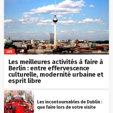
LIFE
Les meilleures activités à faire à
Berlin : entre effervescence
culturelle, modernité urbaine et
esprit libre
Les incontournables de Dublin :
que faire lors de votre visite