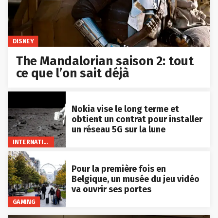
DISNEY
The Mandalorian saison 2: tout
ce que l’on sait déjà
Nokia vise le long terme et
obtient un contrat pour installer
un réseau 5G sur la lune
INTERNATIONAL
Pour la première fois en
Belgique, un musée du jeu vidéo
va ouvrir ses portes
GAMING