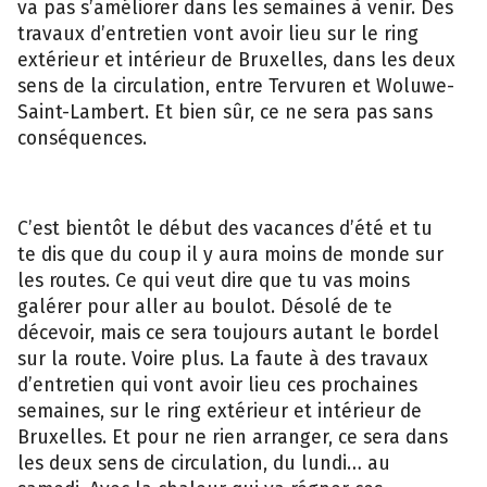
va pas s’améliorer dans les semaines à venir. Des
travaux d’entretien vont avoir lieu sur le ring
extérieur et intérieur de Bruxelles, dans les deux
sens de la circulation, entre Tervuren et Woluwe-
Saint-Lambert. Et bien sûr, ce ne sera pas sans
conséquences.
C’est bientôt le début des vacances d’été et tu
te dis que du coup il y aura moins de monde sur
les routes. Ce qui veut dire que tu vas moins
galérer pour aller au boulot. Désolé de te
décevoir, mais ce sera toujours autant le bordel
sur la route. Voire plus. La faute à des travaux
d’entretien qui vont avoir lieu ces prochaines
semaines, sur le ring extérieur et intérieur de
Bruxelles. Et pour ne rien arranger, ce sera dans
les deux sens de circulation, du lundi… au