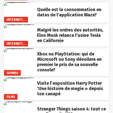
Quelle est la consommation en
datas de l’application Waze?
INTERNATIONAL
Malgré les ordres des autorités,
Elon Musk relance l’usine Tesla
en Californie
INTERNATIONAL
Xbox ou PlayStation: qui de
Microsoft ou Sony dévoilera en
premier le prix de sa nouvelle
console?
GAMING
Visite l’exposition Harry Potter
‘Une histoire de magie » depuis
ton canapé
FILMS
Stranger Things saison 4: tout ce