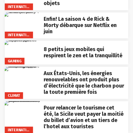
objets
INTERNATIONAL
Enfin! La saison 4 de Rick &
Morty débarque sur Netflix en
juin
INTERNATIONAL
8 petits jeux mobiles qui
respirent le zen et la tranquillité
GAMING
Aux États-Unis, les énergies
renouvelables ont produit plus
d’électricité que le charbon pour
la toute première fois
CLIMAT
Pour relancer le tourisme cet
été, la Sicile veut payer la moitié
du billet d’avion et un tiers de
l’hotel aux touristes
INTERNATIONAL