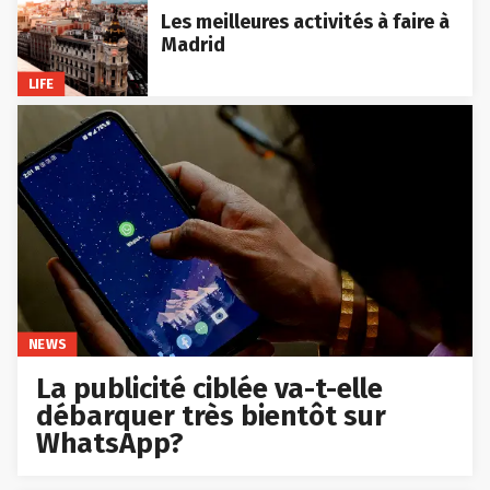
Les meilleures activités à faire à
Madrid
LIFE
NEWS
La publicité ciblée va-t-elle
débarquer très bientôt sur
WhatsApp?