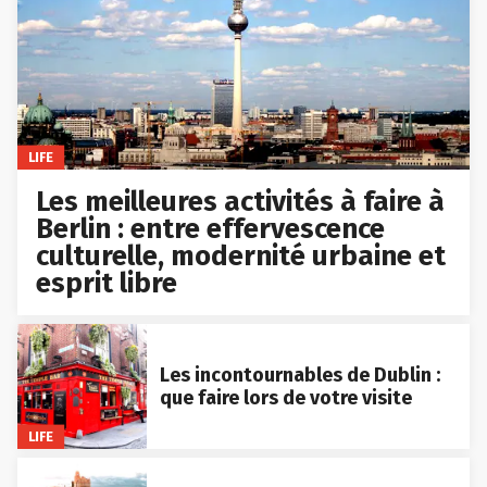
LIFE
Les meilleures activités à faire à
Berlin : entre effervescence
culturelle, modernité urbaine et
esprit libre
Les incontournables de Dublin :
que faire lors de votre visite
LIFE