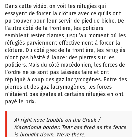
Dans cette vidéo, on voit les réfugiés qui
essayent de forcer la clôture avec ce qu’ils ont
pu trouver pour leur servir de pied de biche. De
l’autre côté de la frontière, les policiers
semblent rester clames jusqu’au moment où les
réfugiés parviennent effectivement à forcer la
clôture. Du côté grec de la frontière, les réfugiés
n’ont pas hésité à lancer des pierres sur les
policiers. Mais du côté macédonien, les forces de
l’ordre ne se sont pas laissées faire et ont
répliqué à coup des gaz lacrymogènes. Entre des
pierres et des gaz lacrymogènes, les forces
n’étaient pas égales et certains réfugiés en ont
payé le prix.
AJ right now: trouble on the Greek /
Macedonia border. Tear gas fired as the fence
is brought down. We're there.