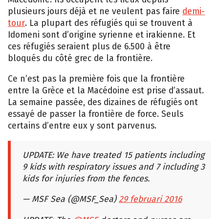
plusieurs jours déjà et ne veulent pas faire
demi-
tour
. La plupart des réfugiés qui se trouvent à
Idomeni sont d’origine syrienne et irakienne. Et
ces réfugiés seraient plus de 6.500 à être
bloqués du côté grec de la frontière.
Ce n’est pas la première fois que la frontière
entre la Grèce et la Macédoine est prise d’assaut.
La semaine passée, des dizaines de réfugiés ont
essayé de passer la frontière de force. Seuls
certains d’entre eux y sont parvenus.
UPDATE: We have treated 15 patients including
9 kids with respiratory issues and 7 including 3
kids for injuries from the fences.
— MSF Sea (@MSF_Sea)
29 februari 2016