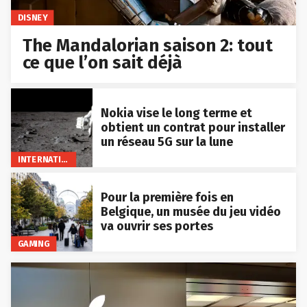
DISNEY
The Mandalorian saison 2: tout
ce que l’on sait déjà
Nokia vise le long terme et
obtient un contrat pour installer
un réseau 5G sur la lune
INTERNATIONAL
Pour la première fois en
Belgique, un musée du jeu vidéo
va ouvrir ses portes
GAMING