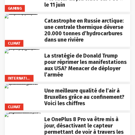
le 11 juin
GAMING
Catastrophe en Russie arctique:
une centrale thermique déverse
20.000 tonnes d’hydrocarbures
dans une rivière
CLIMAT
La stratégie de Donald Trump
pour réprimer les manifestations
aux USA? Menacer de déployer
l’armée
INTERNATIONAL
Une meilleure qualité de l’air à
Bruxelles grâce au confinement?
Voici les chiffres
CLIMAT
Le OnePlus 8 Pro va être mis à
jour, désactivant le capteur
permettant de voir à travers les