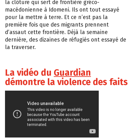
la clôture qui sert de frontière gréco-
macédonienne à Idomeni. Ils ont tout essayé
pour la mettre à terre. Et ce n’est pas la
première fois que des migrants prennent
d’assaut cette frontière. Déjà la semaine
dernière, des dizaines de réfugiés ont essayé de
la traverser.
La vidéo du
Guardian
démontre la violence des faits