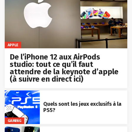
APPLE
De l’iPhone 12 aux AirPods
studio: tout ce qu’il faut
attendre de la keynote d’apple
(à suivre en direct ici)
Quels sont les jeux exclusifs à la
PS5?
GAMING