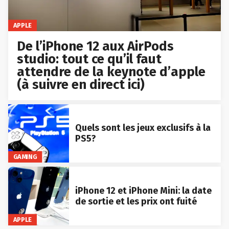
APPLE
De l’iPhone 12 aux AirPods
studio: tout ce qu’il faut
attendre de la keynote d’apple
(à suivre en direct ici)
Quels sont les jeux exclusifs à la
PS5?
GAMING
iPhone 12 et iPhone Mini: la date
de sortie et les prix ont fuité
APPLE