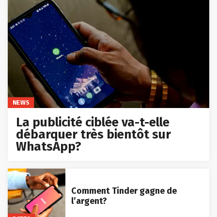
NEWS
La publicité ciblée va-t-elle
débarquer très bientôt sur
WhatsApp?
Comment Tinder gagne de
l’argent?