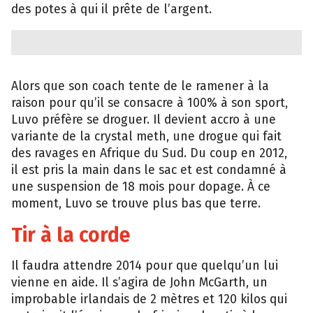
des potes à qui il prête de l’argent.
Alors que son coach tente de le ramener à la
raison pour qu’il se consacre à 100% à son sport,
Luvo préfère se droguer. Il devient accro à une
variante de la crystal meth, une drogue qui fait
des ravages en Afrique du Sud. Du coup en 2012,
il est pris la main dans le sac et est condamné à
une suspension de 18 mois pour dopage. À ce
moment, Luvo se trouve plus bas que terre.
Tir à la corde
Il faudra attendre 2014 pour que quelqu’un lui
vienne en aide. Il s’agira de John McGarth, un
improbable irlandais de 2 mètres et 120 kilos qui