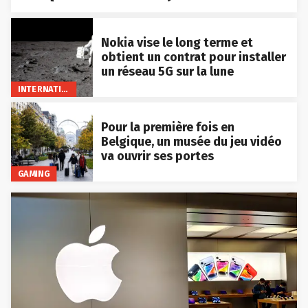
Nokia vise le long terme et
obtient un contrat pour installer
un réseau 5G sur la lune
INTERNATIONAL
Pour la première fois en
Belgique, un musée du jeu vidéo
va ouvrir ses portes
GAMING