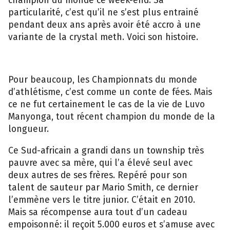
particularité, c’est qu’il ne s’est plus entrainé
pendant deux ans après avoir été accro à une
variante de la crystal meth. Voici son histoire.
Pour beaucoup, les Championnats du monde
d’athlétisme, c’est comme un conte de fées. Mais
ce ne fut certainement le cas de la vie de Luvo
Manyonga, tout récent champion du monde de la
longueur.
Ce Sud-africain a grandi dans un township très
pauvre avec sa mère, qui l’a élevé seul avec
deux autres de ses frères. Repéré pour son
talent de sauteur par Mario Smith, ce dernier
l’emmène vers le titre junior. C’était en 2010.
Mais sa récompense aura tout d’un cadeau
empoisonné: il reçoit 5.000 euros et s’amuse avec