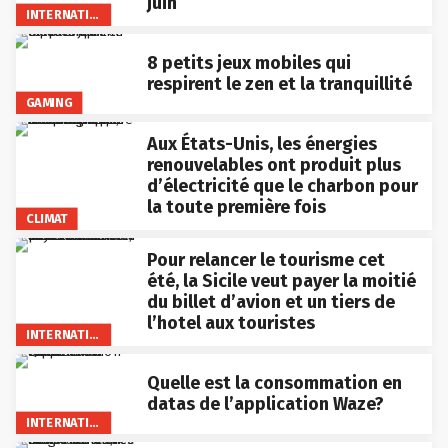
juin
INTERNATIONAL
8 petits jeux mobiles qui
respirent le zen et la tranquillité
GAMING
Aux États-Unis, les énergies
renouvelables ont produit plus
d’électricité que le charbon pour
la toute première fois
CLIMAT
Pour relancer le tourisme cet
été, la Sicile veut payer la moitié
du billet d’avion et un tiers de
l’hotel aux touristes
INTERNATIONAL
Quelle est la consommation en
datas de l’application Waze?
INTERNATIONAL