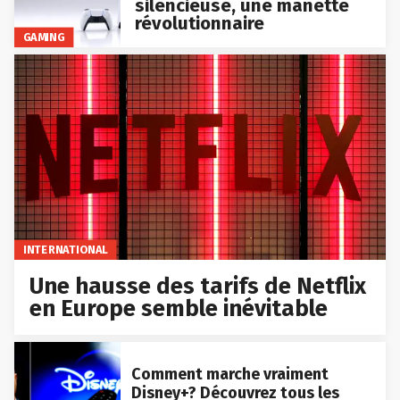
silencieuse, une manette
révolutionnaire
GAMING
INTERNATIONAL
Une hausse des tarifs de Netflix
en Europe semble inévitable
Comment marche vraiment
Disney+? Découvrez tous les