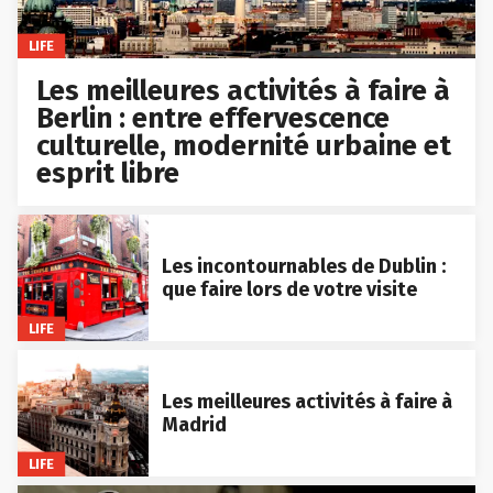
LIFE
Les meilleures activités à faire à
Berlin : entre effervescence
culturelle, modernité urbaine et
esprit libre
Les incontournables de Dublin :
que faire lors de votre visite
LIFE
Les meilleures activités à faire à
Madrid
LIFE