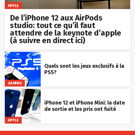
APPLE
De l’iPhone 12 aux AirPods
studio: tout ce qu’il faut
attendre de la keynote d’apple
(à suivre en direct ici)
Quels sont les jeux exclusifs à la
PS5?
GAMING
iPhone 12 et iPhone Mini: la date
de sortie et les prix ont fuité
APPLE