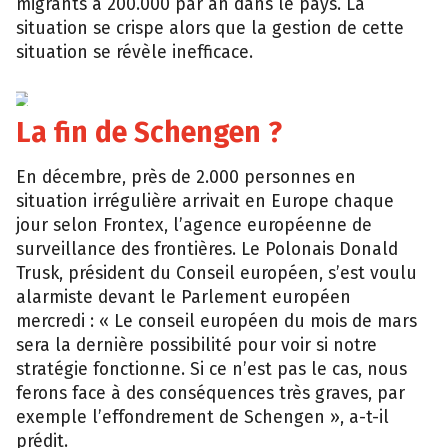
migrants à 200.000 par an dans le pays. La
situation se crispe alors que la gestion de cette
situation se révèle inefficace.
EPA
La fin de Schengen ?
En décembre, près de 2.000 personnes en
situation irrégulière arrivait en Europe chaque
jour selon Frontex, l’agence européenne de
surveillance des frontières. Le Polonais Donald
Trusk, président du Conseil européen, s’est voulu
alarmiste devant le Parlement européen
mercredi : « Le conseil européen du mois de mars
sera la dernière possibilité pour voir si notre
stratégie fonctionne. Si ce n’est pas le cas, nous
ferons face à des conséquences très graves, par
exemple l’effondrement de Schengen », a-t-il
prédit.