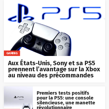
GAMING
Aux États-Unis, Sony et sa PS5
prennent l’avantage sur la Xbox
au niveau des précommandes
Premiers tests positifs
pour la PS5: une console
silencieuse, une manette
révolutionnaire