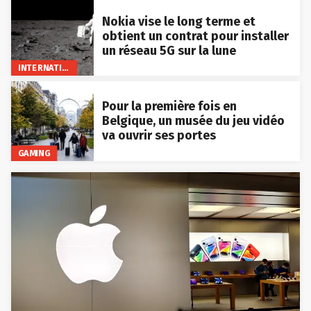
Nokia vise le long terme et
obtient un contrat pour installer
un réseau 5G sur la lune
INTERNATIONAL
Pour la première fois en
Belgique, un musée du jeu vidéo
va ouvrir ses portes
GAMING