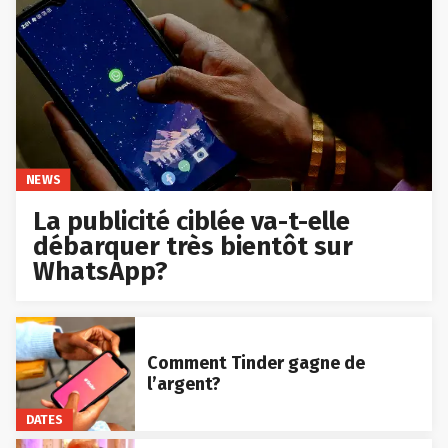
NEWS
La publicité ciblée va-t-elle
débarquer très bientôt sur
WhatsApp?
Comment Tinder gagne de
l’argent?
DATES