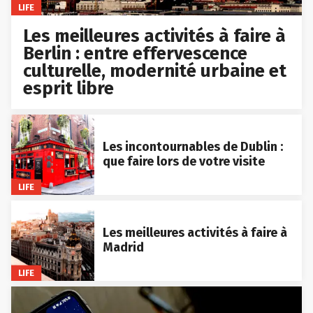
LIFE
Les meilleures activités à faire à
Berlin : entre effervescence
culturelle, modernité urbaine et
esprit libre
Les incontournables de Dublin :
que faire lors de votre visite
LIFE
Les meilleures activités à faire à
Madrid
LIFE