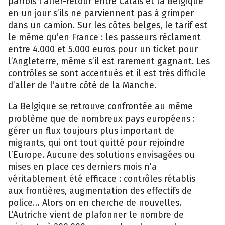
parfois l’aller-retour entre Calais et la Belgique
en un jour s’ils ne parviennent pas à grimper
dans un camion. Sur les côtes belges, le tarif est
le même qu’en France : les passeurs réclament
entre 4.000 et 5.000 euros pour un ticket pour
l’Angleterre, même s’il est rarement gagnant. Les
contrôles se sont accentués et il est très difficile
d’aller de l’autre côté de la Manche.
La Belgique se retrouve confrontée au même
problème que de nombreux pays européens :
gérer un flux toujours plus important de
migrants, qui ont tout quitté pour rejoindre
l’Europe. Aucune des solutions envisagées ou
mises en place ces derniers mois n’a
véritablement été efficace : contrôles rétablis
aux frontières, augmentation des effectifs de
police… Alors on en cherche de nouvelles.
L’Autriche vient de plafonner le nombre de