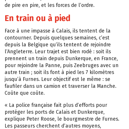
de pire en pire, et les forces de l’ordre.
En train ou à pied
Face à une impasse à Calais, ils tentent de la
contourner. Depuis quelques semaines, c’est
depuis la Belgique qu’ils tentent de rejoindre
l’Angleterre. Leur trajet est bien rodé : soit ils
prennent un train depuis Dunkerque, en France,
pour rejoindre la Panne, puis Zeebruges avec un
autre train ; soit ils font à pied les 7 kilomètres
jusqu’à Furnes. Leur objectif est le même : se
faufiler dans un camion et traverser la Manche.
Coûte que coûte.
« La police française fait plus d’efforts pour
protéger les ports de Calais et Dunkerque,
explique Peter Roose, le bourgmestre de Furnes.
Les passeurs cherchent d’autres moyens,