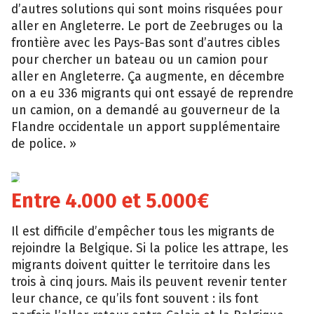
d’autres solutions qui sont moins risquées pour
aller en Angleterre. Le port de Zeebruges ou la
frontière avec les Pays-Bas sont d’autres cibles
pour chercher un bateau ou un camion pour
aller en Angleterre. Ça augmente, en décembre
on a eu 336 migrants qui ont essayé de reprendre
un camion, on a demandé au gouverneur de la
Flandre occidentale un apport supplémentaire
de police. »
EPA
Entre 4.000 et 5.000€
Il est difficile d’empêcher tous les migrants de
rejoindre la Belgique. Si la police les attrape, les
migrants doivent quitter le territoire dans les
trois à cinq jours. Mais ils peuvent revenir tenter
leur chance, ce qu’ils font souvent : ils font