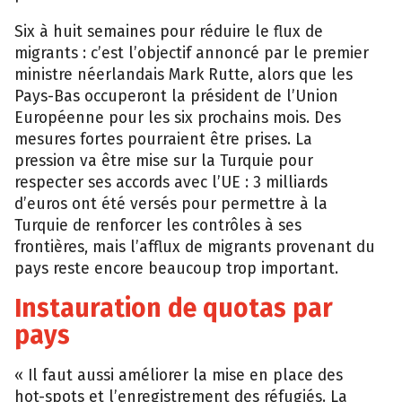
Six à huit semaines pour réduire le flux de
migrants : c’est l’objectif annoncé par le premier
ministre néerlandais Mark Rutte, alors que les
Pays-Bas occuperont la président de l’Union
Européenne pour les six prochains mois. Des
mesures fortes pourraient être prises. La
pression va être mise sur la Turquie pour
respecter ses accords avec l’UE : 3 milliards
d’euros ont été versés pour permettre à la
Turquie de renforcer les contrôles à ses
frontières, mais l’afflux de migrants provenant du
pays reste encore beaucoup trop important.
Instauration de quotas par
pays
« Il faut aussi améliorer la mise en place des
hot-spots et l’enregistrement des réfugiés. La