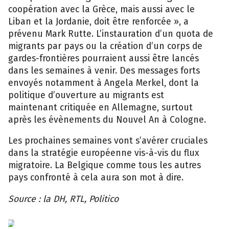
coopération avec la Grèce, mais aussi avec le
Liban et la Jordanie, doit être renforcée », a
prévenu Mark Rutte. L’instauration d’un quota de
migrants par pays ou la création d’un corps de
gardes-frontières pourraient aussi être lancés
dans les semaines à venir. Des messages forts
envoyés notamment à Angela Merkel, dont la
politique d’ouverture au migrants est
maintenant critiquée en Allemagne, surtout
après les évènements du Nouvel An à Cologne.
Les prochaines semaines vont s’avérer cruciales
dans la stratégie européenne vis-à-vis du flux
migratoire. La Belgique comme tous les autres
pays confronté à cela aura son mot à dire.
Source : la DH, RTL, Politico
EPA