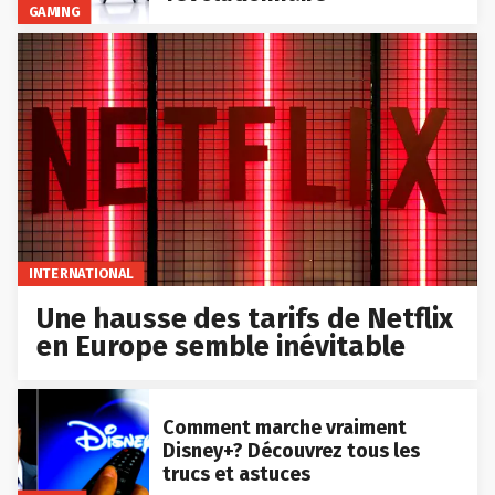
GAMING
INTERNATIONAL
Une hausse des tarifs de Netflix
en Europe semble inévitable
Comment marche vraiment
Disney+? Découvrez tous les
trucs et astuces