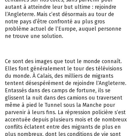
autant à atteindre leur but ultime : rejoindre
l’Angleterre. Mais c’est désormais au tour de
notre pays d’être confronté au plus gros
problème actuel de l’Europe, auquel personne
ne trouve une solution.
Ce sont des images que tout le monde connaît.
Elles font généralement le tour des télévisions
du monde. À Calais, des milliers de migrants
tentent désespérément de rejoindre l’Angleterre.
Entassés dans des camps de fortune, ils se
glissent la nuit dans des camions ou traversent
même à pied le Tunnel sous la Manche pour
parvenir à leurs fins. La répression policière s’est
accentuée depuis plusieurs mois et de nombreux
conflits éclatent entre des migrants de plus en
plus nombreux, dont les conditions de vie sont