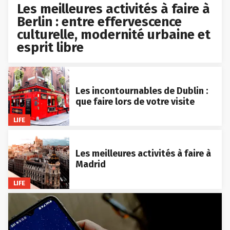
Les meilleures activités à faire à
Berlin : entre effervescence
culturelle, modernité urbaine et
esprit libre
Les incontournables de Dublin :
que faire lors de votre visite
LIFE
Les meilleures activités à faire à
Madrid
LIFE