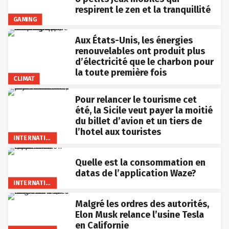
respirent le zen et la tranquillité
GAMING
Aux États-Unis, les énergies
renouvelables ont produit plus
d’électricité que le charbon pour
la toute première fois
CLIMAT
Pour relancer le tourisme cet
été, la Sicile veut payer la moitié
du billet d’avion et un tiers de
l’hotel aux touristes
INTERNATIONAL
Quelle est la consommation en
datas de l’application Waze?
INTERNATIONAL
Malgré les ordres des autorités,
Elon Musk relance l’usine Tesla
en Californie