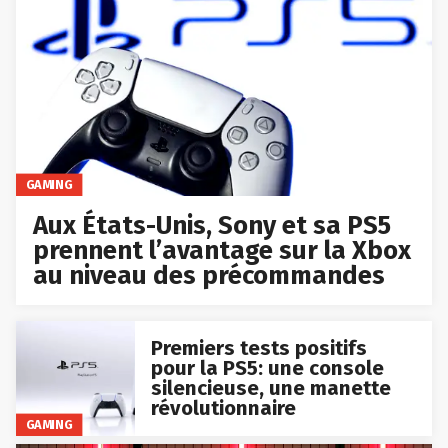
GAMING
Aux États-Unis, Sony et sa PS5
prennent l’avantage sur la Xbox
au niveau des précommandes
Premiers tests positifs
pour la PS5: une console
silencieuse, une manette
révolutionnaire
GAMING