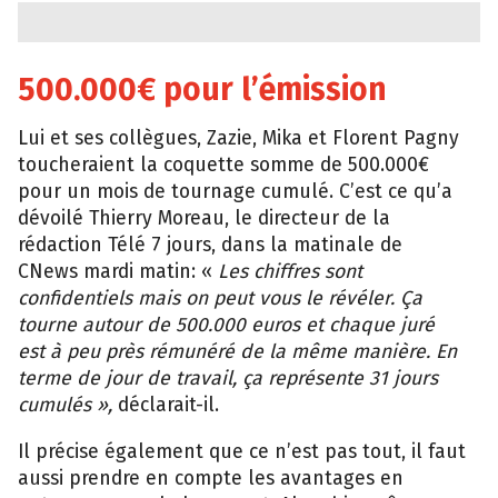
500.000€ pour l’émission
Lui et ses collègues, Zazie, Mika et Florent Pagny
toucheraient la coquette somme de 500.000€
pour un mois de tournage cumulé. C’est ce qu’a
dévoilé Thierry Moreau, le directeur de la
rédaction Télé 7 jours, dans la matinale de
CNews mardi matin: «
Les chiffres sont
confidentiels mais on peut vous le révéler.
Ça
tourne autour de 500.000 euros
et chaque juré
est à peu près rémunéré de la même manière. En
terme de jour de travail, ça représente 31 jours
cumulés »,
déclarait-il.
Il précise également que ce n’est pas tout, il faut
aussi prendre en compte les avantages en