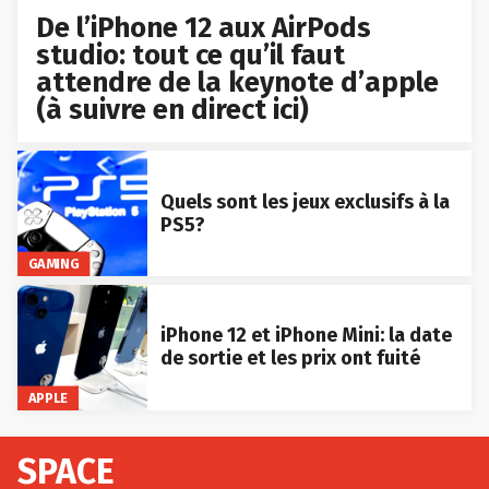
De l’iPhone 12 aux AirPods
studio: tout ce qu’il faut
attendre de la keynote d’apple
(à suivre en direct ici)
Quels sont les jeux exclusifs à la
PS5?
GAMING
iPhone 12 et iPhone Mini: la date
de sortie et les prix ont fuité
APPLE
SPACE