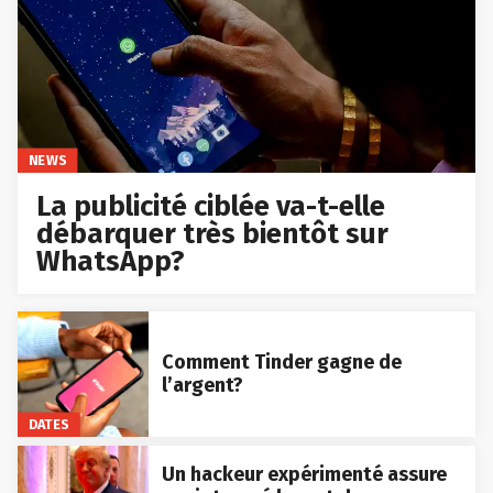
NEWS
La publicité ciblée va-t-elle
débarquer très bientôt sur
WhatsApp?
Comment Tinder gagne de
l’argent?
DATES
Un hackeur expérimenté assure