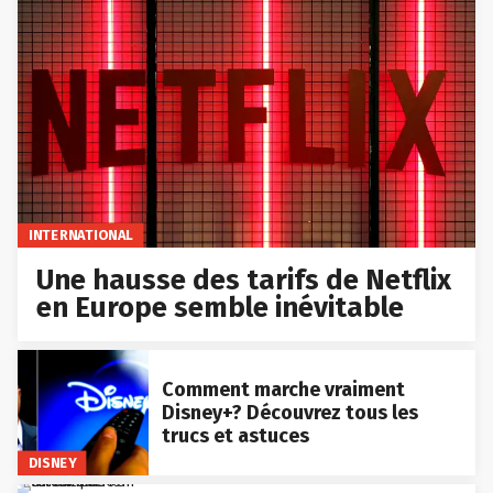
INTERNATIONAL
Une hausse des tarifs de Netflix
en Europe semble inévitable
Comment marche vraiment
Disney+? Découvrez tous les
trucs et astuces
DISNEY