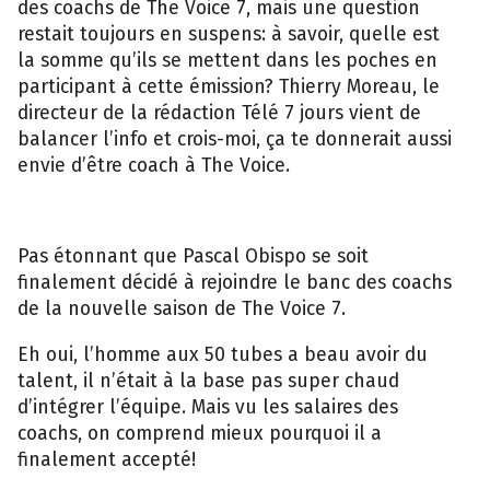
des coachs de The Voice 7, mais une question
restait toujours en suspens: à savoir, quelle est
la somme qu’ils se mettent dans les poches en
participant à cette émission? Thierry Moreau, le
directeur de la rédaction Télé 7 jours vient de
balancer l’info et crois-moi, ça te donnerait aussi
envie d’être coach à The Voice.
Pas étonnant que Pascal Obispo se soit
finalement décidé à rejoindre le banc des coachs
de la nouvelle saison de The Voice 7.
Eh oui, l’homme aux 50 tubes a beau avoir du
talent, il n’était à la base pas super chaud
d’intégrer l’équipe. Mais vu les salaires des
coachs, on comprend mieux pourquoi il a
finalement accepté!