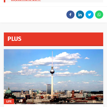
PLUS
LIFE