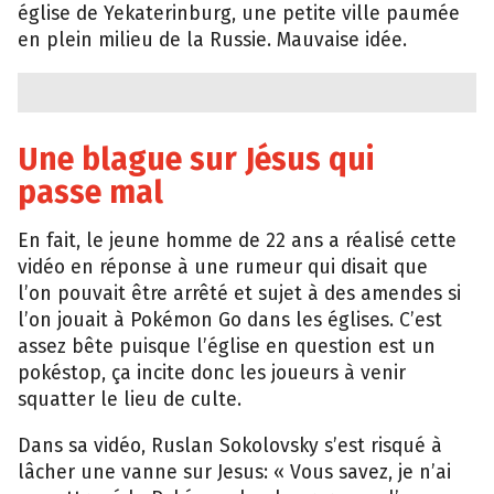
église de Yekaterinburg, une petite ville paumée
en plein milieu de la Russie. Mauvaise idée.
Une blague sur Jésus qui
passe mal
En fait, le jeune homme de 22 ans a réalisé cette
vidéo en réponse à une rumeur qui disait que
l’on pouvait être arrêté et sujet à des amendes si
l’on jouait à Pokémon Go dans les églises. C’est
assez bête puisque l’église en question est un
pokéstop, ça incite donc les joueurs à venir
squatter le lieu de culte.
Dans sa vidéo, Ruslan Sokolovsky s’est risqué à
lâcher une vanne sur Jesus: « Vous savez, je n’ai