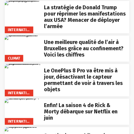
La stratégie de Donald Trump
pour réprimer les manifestations
aux USA? Menacer de déployer
l’armée
INTERNATIONAL
Une meilleure qualité de l’air à
Bruxelles grâce au confinement?
Voici les chiffres
CLIMAT
Le OnePlus 8 Pro va être mis à
jour, désactivant le capteur
permettant de voir à travers les
objets
INTERNATIONAL
Enfin! La saison 4 de Rick &
Morty débarque sur Netflix en
juin
INTERNATIONAL