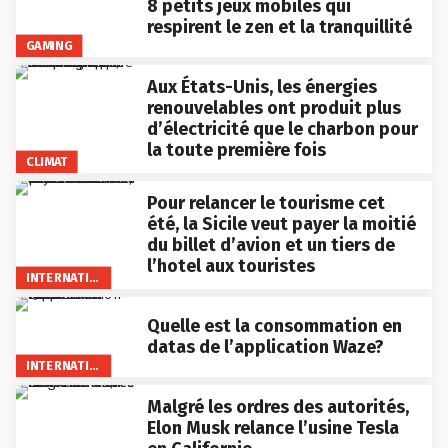
8 petits jeux mobiles qui
respirent le zen et la tranquillité
GAMING
Aux États-Unis, les énergies
renouvelables ont produit plus
d’électricité que le charbon pour
la toute première fois
CLIMAT
Pour relancer le tourisme cet
été, la Sicile veut payer la moitié
du billet d’avion et un tiers de
l’hotel aux touristes
INTERNATIONAL
Quelle est la consommation en
datas de l’application Waze?
INTERNATIONAL
Malgré les ordres des autorités,
Elon Musk relance l’usine Tesla