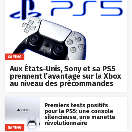
GAMING
Aux États-Unis, Sony et sa PS5
prennent l’avantage sur la Xbox
au niveau des précommandes
Premiers tests positifs
pour la PS5: une console
silencieuse, une manette
révolutionnaire
GAMING