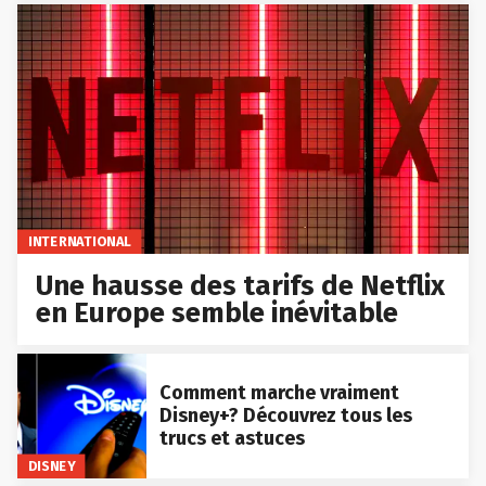
INTERNATIONAL
Une hausse des tarifs de Netflix
en Europe semble inévitable
Comment marche vraiment
Disney+? Découvrez tous les
trucs et astuces
DISNEY