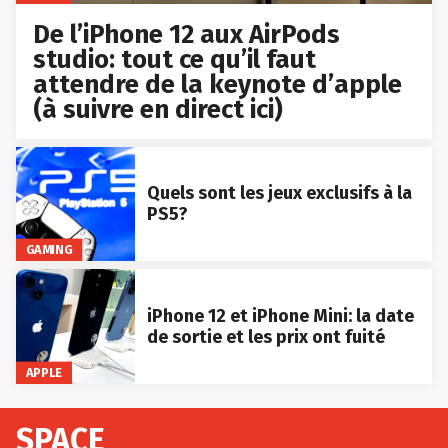
De l’iPhone 12 aux AirPods
studio: tout ce qu’il faut
attendre de la keynote d’apple
(à suivre en direct ici)
Quels sont les jeux exclusifs à la
PS5?
GAMING
iPhone 12 et iPhone Mini: la date
de sortie et les prix ont fuité
APPLE
SPACE