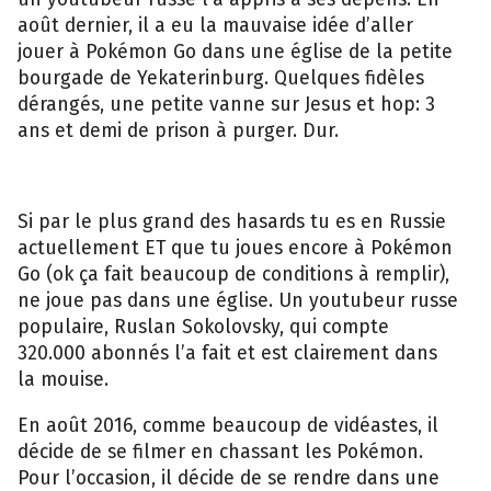
août dernier, il a eu la mauvaise idée d’aller
jouer à Pokémon Go dans une église de la petite
bourgade de Yekaterinburg. Quelques fidèles
dérangés, une petite vanne sur Jesus et hop: 3
ans et demi de prison à purger. Dur.
Si par le plus grand des hasards tu es en Russie
actuellement ET que tu joues encore à Pokémon
Go (ok ça fait beaucoup de conditions à remplir),
ne joue pas dans une église. Un youtubeur russe
populaire, Ruslan Sokolovsky, qui compte
320.000 abonnés l’a fait et est clairement dans
la mouise.
En août 2016, comme beaucoup de vidéastes, il
décide de se filmer en chassant les Pokémon.
Pour l’occasion, il décide de se rendre dans une