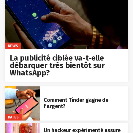
NEWS
La publicité ciblée va-t-elle
débarquer très bientôt sur
WhatsApp?
Comment Tinder gagne de
l’argent?
DATES
Un hackeur expérimenté assure