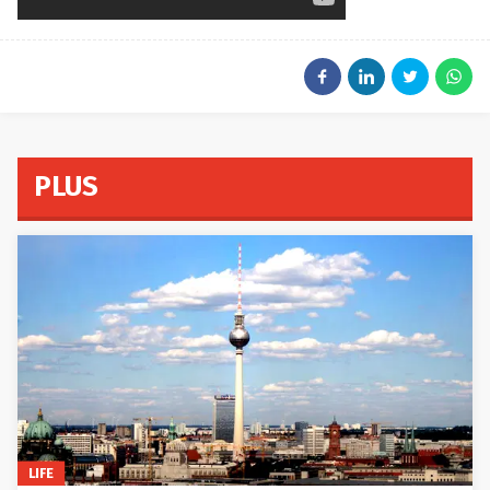
PLUS
LIFE