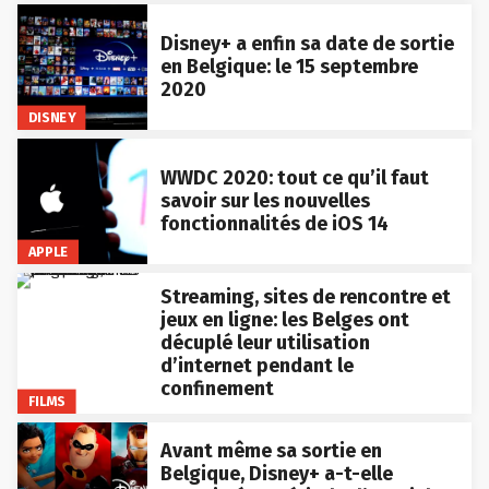
Disney+ a enfin sa date de sortie
en Belgique: le 15 septembre
2020
DISNEY
WWDC 2020: tout ce qu’il faut
savoir sur les nouvelles
fonctionnalités de iOS 14
APPLE
Streaming, sites de rencontre et
jeux en ligne: les Belges ont
décuplé leur utilisation
d’internet pendant le
confinement
FILMS
Avant même sa sortie en
Belgique, Disney+ a-t-elle