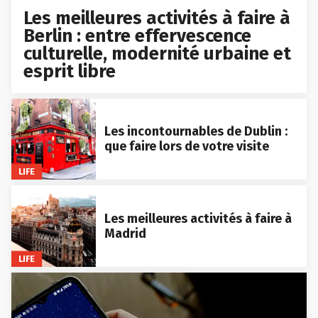
Les meilleures activités à faire à
Berlin : entre effervescence
culturelle, modernité urbaine et
esprit libre
Les incontournables de Dublin :
que faire lors de votre visite
LIFE
Les meilleures activités à faire à
Madrid
LIFE