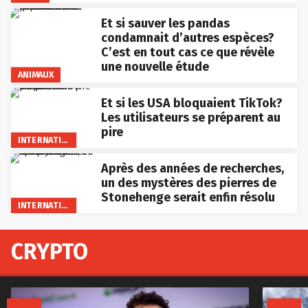
Et si sauver les pandas
condamnait d’autres espèces?
C’est en tout cas ce que révèle
une nouvelle étude
ANIMAUX
Et si les USA bloquaient TikTok?
Les utilisateurs se préparent au
pire
INTERNATIONAL
Après des années de recherches,
un des mystères des pierres de
Stonehenge serait enfin résolu
INTERNATIONAL
CRYPTO