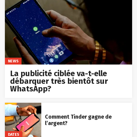
NEWS
La publicité ciblée va-t-elle
débarquer très bientôt sur
WhatsApp?
Comment Tinder gagne de
l’argent?
DATES