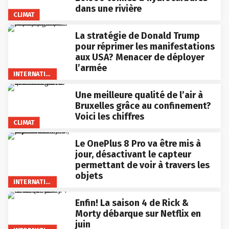
dans une rivière
CLIMAT
La stratégie de Donald Trump
pour réprimer les manifestations
aux USA? Menacer de déployer
l’armée
INTERNATIONAL
Une meilleure qualité de l’air à
Bruxelles grâce au confinement?
Voici les chiffres
CLIMAT
Le OnePlus 8 Pro va être mis à
jour, désactivant le capteur
permettant de voir à travers les
objets
INTERNATIONAL
Enfin! La saison 4 de Rick &
Morty débarque sur Netflix en
juin