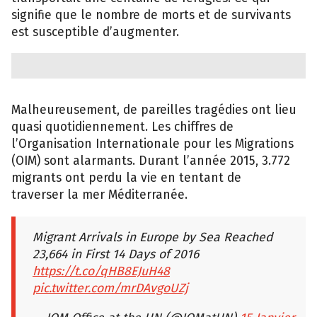
signifie que le nombre de morts et de survivants
est susceptible d’augmenter.
Malheureusement, de pareilles tragédies ont lieu
quasi quotidiennement. Les chiffres de
l’Organisation Internationale pour les Migrations
(OIM) sont alarmants. Durant l’année 2015, 3.772
migrants ont perdu la vie en tentant de
traverser la mer Méditerranée.
Migrant Arrivals in Europe by Sea Reached
23,664 in First 14 Days of 2016
https://t.co/qHB8EJuH48
pic.twitter.com/mrDAvgoUZj