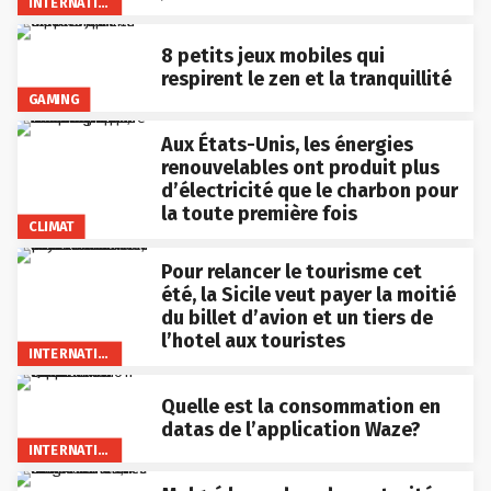
INTERNATIONAL
8 petits jeux mobiles qui
respirent le zen et la tranquillité
GAMING
Aux États-Unis, les énergies
renouvelables ont produit plus
d’électricité que le charbon pour
la toute première fois
CLIMAT
Pour relancer le tourisme cet
été, la Sicile veut payer la moitié
du billet d’avion et un tiers de
l’hotel aux touristes
INTERNATIONAL
Quelle est la consommation en
datas de l’application Waze?
INTERNATIONAL