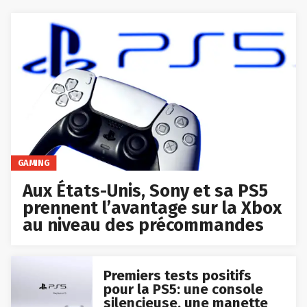
GAMING
Aux États-Unis, Sony et sa PS5
prennent l’avantage sur la Xbox
au niveau des précommandes
Premiers tests positifs
pour la PS5: une console
silencieuse, une manette