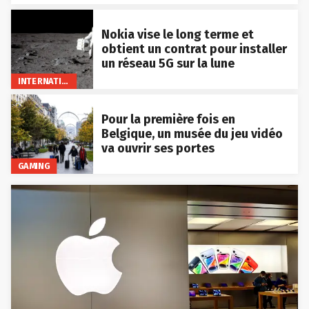
Nokia vise le long terme et
obtient un contrat pour installer
un réseau 5G sur la lune
INTERNATIONAL
Pour la première fois en
Belgique, un musée du jeu vidéo
va ouvrir ses portes
GAMING