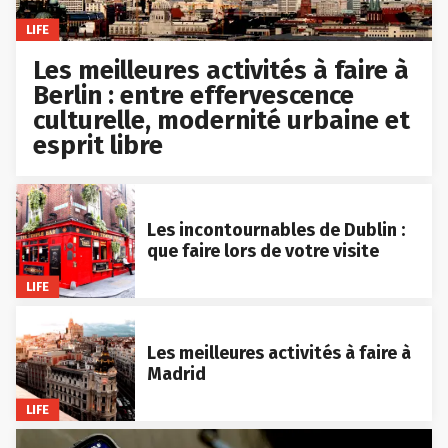
LIFE
Les meilleures activités à faire à
Berlin : entre effervescence
culturelle, modernité urbaine et
esprit libre
Les incontournables de Dublin :
que faire lors de votre visite
LIFE
Les meilleures activités à faire à
Madrid
LIFE