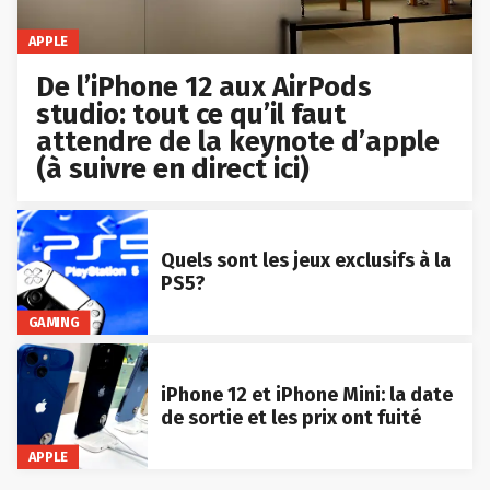
APPLE
De l’iPhone 12 aux AirPods
studio: tout ce qu’il faut
attendre de la keynote d’apple
(à suivre en direct ici)
Quels sont les jeux exclusifs à la
PS5?
GAMING
iPhone 12 et iPhone Mini: la date
de sortie et les prix ont fuité
APPLE