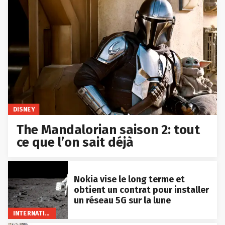
DISNEY
The Mandalorian saison 2: tout
ce que l’on sait déjà
Nokia vise le long terme et
obtient un contrat pour installer
un réseau 5G sur la lune
INTERNATIONAL