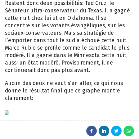
Restent donc deux possibilités: Ted Cruz, le
Sénateur ultra-conservateur du Texas. Il a gagné
cette nuit chez lui et en Oklahoma. Il se
concentre sur les votants évangéliques, sur les
sociaux-conservateurs. Mais sa stratégie de
l’emporter dans tout le sud a échoué cette nuit.
Marco Rubio se profile comme le candidat le plus
modéré. Il a gagné dans le Minnesota cette nuit,
aussi un état modéré. Provisoirement, il ne
continuerait donc pas plus avant.
Aucun des deux ne veut s’en aller, ce qui nous
donne le résultat final que ce graphe montre
clairement:
538