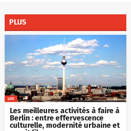
PLUS
LIFE
Les meilleures activités à faire à
Berlin : entre effervescence
culturelle, modernité urbaine et