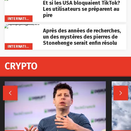
Et si les USA bloquaient TikTok?
Les utilisateurs se préparent au
pire
INTERNATIONAL
Après des années de recherches,
un des mystères des pierres de
Stonehenge serait enfin résolu
INTERNATIONAL
CRYPTO

