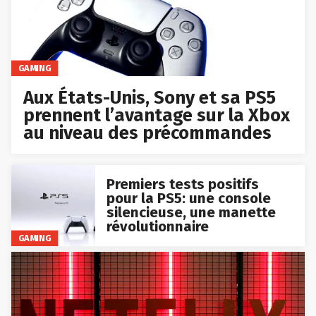
GAMING
Aux États-Unis, Sony et sa PS5
prennent l’avantage sur la Xbox
au niveau des précommandes
Premiers tests positifs
pour la PS5: une console
silencieuse, une manette
révolutionnaire
GAMING