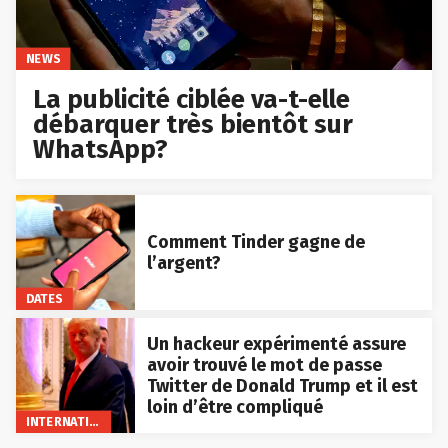
NEWS
La publicité ciblée va-t-elle
débarquer très bientôt sur
WhatsApp?
Comment Tinder gagne de
l’argent?
DATES
Un hackeur expérimenté assure
avoir trouvé le mot de passe
Twitter de Donald Trump et il est
loin d’être compliqué
INTERNATIONAL