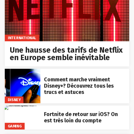
INTERNATIONAL
Une hausse des tarifs de Netflix
en Europe semble inévitable
Comment marche vraiment
Disney+? Découvrez tous les
trucs et astuces
DISNEY
Fortnite de retour sur iOS? On
est très loin du compte
GAMING