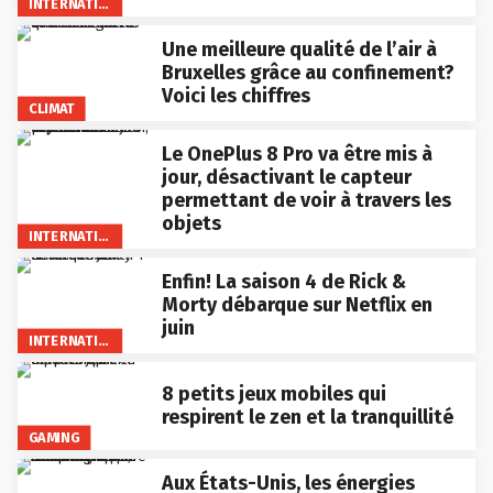
INTERNATIONAL
Une meilleure qualité de l’air à
Bruxelles grâce au confinement?
Voici les chiffres
CLIMAT
Le OnePlus 8 Pro va être mis à
jour, désactivant le capteur
permettant de voir à travers les
objets
INTERNATIONAL
Enfin! La saison 4 de Rick &
Morty débarque sur Netflix en
juin
INTERNATIONAL
8 petits jeux mobiles qui
respirent le zen et la tranquillité
GAMING
Aux États-Unis, les énergies