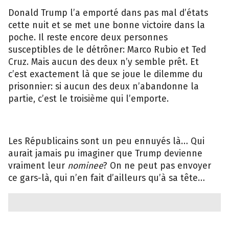
Donald Trump l’a emporté dans pas mal d’états
cette nuit et se met une bonne victoire dans la
poche. Il reste encore deux personnes
susceptibles de le détrôner: Marco Rubio et Ted
Cruz. Mais aucun des deux n’y semble prêt. Et
c’est exactement là que se joue le dilemme du
prisonnier: si aucun des deux n’abandonne la
partie, c’est le troisième qui l’emporte.
Les Républicains sont un peu ennuyés là… Qui
aurait jamais pu imaginer que Trump devienne
vraiment leur
nominee
? On ne peut pas envoyer
ce gars-là, qui n’en fait d’ailleurs qu’à sa tête…