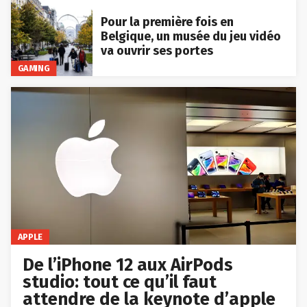
Pour la première fois en
Belgique, un musée du jeu vidéo
va ouvrir ses portes
GAMING
APPLE
De l’iPhone 12 aux AirPods
studio: tout ce qu’il faut
attendre de la keynote d’apple