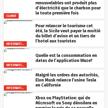
renouvelables ont produit plus
d’électricité que le charbon pour
la toute première fois
CLIMAT
Pour relancer le tourisme cet
été, la Sicile veut payer la moitié
du billet d’avion et un tiers de
l’hotel aux touristes
INTERNATIONAL
Quelle est la consommation en
datas de l’application Waze?
INTERNATIONAL
Malgré les ordres des autorités,
Elon Musk relance l’usine Tesla
en Californie
INTERNATIONAL
Xbox ou PlayStation: qui de
Microsoft ou Sony dévoilera en