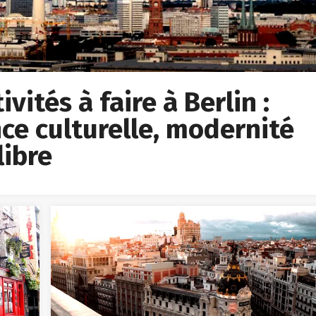
vités à faire à Berlin :
ce culturelle, modernité
libre