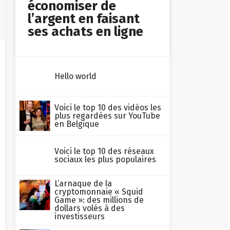
économiser de
l’argent en faisant
ses achats en ligne
Hello world
Voici le top 10 des vidéos les
plus regardées sur YouTube
en Belgique
Voici le top 10 des réseaux
sociaux les plus populaires
L’arnaque de la
cryptomonnaie « Squid
Game »: des millions de
dollars volés à des
investisseurs