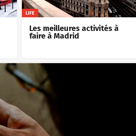
LIFE
Les meilleures activités à
faire à Madrid