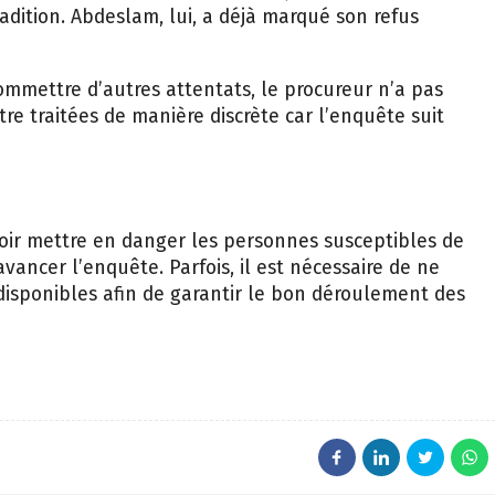
radition. Abdeslam, lui, a déjà marqué son refus
ommettre d’autres attentats, le procureur n’a pas
re traitées de manière discrète car l’enquête suit
oir mettre en danger les personnes susceptibles de
vancer l’enquête. Parfois, il est nécessaire de ne
disponibles afin de garantir le bon déroulement des