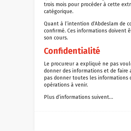
trois mois pour procéder à cette ext
catégorique.
Quant à l’intention d’Abdeslam de c
confirmé. Ces informations doivent êt
son cours.
Confidentialité
Le procureur a expliqué ne pas voul
donner des informations et de faire a
pas donner toutes les informations 
opérations à venir.
Plus d’informations suivent…