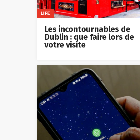
LIFE
Les incontournables de
Dublin : que faire lors de
votre visite