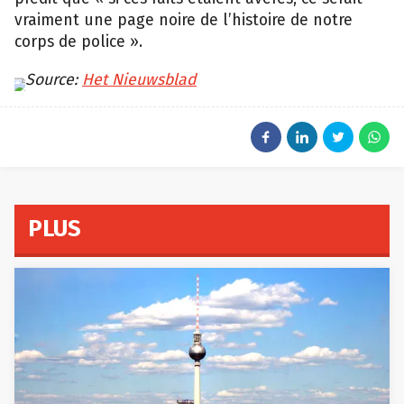
vraiment une page noire de l’histoire de notre
corps de police ».
Source:
Het Nieuwsblad
PLUS