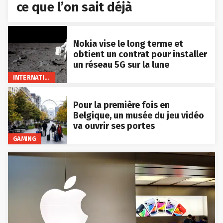
ce que l’on sait déjà
Nokia vise le long terme et
obtient un contrat pour installer
un réseau 5G sur la lune
INTERNATIONAL
Pour la première fois en
Belgique, un musée du jeu vidéo
va ouvrir ses portes
GAMING