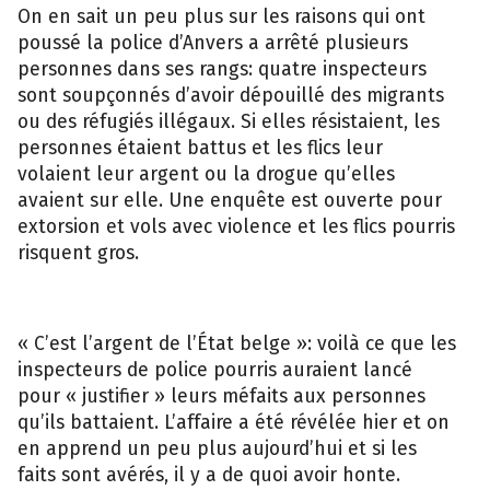
On en sait un peu plus sur les raisons qui ont
poussé la police d’Anvers a arrêté plusieurs
personnes dans ses rangs: quatre inspecteurs
sont soupçonnés d’avoir dépouillé des migrants
ou des réfugiés illégaux. Si elles résistaient, les
personnes étaient battus et les flics leur
volaient leur argent ou la drogue qu’elles
avaient sur elle. Une enquête est ouverte pour
extorsion et vols avec violence et les flics pourris
risquent gros.
« C’est l’argent de l’État belge »: voilà ce que les
inspecteurs de police pourris auraient lancé
pour « justifier » leurs méfaits aux personnes
qu’ils battaient. L’affaire a été révélée hier et on
en apprend un peu plus aujourd’hui et si les
faits sont avérés, il y a de quoi avoir honte.