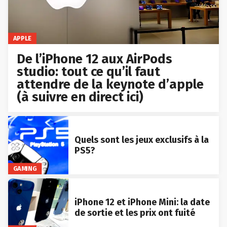
APPLE
De l’iPhone 12 aux AirPods
studio: tout ce qu’il faut
attendre de la keynote d’apple
(à suivre en direct ici)
Quels sont les jeux exclusifs à la
PS5?
GAMING
iPhone 12 et iPhone Mini: la date
de sortie et les prix ont fuité