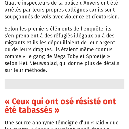
Quatre inspecteurs de la police d’Anvers ont été
arrêtés par leurs propres collègues car ils sont
soupçonnés de vols avec violence et d’extorsion.
Selon les premiers éléments de l’enquête, ils
s’en prenaient à des réfugiés illégaux ou à des
migrants et ils les dépouillaient de leur argent
ou de leurs drogues. Ils étaient même connus
comme « le gang de Mega Toby et Sproetje »
selon Het Nieuwsblad, qui donne plus de détails
sur leur méthode.
« Ceux qui ont osé résisté ont
été tabassés »
Une source anonyme témoigne d’un « raid » que