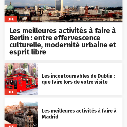
LIFE
Les meilleures activités à faire à
Berlin : entre effervescence
culturelle, modernité urbaine et
esprit libre
Les incontournables de Dublin :
que faire lors de votre visite
LIFE
Les meilleures activités à faire à
Madrid
LIFE