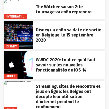
The Witcher saison 2: le
tournage va enfin reprendre
INTERNATIONAL
Disney+ a enfin sa date de sortie
en Belgique: le 15 septembre
2020
DISNEY
WWDC 2020: tout ce qu’il faut
savoir sur les nouvelles
fonctionnalités de iOS 14
APPLE
Streaming, sites de rencontre et
jeux en ligne: les Belges ont
décuplé leur utilisation
d’internet pendant le
confinement