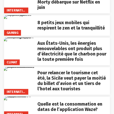
Morty débarque sur Netflix en
juin
INTERNATIONAL
8 petits jeux mobiles qui
respirent le zen et la tranquillité
GAMING
Aux États-Unis, les énergies
renouvelables ont produit plus
d’électricité que le charbon pour
la toute première fois
CLIMAT
Pour relancer le tourisme cet
été, la Sicile veut payer la moitié
du billet d’avion et un tiers de
l’hotel aux touristes
INTERNATIONAL
Quelle est la consommation en
datas de l’application Waze?