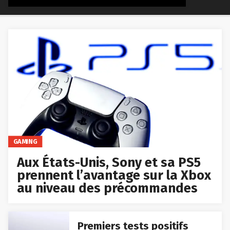
GAMING
Aux États-Unis, Sony et sa PS5
prennent l’avantage sur la Xbox
au niveau des précommandes
Premiers tests positifs