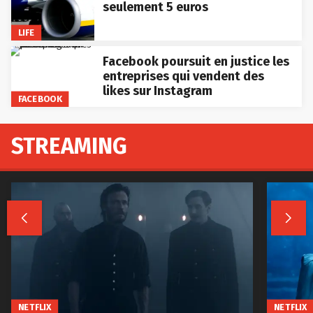
seulement 5 euros
LIFE
Facebook poursuit en justice les
entreprises qui vendent des
likes sur Instagram
FACEBOOK
STREAMING


NETFLIX
NETFLIX