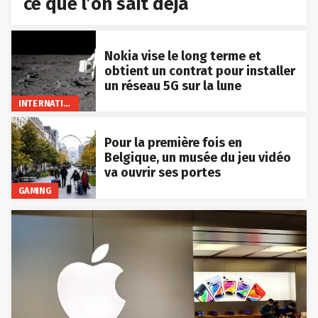
ce que l’on sait déjà
Nokia vise le long terme et
obtient un contrat pour installer
un réseau 5G sur la lune
INTERNATIONAL
Pour la première fois en
Belgique, un musée du jeu vidéo
va ouvrir ses portes
GAMING