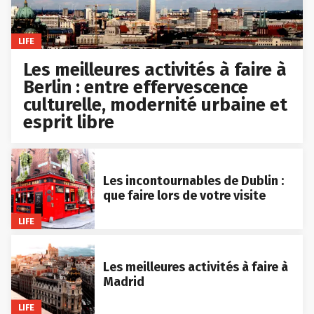
LIFE
Les meilleures activités à faire à
Berlin : entre effervescence
culturelle, modernité urbaine et
esprit libre
Les incontournables de Dublin :
que faire lors de votre visite
LIFE
Les meilleures activités à faire à
Madrid
LIFE