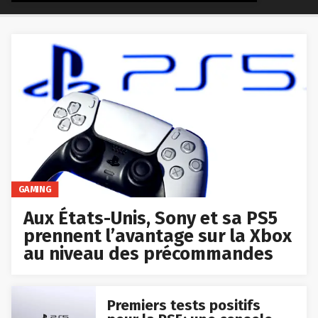
GAMING
Aux États-Unis, Sony et sa PS5
prennent l’avantage sur la Xbox
au niveau des précommandes
Premiers tests positifs