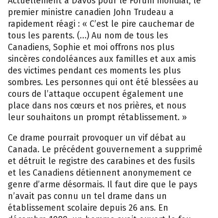
Actuellement à Davos pour le Forum mondial, le
premier ministre canadien John Trudeau a
rapidement réagi : « C’est le pire cauchemar de
tous les parents. (…) Au nom de tous les
Canadiens, Sophie et moi offrons nos plus
sincères condoléances aux familles et aux amis
des victimes pendant ces moments les plus
sombres. Les personnes qui ont été blessées au
cours de l’attaque occupent également une
place dans nos cœurs et nos prières, et nous
leur souhaitons un prompt rétablissement. »
Ce drame pourrait provoquer un vif débat au
Canada. Le précédent gouvernement a supprimé
et détruit le registre des carabines et des fusils
et les Canadiens détiennent anonymement ce
genre d’arme désormais. Il faut dire que le pays
n’avait pas connu un tel drame dans un
établissement scolaire depuis 26 ans. En