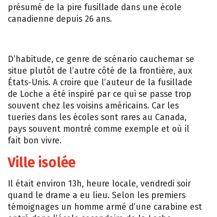
présumé de la pire fusillade dans une école
canadienne depuis 26 ans.
D’habitude, ce genre de scénario cauchemar se
situe plutôt de l’autre côté de la frontière, aux
États-Unis. A croire que l’auteur de la fusillade
de Loche a été inspiré par ce qui se passe trop
souvent chez les voisins américains. Car les
tueries dans les écoles sont rares au Canada,
pays souvent montré comme exemple et où il
fait bon vivre.
Ville isolée
Il était environ 13h, heure locale, vendredi soir
quand le drame a eu lieu. Selon les premiers
témoignages un homme armé d’une carabine est