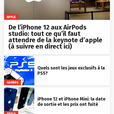
APPLE
De l’iPhone 12 aux AirPods
studio: tout ce qu’il faut
attendre de la keynote d’apple
(à suivre en direct ici)
Quels sont les jeux exclusifs à la
PS5?
GAMING
iPhone 12 et iPhone Mini: la date
de sortie et les prix ont fuité
APPLE