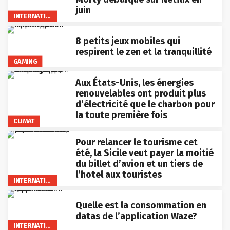
juin
INTERNATIONAL
8 petits jeux mobiles qui
respirent le zen et la tranquillité
GAMING
Aux États-Unis, les énergies
renouvelables ont produit plus
d’électricité que le charbon pour
la toute première fois
CLIMAT
Pour relancer le tourisme cet
été, la Sicile veut payer la moitié
du billet d’avion et un tiers de
l’hotel aux touristes
INTERNATIONAL
Quelle est la consommation en
datas de l’application Waze?
INTERNATIONAL